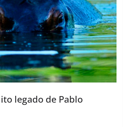
ito legado de Pablo