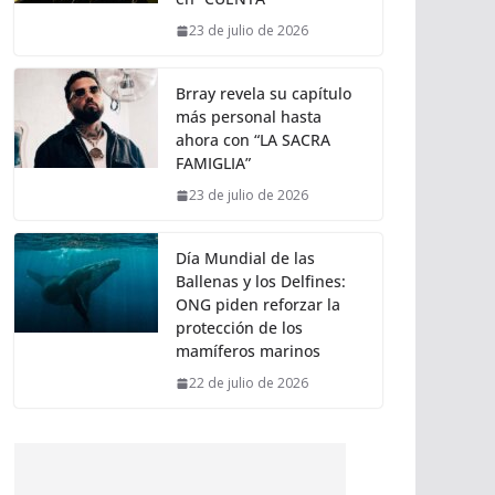
23 de julio de 2026
Brray revela su capítulo
más personal hasta
ahora con “LA SACRA
FAMIGLIA”
23 de julio de 2026
Día Mundial de las
Ballenas y los Delfines:
ONG piden reforzar la
protección de los
mamíferos marinos
22 de julio de 2026