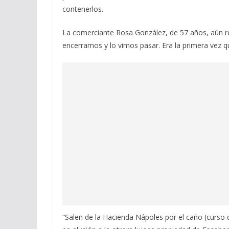
contenerlos.
La comerciante Rosa González, de 57 años, aún r
encerramos y lo vimos pasar. Era la primera vez q
“Salen de la Hacienda Nápoles por el caño (curso 