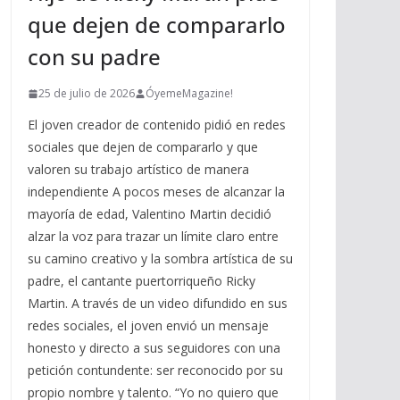
que dejen de compararlo
con su padre
25 de julio de 2026
ÓyemeMagazine!
El joven creador de contenido pidió en redes
sociales que dejen de compararlo y que
valoren su trabajo artístico de manera
independiente A pocos meses de alcanzar la
mayoría de edad, Valentino Martin decidió
alzar la voz para trazar un límite claro entre
su camino creativo y la sombra artística de su
padre, el cantante puertorriqueño Ricky
Martin. A través de un video difundido en sus
redes sociales, el joven envió un mensaje
honesto y directo a sus seguidores con una
petición contundente: ser reconocido por su
propio nombre y talento. “Yo no quiero que