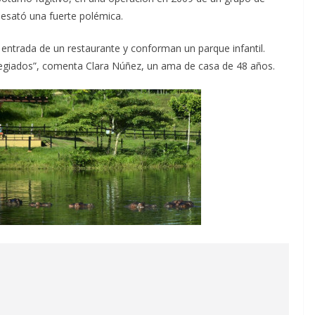
esató una fuerte polémica.
 entrada de un restaurante y conforman un parque infantil.
legiados”, comenta Clara Núñez, un ama de casa de 48 años.