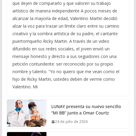
que dejen de compararlo y que valoren su trabajo
artístico de manera independiente A pocos meses de
alcanzar la mayoría de edad, Valentino Martin decidió
alzar la voz para trazar un límite claro entre su camino
creativo y la sombra artística de su padre, el cantante
puertorriqueño Ricky Martin. A través de un video
difundido en sus redes sociales, el joven envió un
mensaje honesto y directo a sus seguidores con una
petición contundente: ser reconocido por su propio
nombre y talento. “Yo no quiero que me vean como el
hijo de Ricky Martin, ustedes deben de verme como
Valentino. Mi
LUNAY presenta su nuevo sencillo
“MI BB” junto a Omar Courtz
24 de julio de 2026