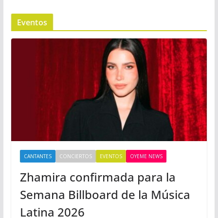
Eventos
CANTANTES
CONCIERTOS
EVENTOS
OYEME NEWS
Zhamira confirmada para la
Semana Billboard de la Música
Latina 2026