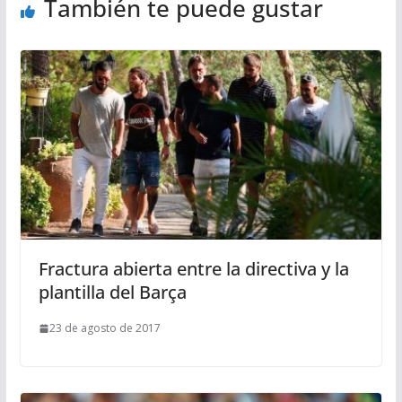
También te puede gustar
Fractura abierta entre la directiva y la
plantilla del Barça
23 de agosto de 2017