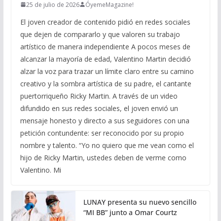
25 de julio de 2026
ÓyemeMagazine!
El joven creador de contenido pidió en redes sociales
que dejen de compararlo y que valoren su trabajo
artístico de manera independiente A pocos meses de
alcanzar la mayoría de edad, Valentino Martin decidió
alzar la voz para trazar un límite claro entre su camino
creativo y la sombra artística de su padre, el cantante
puertorriqueño Ricky Martin. A través de un video
difundido en sus redes sociales, el joven envió un
mensaje honesto y directo a sus seguidores con una
petición contundente: ser reconocido por su propio
nombre y talento. “Yo no quiero que me vean como el
hijo de Ricky Martin, ustedes deben de verme como
Valentino. Mi
LUNAY presenta su nuevo sencillo
“MI BB” junto a Omar Courtz