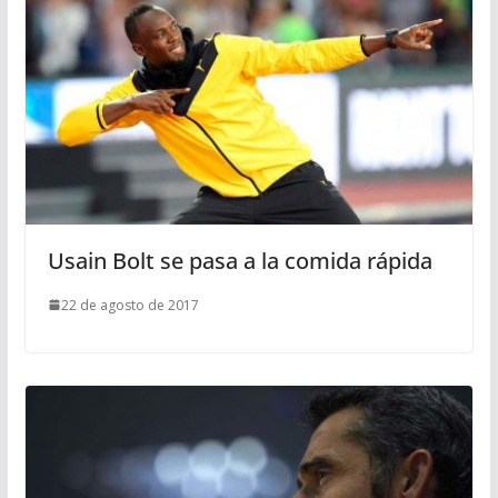
Usain Bolt se pasa a la comida rápida
22 de agosto de 2017