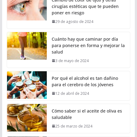
cirugías estéticas que te pueden
poner en riesgo
29 de agosto de 2024
Cuánto hay que caminar por día
para ponerse en forma y mejorar la
salud
3 de mayo de 2024
Por qué el alcohol es tan dañino
para el cerebro de los jóvenes
12 de abril de 2024
Cómo saber si el aceite de oliva es
saludable
25 de marzo de 2024