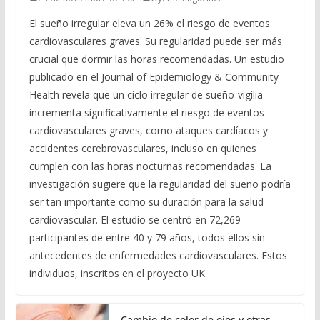
El sueño irregular eleva un 26% el riesgo de eventos
cardiovasculares graves. Su regularidad puede ser más
crucial que dormir las horas recomendadas. Un estudio
publicado en el Journal of Epidemiology & Community
Health revela que un ciclo irregular de sueño-vigilia
incrementa significativamente el riesgo de eventos
cardiovasculares graves, como ataques cardíacos y
accidentes cerebrovasculares, incluso en quienes
cumplen con las horas nocturnas recomendadas. La
investigación sugiere que la regularidad del sueño podría
ser tan importante como su duración para la salud
cardiovascular. El estudio se centró en 72,269
participantes de entre 40 y 79 años, todos ellos sin
antecedentes de enfermedades cardiovasculares. Estos
individuos, inscritos en el proyecto UK
Cambio de color de ojos y otras