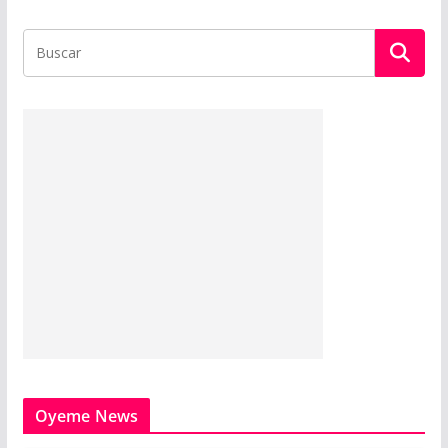
Oyeme News