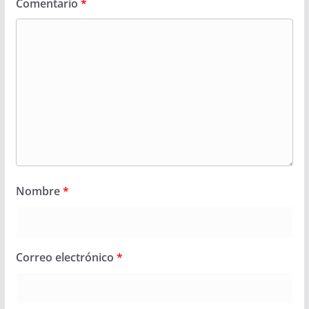
Comentario
*
Nombre
*
Correo electrónico
*