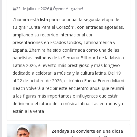
22 de julio de 2026
ÓyemeMagazine!
Zhamira está lista para continuar la segunda etapa de
su gira “Curita Para el Corazón”, con entradas agotadas,
ampliando su recorrido internacional con
presentaciones en Estados Unidos, Latinoamérica y
España. Zhamira ha sido confirmada como una de las
panelistas invitadas de la Semana Billboard de la Música
Latina 2026, el evento más prestigioso y más longevo
dedicado a celebrar la música y la cultura latina. Del 19
al 22 de octubre de 2026, el icónico Faena Forum Miami
Beach volverá a recibir este encuentro anual que reunirá
a las figuras más importantes e influyentes que están
definiendo el futuro de la música latina. Las entradas ya
están a la venta
Zendaya se convierte en una diosa