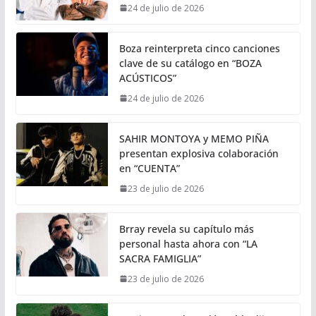
24 de julio de 2026
Boza reinterpreta cinco canciones
clave de su catálogo en “BOZA
ACÚSTICOS”
24 de julio de 2026
SAHIR MONTOYA y MEMO PIÑA
presentan explosiva colaboración
en “CUENTA”
23 de julio de 2026
Brray revela su capítulo más
personal hasta ahora con “LA
SACRA FAMIGLIA”
23 de julio de 2026