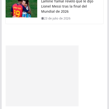
Lamine Yamal reveló qué le dijo
Lionel Messi tras la final del
Mundial de 2026
23 de julio de 2026