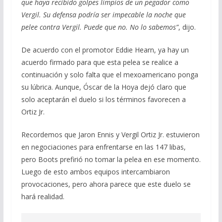
que haya recibido golpes limpios de un pegador como
Vergil. Su defensa podría ser impecable la noche que
pelee contra Vergil. Puede que no. No lo sabemos”
, dijo.
De acuerdo con el promotor Eddie Hearn, ya hay un
acuerdo firmado para que esta pelea se realice a
continuación y solo falta que el mexoamericano ponga
su lúbrica. Aunque, Óscar de la Hoya dejó claro que
solo aceptarán el duelo si los términos favorecen a
Ortiz Jr.
Recordemos que Jaron Ennis y Vergil Ortiz Jr. estuvieron
en negociaciones para enfrentarse en las 147 libas,
pero Boots prefirió no tomar la pelea en ese momento.
Luego de esto ambos equipos intercambiaron
provocaciones, pero ahora parece que este duelo se
hará realidad.