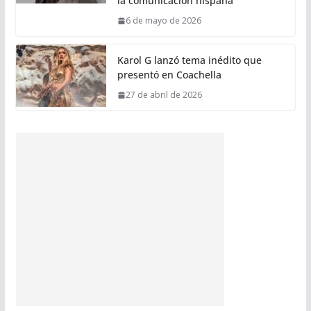
la comunicación hispana
6 de mayo de 2026
Karol G lanzó tema inédito que
presentó en Coachella
27 de abril de 2026