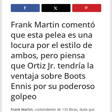
Frank Martin comentó
que esta pelea es una
locura por el estilo de
ambos, pero piensa
que Ortiz Jr. tendría la
ventaja sobre Boots
Ennis por su poderoso
golpeo
Frank Martin
, contendiente de 135 libras, duda que