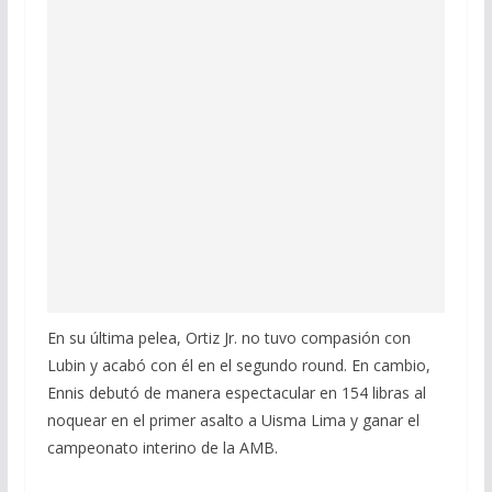
En su última pelea, Ortiz Jr. no tuvo compasión con
Lubin y acabó con él en el segundo round. En cambio,
Ennis debutó de manera espectacular en 154 libras al
noquear en el primer asalto a Uisma Lima y ganar el
campeonato interino de la AMB.