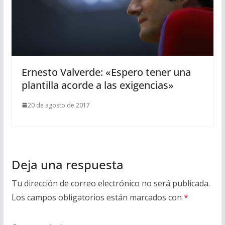
Ernesto Valverde: «Espero tener una
plantilla acorde a las exigencias»
20 de agosto de 2017
Deja una respuesta
Tu dirección de correo electrónico no será publicada.
Los campos obligatorios están marcados con
*