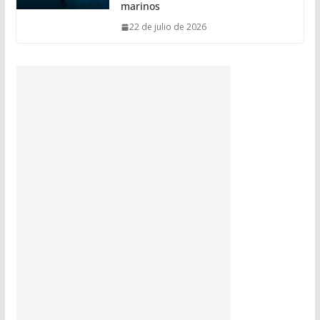
marinos
22 de julio de 2026