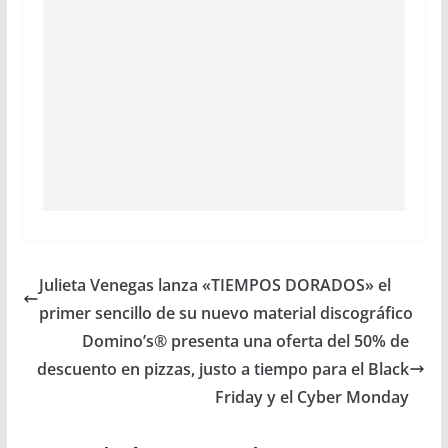
Julieta Venegas lanza «TIEMPOS DORADOS» el
primer sencillo de su nuevo material discográfico
Domino’s® presenta una oferta del 50% de
descuento en pizzas, justo a tiempo para el Black
Friday y el Cyber Monday