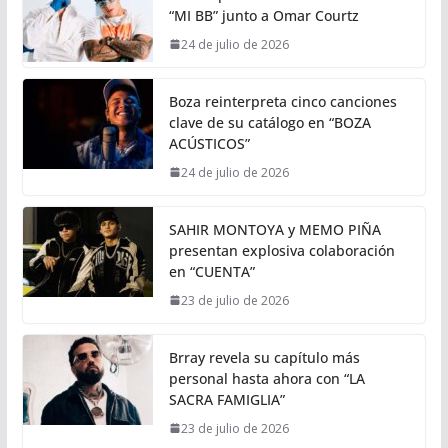
“MI BB” junto a Omar Courtz
24 de julio de 2026
Boza reinterpreta cinco canciones
clave de su catálogo en “BOZA
ACÚSTICOS”
24 de julio de 2026
SAHIR MONTOYA y MEMO PIÑA
presentan explosiva colaboración
en “CUENTA”
23 de julio de 2026
Brray revela su capítulo más
personal hasta ahora con “LA
SACRA FAMIGLIA”
23 de julio de 2026