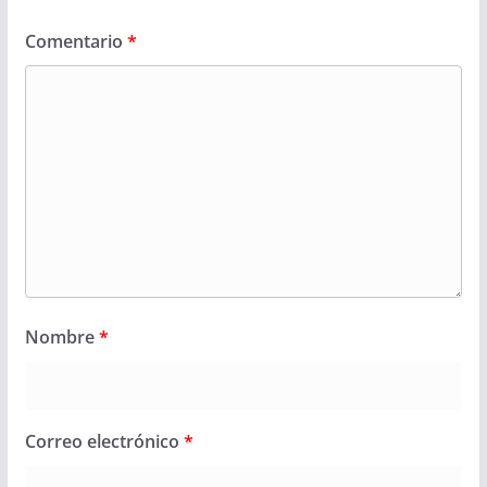
Comentario
*
Nombre
*
Correo electrónico
*