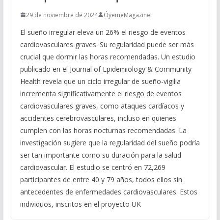
29 de noviembre de 2024
ÓyemeMagazine!
El sueño irregular eleva un 26% el riesgo de eventos
cardiovasculares graves. Su regularidad puede ser más
crucial que dormir las horas recomendadas. Un estudio
publicado en el Journal of Epidemiology & Community
Health revela que un ciclo irregular de sueño-vigilia
incrementa significativamente el riesgo de eventos
cardiovasculares graves, como ataques cardíacos y
accidentes cerebrovasculares, incluso en quienes
cumplen con las horas nocturnas recomendadas. La
investigación sugiere que la regularidad del sueño podría
ser tan importante como su duración para la salud
cardiovascular. El estudio se centró en 72,269
participantes de entre 40 y 79 años, todos ellos sin
antecedentes de enfermedades cardiovasculares. Estos
individuos, inscritos en el proyecto UK