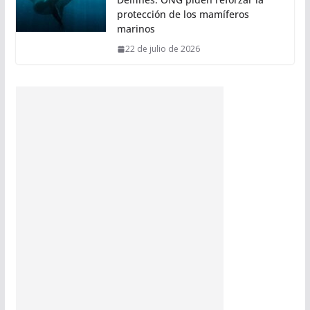
protección de los mamíferos
marinos
22 de julio de 2026