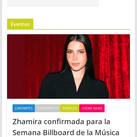
Eventos
CANTANTES
CONCIERTOS
EVENTOS
OYEME NEWS
Zhamira confirmada para la
Semana Billboard de la Música