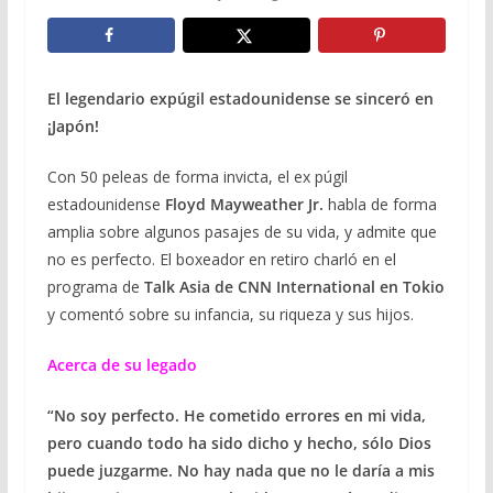
El legendario expúgil estadounidense se sinceró en
¡Japón!
Con 50 peleas de forma invicta, el ex púgil
estadounidense
Floyd Mayweather Jr.
habla de forma
amplia sobre algunos pasajes de su vida, y admite que
no es perfecto. El boxeador en retiro charló en el
programa de
Talk Asia de CNN International en Tokio
y comentó sobre su infancia, su riqueza y sus hijos.
Acerca de su legado
“No soy perfecto. He cometido errores en mi vida,
pero cuando todo ha sido dicho y hecho, sólo Dios
puede juzgarme. No hay nada que no le daría a mis