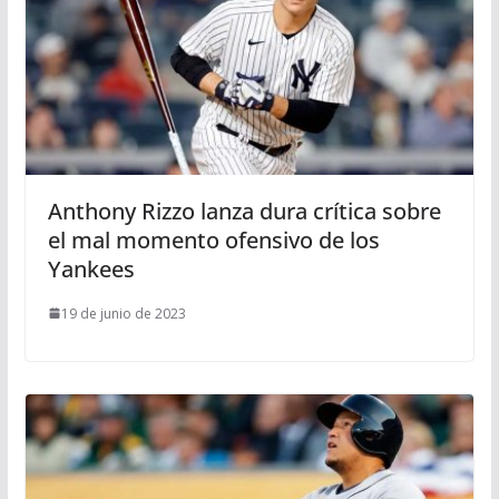
Anthony Rizzo lanza dura crítica sobre
el mal momento ofensivo de los
Yankees
19 de junio de 2023