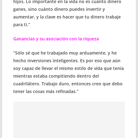
hijos. Lo importante en la vida no es cuánto dinero
ganes, sino cuánto dinero puedes invertir y
aumentar, y la clave es hacer que tu dinero trabaje
para ti.”
Ganancias y su asociación con la riqueza
“Sólo sé que he trabajado muy arduamente, y he
hecho inversiones inteligentes. Es por eso que aún
soy capaz de llevar el mismo estilo de vida que tenía
mientras estaba compitiendo dentro del
cuadrilátero. Trabajo duro, entonces creo que debo
tener las cosas más refinadas.”