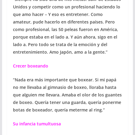
Unidos y competir como un profesional haciendo lo
que amo hacer – Y eso es entretener. Como
amateur, pude hacerlo en diferentes países. Pero
como profesional, las 50 peleas fueron en América,
porque estaba en el lado a. Y aún ahora, sigo en el
lado a. Pero todo se trata de la emoción y del
entretenimiento. Amo Japón, amo a la gente.”
Crecer boxeando
“Nada era más importante que boxear. Si mi papá
no me llevaba al gimnasio de boxeo, lloraba hasta
que alguien me llevara. Amaba el olor de los guantes
de boxeo. Quería tener una guarda, quería ponerme
botas de boxeador, quería meterme al ring.”
Su infancia tumultuosa