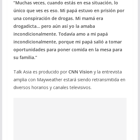
“Muchas veces, cuando estás en esa situación, lo
único que ves es eso. Mi papá estuvo en prisión por
una conspiración de drogas. Mi mamá era
drogadicta… pero aún así yo la amaba
incondicionalmente. Todavía amo a mi papá
incondicionalmente, porque mi papá salió a tomar
oportunidades para poner comida en la mesa para
su familia.”
Talk Asia es producido por
CNN Vision
y la entrevista
amplia con Mayweather estará siendo retransmitida en
diversos horarios y canales televisivos.