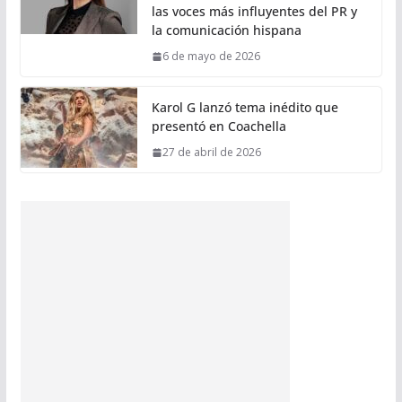
las voces más influyentes del PR y
la comunicación hispana
6 de mayo de 2026
Karol G lanzó tema inédito que
presentó en Coachella
27 de abril de 2026