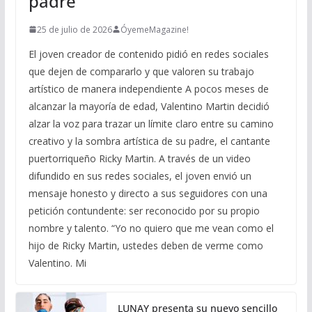
padre
25 de julio de 2026
ÓyemeMagazine!
El joven creador de contenido pidió en redes sociales
que dejen de compararlo y que valoren su trabajo
artístico de manera independiente A pocos meses de
alcanzar la mayoría de edad, Valentino Martin decidió
alzar la voz para trazar un límite claro entre su camino
creativo y la sombra artística de su padre, el cantante
puertorriqueño Ricky Martin. A través de un video
difundido en sus redes sociales, el joven envió un
mensaje honesto y directo a sus seguidores con una
petición contundente: ser reconocido por su propio
nombre y talento. “Yo no quiero que me vean como el
hijo de Ricky Martin, ustedes deben de verme como
Valentino. Mi
LUNAY presenta su nuevo sencillo