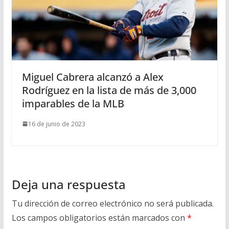
Miguel Cabrera alcanzó a Alex
Rodríguez en la lista de más de 3,000
imparables de la MLB
16 de junio de 2023
Deja una respuesta
Tu dirección de correo electrónico no será publicada.
Los campos obligatorios están marcados con
*