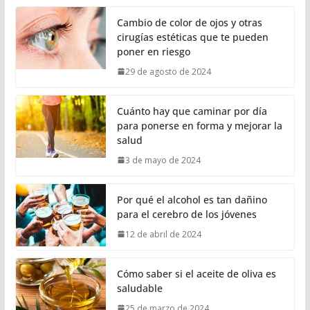
Cambio de color de ojos y otras
cirugías estéticas que te pueden
poner en riesgo
29 de agosto de 2024
Cuánto hay que caminar por día
para ponerse en forma y mejorar la
salud
3 de mayo de 2024
Por qué el alcohol es tan dañino
para el cerebro de los jóvenes
12 de abril de 2024
Cómo saber si el aceite de oliva es
saludable
25 de marzo de 2024