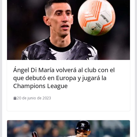
Ángel Di María volverá al club con el
que debutó en Europa y jugará la
Champions League
20 de junio de 2023