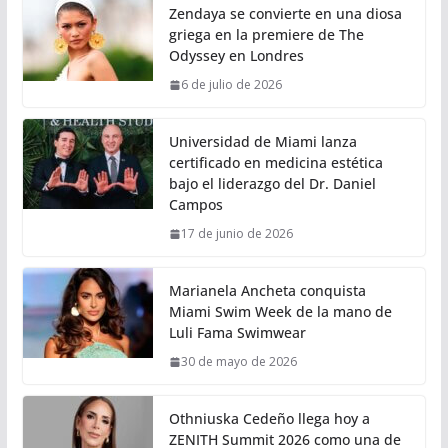
Zendaya se convierte en una diosa
griega en la premiere de The
Odyssey en Londres
6 de julio de 2026
Universidad de Miami lanza
certificado en medicina estética
bajo el liderazgo del Dr. Daniel
Campos
17 de junio de 2026
Marianela Ancheta conquista
Miami Swim Week de la mano de
Luli Fama Swimwear
30 de mayo de 2026
Othniuska Cedeño llega hoy a
ZENITH Summit 2026 como una de