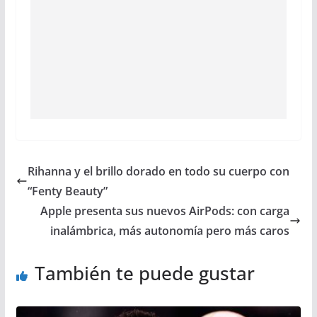
Rihanna y el brillo dorado en todo su cuerpo con
“Fenty Beauty”
Apple presenta sus nuevos AirPods: con carga
inalámbrica, más autonomía pero más caros
También te puede gustar