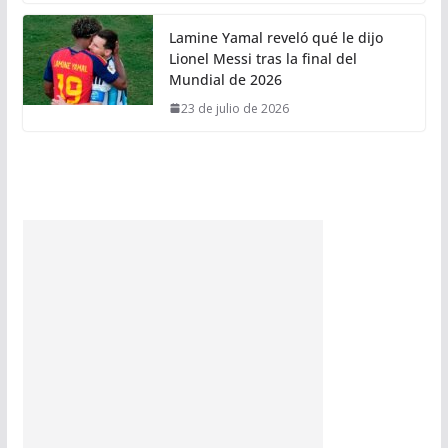
Lamine Yamal reveló qué le dijo
Lionel Messi tras la final del
Mundial de 2026
23 de julio de 2026