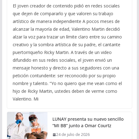
El joven creador de contenido pidió en redes sociales
que dejen de compararlo y que valoren su trabajo
artístico de manera independiente A pocos meses de
alcanzar la mayoría de edad, Valentino Martin decidió
alzar la voz para trazar un límite claro entre su camino
creativo y la sombra artística de su padre, el cantante
puertorriqueño Ricky Martin. A través de un video
difundido en sus redes sociales, el joven envió un
mensaje honesto y directo a sus seguidores con una
petición contundente: ser reconocido por su propio
nombre y talento. “Yo no quiero que me vean como el
hijo de Ricky Martin, ustedes deben de verme como
Valentino. Mi
LUNAY presenta su nuevo sencillo
“MI BB” junto a Omar Courtz
24 de julio de 2026