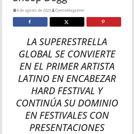
4 de agosto de 2025
ÓyemeMagazine!
LA SUPERESTRELLA
GLOBAL SE CONVIERTE
EN EL PRIMER ARTISTA
LATINO EN ENCABEZAR
HARD FESTIVAL Y
CONTINÚA SU DOMINIO
EN FESTIVALES CON
PRESENTACIONES