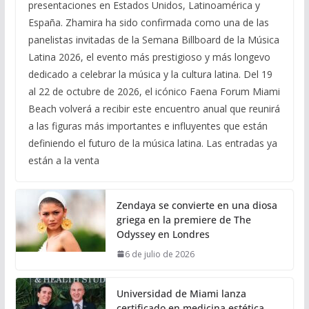
presentaciones en Estados Unidos, Latinoamérica y
España. Zhamira ha sido confirmada como una de las
panelistas invitadas de la Semana Billboard de la Música
Latina 2026, el evento más prestigioso y más longevo
dedicado a celebrar la música y la cultura latina. Del 19
al 22 de octubre de 2026, el icónico Faena Forum Miami
Beach volverá a recibir este encuentro anual que reunirá
a las figuras más importantes e influyentes que están
definiendo el futuro de la música latina. Las entradas ya
están a la venta
Zendaya se convierte en una diosa
griega en la premiere de The
Odyssey en Londres
6 de julio de 2026
Universidad de Miami lanza
certificado en medicina estética