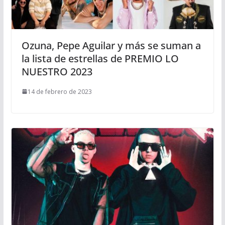
Ozuna, Pepe Aguilar y más se suman a
la lista de estrellas de PREMIO LO
NUESTRO 2023
14 de febrero de 2023