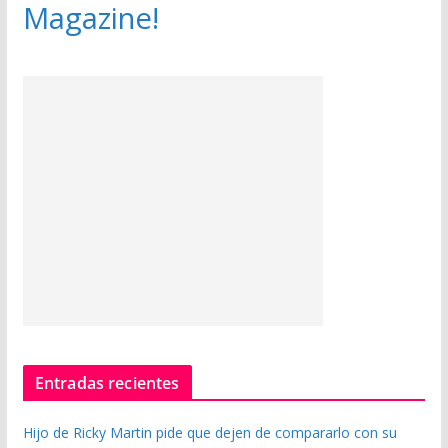
Magazine!
Entradas recientes
Hijo de Ricky Martin pide que dejen de compararlo con su