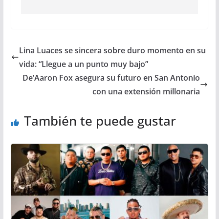
Lina Luaces se sincera sobre duro momento en su
vida: “Llegue a un punto muy bajo”
De’Aaron Fox asegura su futuro en San Antonio
con una extensión millonaria
También te puede gustar