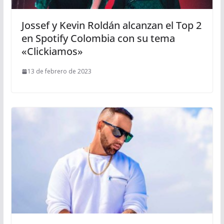
Jossef y Kevin Roldán alcanzan el Top 2
en Spotify Colombia con su tema
«Clickiamos»
13 de febrero de 2023