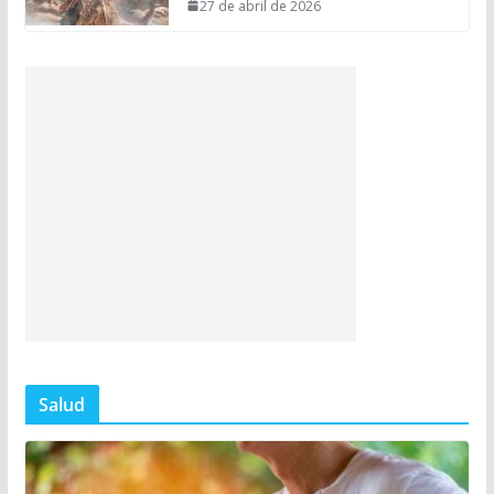
27 de abril de 2026
Salud