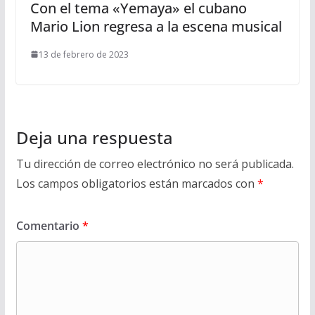
Con el tema «Yemaya» el cubano
Mario Lion regresa a la escena musical
13 de febrero de 2023
Deja una respuesta
Tu dirección de correo electrónico no será publicada.
Los campos obligatorios están marcados con
*
Comentario
*