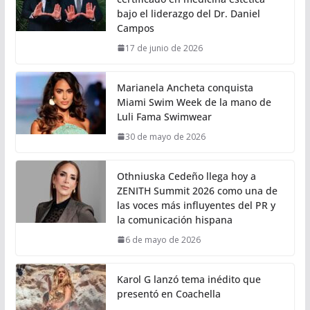
bajo el liderazgo del Dr. Daniel
Campos
17 de junio de 2026
Marianela Ancheta conquista
Miami Swim Week de la mano de
Luli Fama Swimwear
30 de mayo de 2026
Othniuska Cedeño llega hoy a
ZENITH Summit 2026 como una de
las voces más influyentes del PR y
la comunicación hispana
6 de mayo de 2026
Karol G lanzó tema inédito que
presentó en Coachella