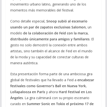
movimiento urbano latino, generando uno de los
momentos más memorables del festival.
Como detalle especial,
Snoop subió al escenario
usando un par de zapatos exclusivas Salomon
, un
modelo
de la colaboración de Feid con la marca,
distribuido únicamente para amigos y familiares
. El
gesto no solo demostró la conexión entre ambos
artistas, sino también el alcance de Feid en el mundo
de la moda y su capacidad de conectar culturas de
manera auténtica.
Esta presentación forma parte de una ambiciosa gira
global de festivales que ha llevado a Feid a
encabezar
festivales como Governor’s Ball en Nueva York,
Lollapalooza en París
y ahora
Hard Festival en Los
Ángeles
. La gira culminará con su propio escenario
curado en
Summer Sonic en Tokio el próximo 17 de