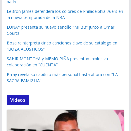
padre
LeBron James defenderá los colores de Philadelphia 76ers en
la nueva temporada de la NBA
LUNAY presenta su nuevo sencillo “MI BB” junto a Omar
Courtz
Boza reinterpreta cinco canciones clave de su catálogo en
“BOZA ACÚSTICOS”
SAHIR MONTOYA y MEMO PIÑA presentan explosiva
colaboración en “CUENTA”
Brray revela su capítulo más personal hasta ahora con “LA
SACRA FAMIGLIA”
Videos