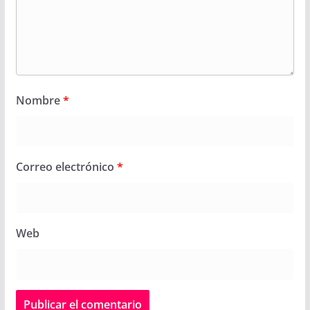
Nombre
*
Correo electrónico
*
Web