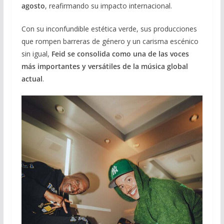
agosto
, reafirmando su impacto internacional.
Con su inconfundible estética verde, sus producciones
que rompen barreras de género y un carisma escénico
sin igual,
Feid se consolida como una de las voces
más importantes y versátiles de la música global
actual
.