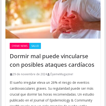
OYEME NEWS
SALUD
Dormir mal puede vincularse
con posibles ataques cardíacos
29 de noviembre de 2024
ÓyemeMagazine!
El sueño irregular eleva un 26% el riesgo de eventos
cardiovasculares graves. Su regularidad puede ser más
crucial que dormir las horas recomendadas. Un estudio
publicado en el Journal of Epidemiology & Community