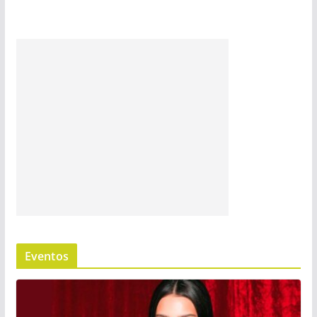
Eventos