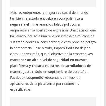
Más recientemente, la mayor red social del mundo
también ha estado envuelta en otra polémica al
negarse a eliminar anuncios falsos políticos al
ampararse en la libertad de expresión. Una decisión que
ha llevado incluso a una rebelión interna de muchos de
sus trabajadores al considerar que esto pone en peligro
la democracia. Pese a todo, Papamiltiadis ha dejado
claro, una vez más, que el objetivo de la empresa
«es
mantener un alto nivel de seguridad en nuestra
plataforma y tratar a nuestros desarrolladores de
manera justa». Solo en septiembre de este año,
Facebook suspendió «decenas de miles»
de
aplicaciones de la plataforma por razones no
especificadas.