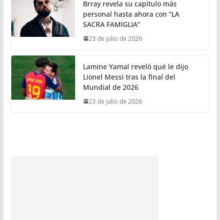
Brray revela su capítulo más
personal hasta ahora con “LA
SACRA FAMIGLIA”
23 de julio de 2026
Lamine Yamal reveló qué le dijo
Lionel Messi tras la final del
Mundial de 2026
23 de julio de 2026