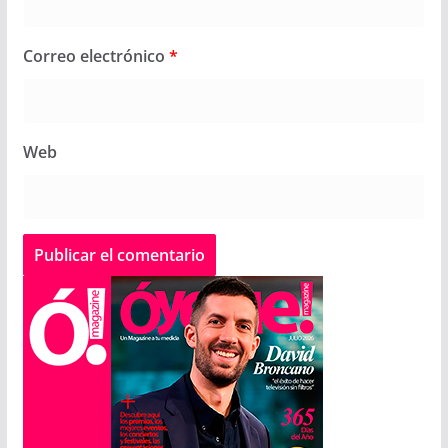
Correo electrónico
*
Web