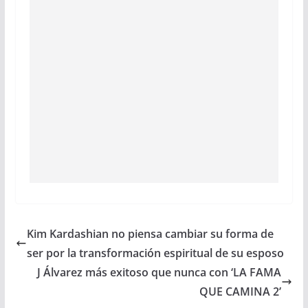
Kim Kardashian no piensa cambiar su forma de
ser por la transformación espiritual de su esposo
J Álvarez más exitoso que nunca con ‘LA FAMA
QUE CAMINA 2’