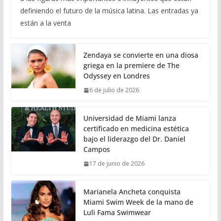
definiendo el futuro de la música latina. Las entradas ya
están a la venta
Zendaya se convierte en una diosa
griega en la premiere de The
Odyssey en Londres
6 de julio de 2026
Universidad de Miami lanza
certificado en medicina estética
bajo el liderazgo del Dr. Daniel
Campos
17 de junio de 2026
Marianela Ancheta conquista
Miami Swim Week de la mano de
Luli Fama Swimwear