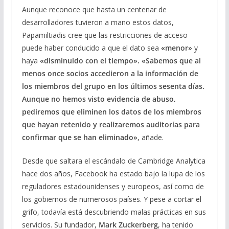
Aunque reconoce que hasta un centenar de
desarrolladores tuvieron a mano estos datos,
Papamiltiadis cree que las restricciones de acceso
puede haber conducido a que el dato sea
«menor»
y
haya
«disminuido con el tiempo». «Sabemos que al
menos once socios accedieron a la información de
los miembros del grupo en los últimos sesenta días.
Aunque no hemos visto evidencia de abuso,
pediremos que eliminen los datos de los miembros
que hayan retenido y realizaremos auditorías para
confirmar que se han eliminado»
, añade.
Desde que saltara el escándalo de Cambridge Analytica
hace dos años, Facebook ha estado bajo la lupa de los
reguladores estadounidenses y europeos, así como de
los gobiernos de numerosos países. Y pese a cortar el
grifo, todavía está descubriendo malas prácticas en sus
servicios. Su fundador,
Mark Zuckerberg
, ha tenido