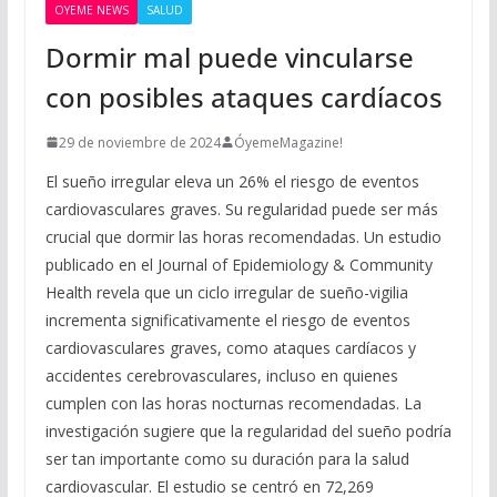
OYEME NEWS
SALUD
Dormir mal puede vincularse
con posibles ataques cardíacos
29 de noviembre de 2024
ÓyemeMagazine!
El sueño irregular eleva un 26% el riesgo de eventos
cardiovasculares graves. Su regularidad puede ser más
crucial que dormir las horas recomendadas. Un estudio
publicado en el Journal of Epidemiology & Community
Health revela que un ciclo irregular de sueño-vigilia
incrementa significativamente el riesgo de eventos
cardiovasculares graves, como ataques cardíacos y
accidentes cerebrovasculares, incluso en quienes
cumplen con las horas nocturnas recomendadas. La
investigación sugiere que la regularidad del sueño podría
ser tan importante como su duración para la salud
cardiovascular. El estudio se centró en 72,269