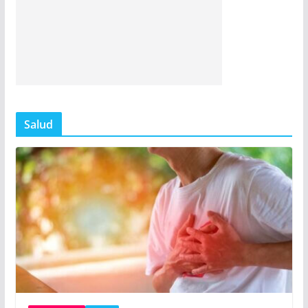
Salud