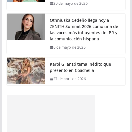
30 de mayo de 2026
Othniuska Cedeño llega hoy a
ZENITH Summit 2026 como una de
las voces más influyentes del PR y
la comunicación hispana
6 de mayo de 2026
Karol G lanzó tema inédito que
presentó en Coachella
27 de abril de 2026