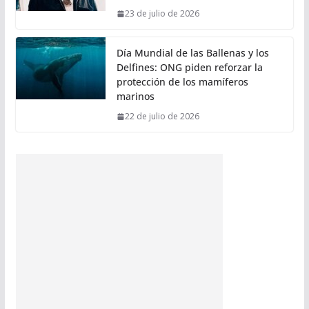
23 de julio de 2026
Día Mundial de las Ballenas y los
Delfines: ONG piden reforzar la
protección de los mamíferos
marinos
22 de julio de 2026