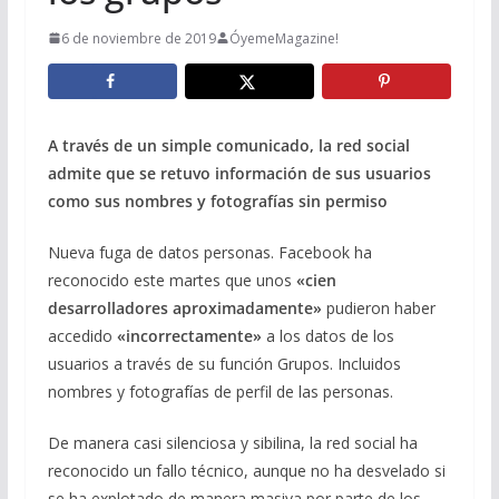
6 de noviembre de 2019
ÓyemeMagazine!
A través de un simple comunicado, la red social
admite que se retuvo información de sus usuarios
como sus nombres y fotografías sin permiso
Nueva fuga de datos personas. Facebook ha
reconocido este martes que unos
«cien
desarrolladores aproximadamente»
pudieron haber
accedido
«incorrectamente»
a los datos de los
usuarios a través de su función Grupos. Incluidos
nombres y fotografías de perfil de las personas.
De manera casi silenciosa y sibilina, la red social ha
reconocido un fallo técnico, aunque no ha desvelado si
se ha explotado de manera masiva por parte de los