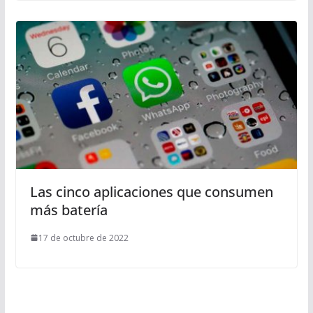
Las cinco aplicaciones que consumen
más batería
17 de octubre de 2022