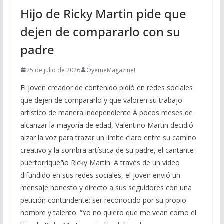
Hijo de Ricky Martin pide que
dejen de compararlo con su
padre
25 de julio de 2026
ÓyemeMagazine!
El joven creador de contenido pidió en redes sociales
que dejen de compararlo y que valoren su trabajo
artístico de manera independiente A pocos meses de
alcanzar la mayoría de edad, Valentino Martin decidió
alzar la voz para trazar un límite claro entre su camino
creativo y la sombra artística de su padre, el cantante
puertorriqueño Ricky Martin. A través de un video
difundido en sus redes sociales, el joven envió un
mensaje honesto y directo a sus seguidores con una
petición contundente: ser reconocido por su propio
nombre y talento. “Yo no quiero que me vean como el