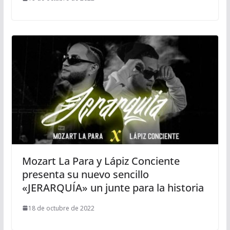
Mozart La Para y Lápiz Conciente
presenta su nuevo sencillo
«JERARQUÍA» un junte para la historia
18 de octubre de 2022