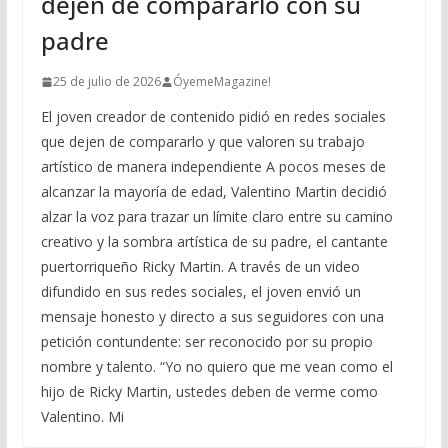
dejen de compararlo con su
padre
25 de julio de 2026
ÓyemeMagazine!
El joven creador de contenido pidió en redes sociales
que dejen de compararlo y que valoren su trabajo
artístico de manera independiente A pocos meses de
alcanzar la mayoría de edad, Valentino Martin decidió
alzar la voz para trazar un límite claro entre su camino
creativo y la sombra artística de su padre, el cantante
puertorriqueño Ricky Martin. A través de un video
difundido en sus redes sociales, el joven envió un
mensaje honesto y directo a sus seguidores con una
petición contundente: ser reconocido por su propio
nombre y talento. “Yo no quiero que me vean como el
hijo de Ricky Martin, ustedes deben de verme como
Valentino. Mi