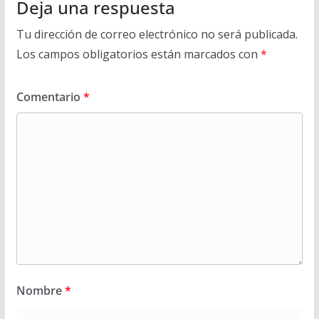
Deja una respuesta
Tu dirección de correo electrónico no será publicada.
Los campos obligatorios están marcados con
*
Comentario
*
Nombre
*