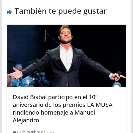
También te puede gustar
David Bisbal participó en el 10º
aniversario de los premios LA MUSA
rindiendo homenaje a Manuel
Alejandro
19 de octubre de 2022