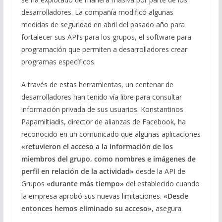
desarrolladores. La compañía modificó algunas
medidas de seguridad en abril del pasado año para
fortalecer sus API’s para los grupos, el software para
programación que permiten a desarrolladores crear
programas específicos.
A través de estas herramientas, un centenar de
desarrolladores han tenido vía libre para consultar
información privada de sus usuarios. Konstantinos
Papamiltiadis, director de alianzas de Facebook, ha
reconocido en un comunicado que algunas aplicaciones
«retuvieron el acceso a la información de los
miembros del grupo, como nombres e imágenes de
perfil en relación de la actividad»
desde la API de
Grupos
«durante más tiempo»
del establecido cuando
la empresa aprobó sus nuevas limitaciones.
«Desde
entonces hemos eliminado su acceso»
, asegura.