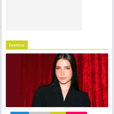
Eventos