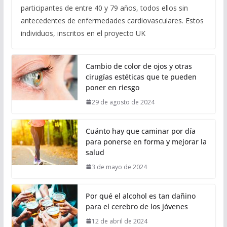
participantes de entre 40 y 79 años, todos ellos sin
antecedentes de enfermedades cardiovasculares. Estos
individuos, inscritos en el proyecto UK
Cambio de color de ojos y otras
cirugías estéticas que te pueden
poner en riesgo
29 de agosto de 2024
Cuánto hay que caminar por día
para ponerse en forma y mejorar la
salud
3 de mayo de 2024
Por qué el alcohol es tan dañino
para el cerebro de los jóvenes
12 de abril de 2024