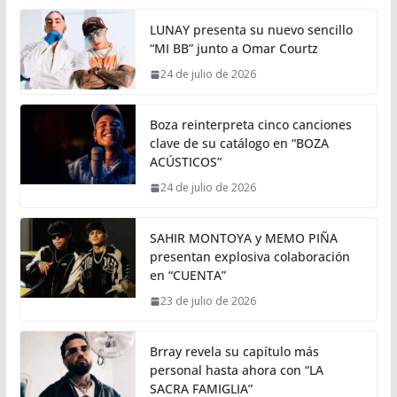
LUNAY presenta su nuevo sencillo
“MI BB” junto a Omar Courtz
24 de julio de 2026
Boza reinterpreta cinco canciones
clave de su catálogo en “BOZA
ACÚSTICOS”
24 de julio de 2026
SAHIR MONTOYA y MEMO PIÑA
presentan explosiva colaboración
en “CUENTA”
23 de julio de 2026
Brray revela su capítulo más
personal hasta ahora con “LA
SACRA FAMIGLIA”