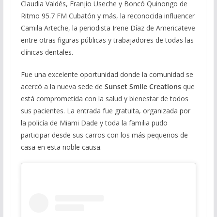
Claudia Valdés, Franjio Useche y Boncó Quinongo de
Ritmo 95.7 FM Cubatón y más, la reconocida influencer
Camila Arteche, la periodista Irene Díaz de Americateve
entre otras figuras públicas y trabajadores de todas las
clínicas dentales.
Fue una excelente oportunidad donde la comunidad se
acercó a la nueva sede de
Sunset Smile Creations
que
está comprometida con la salud y bienestar de todos
sus pacientes. La entrada fue gratuita, organizada por
la policía de Miami Dade y toda la familia pudo
participar desde sus carros con los más pequeños de
casa en esta noble causa.