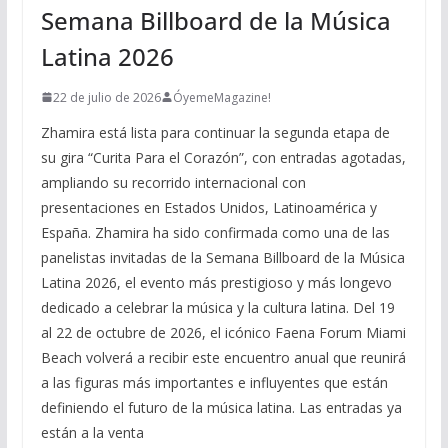
Semana Billboard de la Música
Latina 2026
22 de julio de 2026
ÓyemeMagazine!
Zhamira está lista para continuar la segunda etapa de
su gira “Curita Para el Corazón”, con entradas agotadas,
ampliando su recorrido internacional con
presentaciones en Estados Unidos, Latinoamérica y
España. Zhamira ha sido confirmada como una de las
panelistas invitadas de la Semana Billboard de la Música
Latina 2026, el evento más prestigioso y más longevo
dedicado a celebrar la música y la cultura latina. Del 19
al 22 de octubre de 2026, el icónico Faena Forum Miami
Beach volverá a recibir este encuentro anual que reunirá
a las figuras más importantes e influyentes que están
definiendo el futuro de la música latina. Las entradas ya
están a la venta