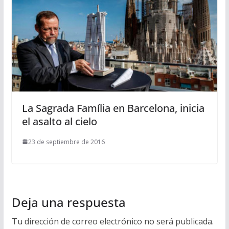
La Sagrada Família en Barcelona, inicia
el asalto al cielo
23 de septiembre de 2016
Deja una respuesta
Tu dirección de correo electrónico no será publicada.