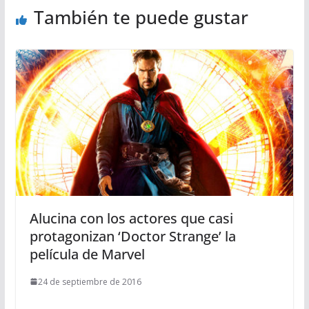
También te puede gustar
Alucina con los actores que casi
protagonizan ‘Doctor Strange’ la
película de Marvel
24 de septiembre de 2016