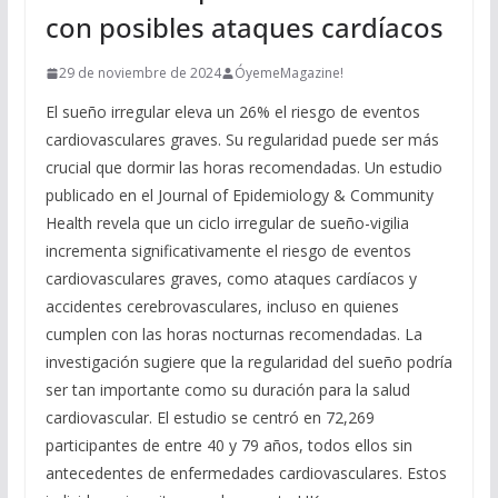
con posibles ataques cardíacos
29 de noviembre de 2024
ÓyemeMagazine!
El sueño irregular eleva un 26% el riesgo de eventos
cardiovasculares graves. Su regularidad puede ser más
crucial que dormir las horas recomendadas. Un estudio
publicado en el Journal of Epidemiology & Community
Health revela que un ciclo irregular de sueño-vigilia
incrementa significativamente el riesgo de eventos
cardiovasculares graves, como ataques cardíacos y
accidentes cerebrovasculares, incluso en quienes
cumplen con las horas nocturnas recomendadas. La
investigación sugiere que la regularidad del sueño podría
ser tan importante como su duración para la salud
cardiovascular. El estudio se centró en 72,269
participantes de entre 40 y 79 años, todos ellos sin
antecedentes de enfermedades cardiovasculares. Estos