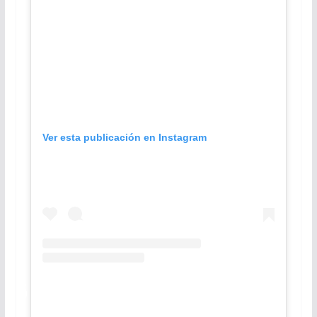
Ver esta publicación en Instagram