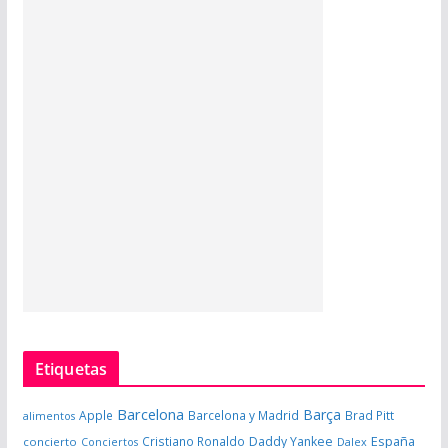
Etiquetas
Barcelona
Barça
Apple
Barcelona y Madrid
Brad Pitt
alimentos
España
Cristiano Ronaldo
Daddy Yankee
concierto
Dalex
Conciertos