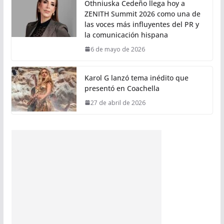
Othniuska Cedeño llega hoy a
ZENITH Summit 2026 como una de
las voces más influyentes del PR y
la comunicación hispana
6 de mayo de 2026
Karol G lanzó tema inédito que
presentó en Coachella
27 de abril de 2026