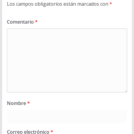
Los campos obligatorios están marcados con
*
Comentario
*
Nombre
*
Correo electrónico
*