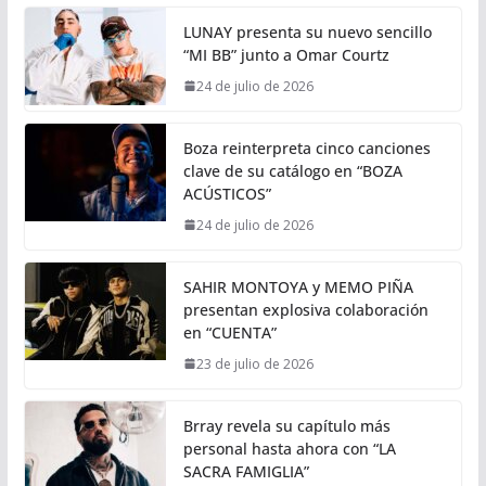
LUNAY presenta su nuevo sencillo
“MI BB” junto a Omar Courtz
24 de julio de 2026
Boza reinterpreta cinco canciones
clave de su catálogo en “BOZA
ACÚSTICOS”
24 de julio de 2026
SAHIR MONTOYA y MEMO PIÑA
presentan explosiva colaboración
en “CUENTA”
23 de julio de 2026
Brray revela su capítulo más
personal hasta ahora con “LA
SACRA FAMIGLIA”