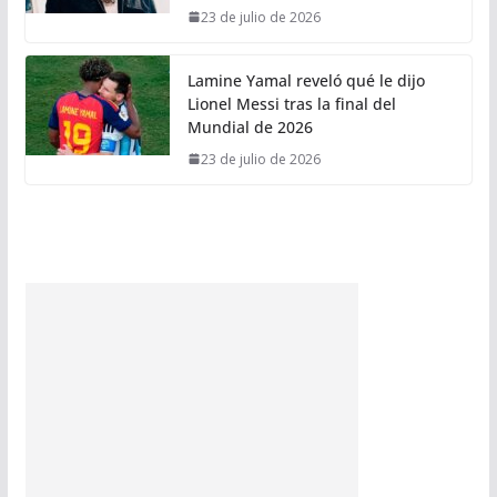
23 de julio de 2026
Lamine Yamal reveló qué le dijo
Lionel Messi tras la final del
Mundial de 2026
23 de julio de 2026