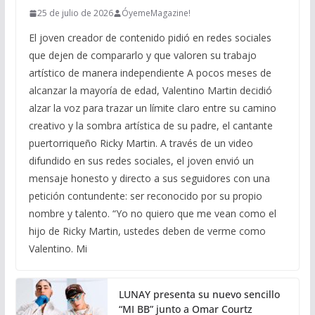
25 de julio de 2026
ÓyemeMagazine!
El joven creador de contenido pidió en redes sociales
que dejen de compararlo y que valoren su trabajo
artístico de manera independiente A pocos meses de
alcanzar la mayoría de edad, Valentino Martin decidió
alzar la voz para trazar un límite claro entre su camino
creativo y la sombra artística de su padre, el cantante
puertorriqueño Ricky Martin. A través de un video
difundido en sus redes sociales, el joven envió un
mensaje honesto y directo a sus seguidores con una
petición contundente: ser reconocido por su propio
nombre y talento. “Yo no quiero que me vean como el
hijo de Ricky Martin, ustedes deben de verme como
Valentino. Mi
LUNAY presenta su nuevo sencillo
“MI BB” junto a Omar Courtz