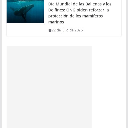
Día Mundial de las Ballenas y los
Delfines: ONG piden reforzar la
protección de los mamíferos
marinos
22 de julio de 2026