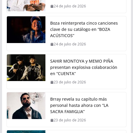
24 de julio de 2026
Boza reinterpreta cinco canciones
clave de su catálogo en “BOZA
ACÚSTICOS”
24 de julio de 2026
SAHIR MONTOYA y MEMO PIÑA
presentan explosiva colaboración
en “CUENTA”
23 de julio de 2026
Brray revela su capítulo más
personal hasta ahora con “LA
SACRA FAMIGLIA”
23 de julio de 2026