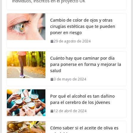
individuos, inscritos en el proyecto UK
Cambio de color de ojos y otras
cirugías estéticas que te pueden
poner en riesgo
29 de agosto de 2024
Cuánto hay que caminar por día
para ponerse en forma y mejorar la
salud
3 de mayo de 2024
Por qué el alcohol es tan dañino
para el cerebro de los jóvenes
12 de abril de 2024
Cómo saber si el aceite de oliva es