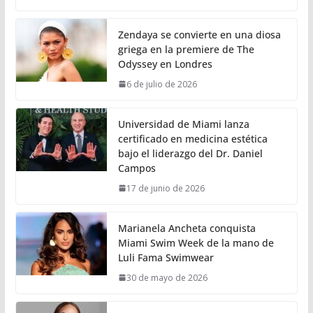
Zendaya se convierte en una diosa
griega en la premiere de The
Odyssey en Londres
6 de julio de 2026
Universidad de Miami lanza
certificado en medicina estética
bajo el liderazgo del Dr. Daniel
Campos
17 de junio de 2026
Marianela Ancheta conquista
Miami Swim Week de la mano de
Luli Fama Swimwear
30 de mayo de 2026