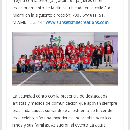
alegría con la entrega gratuita de juguetes en el
estacionamiento de la clínica, ubicada en la calle 8 de
Miami en la siguiente dirección: 7000 SW 8TH ST,
MIAMI, FL 33144
www.sunsetsmilecreations.com
La actividad contó con la presencia de destacados
artistas y medios de comunicación que apoyan siempre
esta linda causa, sumándose al esfuerzo de hacer de
esta celebración una experiencia inolvidable para los
niños y sus familias. Asistieron al evento La actriz