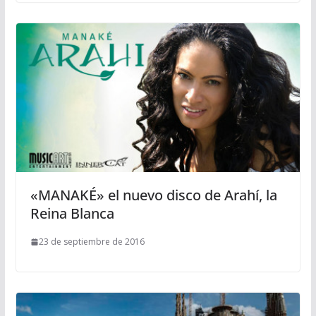
«MANAKÉ» el nuevo disco de Arahí, la
Reina Blanca
23 de septiembre de 2016