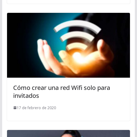
Cómo crear una red Wifi solo para
invitados
17 de febrero de 2020