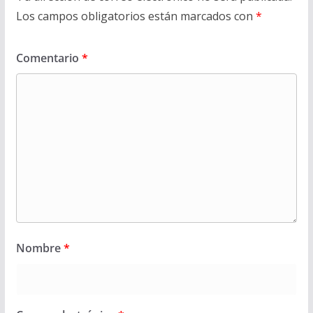
Los campos obligatorios están marcados con
*
Comentario
*
Nombre
*