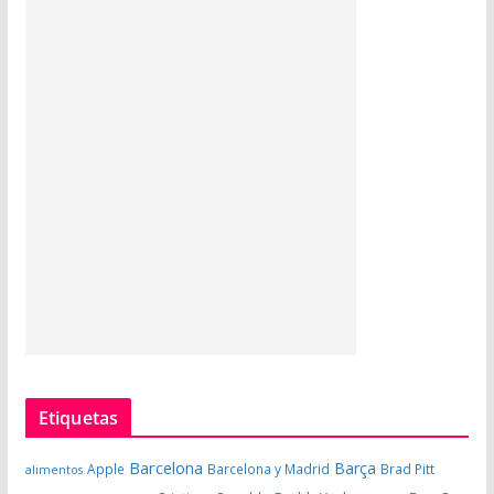
Etiquetas
Barcelona
Barça
Apple
Barcelona y Madrid
Brad Pitt
alimentos