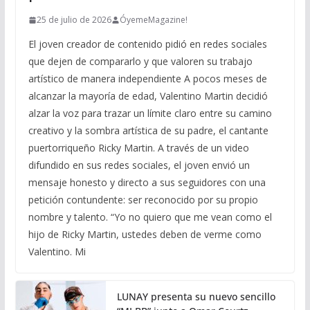
25 de julio de 2026
ÓyemeMagazine!
El joven creador de contenido pidió en redes sociales
que dejen de compararlo y que valoren su trabajo
artístico de manera independiente A pocos meses de
alcanzar la mayoría de edad, Valentino Martin decidió
alzar la voz para trazar un límite claro entre su camino
creativo y la sombra artística de su padre, el cantante
puertorriqueño Ricky Martin. A través de un video
difundido en sus redes sociales, el joven envió un
mensaje honesto y directo a sus seguidores con una
petición contundente: ser reconocido por su propio
nombre y talento. “Yo no quiero que me vean como el
hijo de Ricky Martin, ustedes deben de verme como
Valentino. Mi
LUNAY presenta su nuevo sencillo