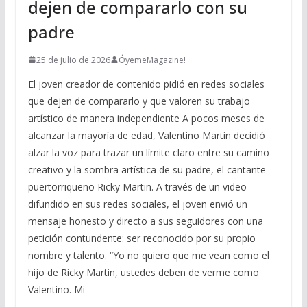
dejen de compararlo con su
padre
25 de julio de 2026
ÓyemeMagazine!
El joven creador de contenido pidió en redes sociales
que dejen de compararlo y que valoren su trabajo
artístico de manera independiente A pocos meses de
alcanzar la mayoría de edad, Valentino Martin decidió
alzar la voz para trazar un límite claro entre su camino
creativo y la sombra artística de su padre, el cantante
puertorriqueño Ricky Martin. A través de un video
difundido en sus redes sociales, el joven envió un
mensaje honesto y directo a sus seguidores con una
petición contundente: ser reconocido por su propio
nombre y talento. “Yo no quiero que me vean como el
hijo de Ricky Martin, ustedes deben de verme como
Valentino. Mi