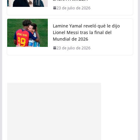
23 de julio de 2026
Lamine Yamal reveló qué le dijo
Lionel Messi tras la final del
Mundial de 2026
23 de julio de 2026