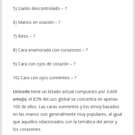
5) Llanto descontrolado – ?
6) Manos en oración – ?
7) Beso – ?
8) Cara enamorada con corazones – ?
9) Cara con ojos de corazón – ?
10) Cara con ojos sonrientes – ?
Unicode
tiene un listado actual compuesto por 3,600
emojis
; el 82% del uso global se concentra en apenas
100 de ellos. Las caras sonrientes y los emoji basados ​​
en las manos son generalmente muy populares, al igual
que aquellos relacionados con la temática del amor y
los corazones.