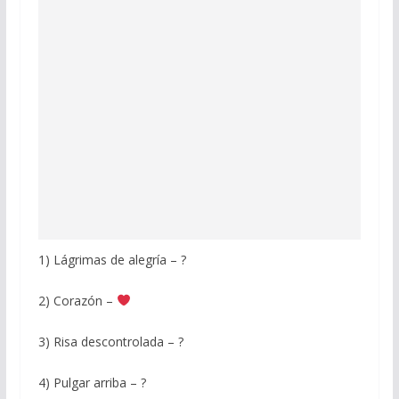
1) Lágrimas de alegría – ?
2) Corazón –
3) Risa descontrolada – ?
4) Pulgar arriba – ?