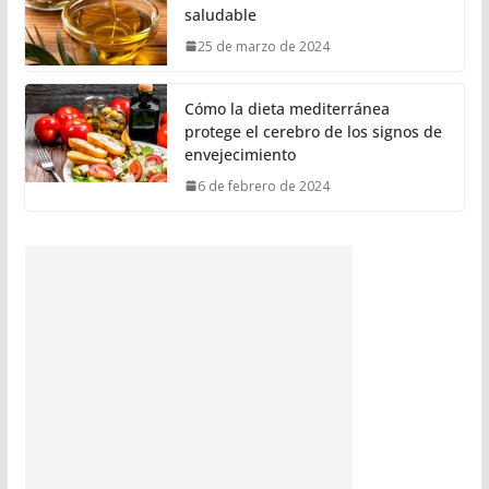
saludable
25 de marzo de 2024
Cómo la dieta mediterránea
protege el cerebro de los signos de
envejecimiento
6 de febrero de 2024