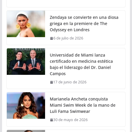
Zendaya se convierte en una diosa
griega en la premiere de The
Odyssey en Londres
6 de julio de 2026
Universidad de Miami lanza
certificado en medicina estética
bajo el liderazgo del Dr. Daniel
Campos
17 de junio de 2026
Marianela Ancheta conquista
Miami Swim Week de la mano de
Luli Fama Swimwear
30 de mayo de 2026