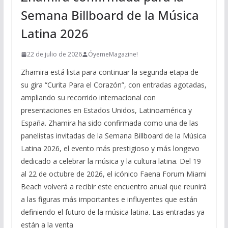
Semana Billboard de la Música
Latina 2026
22 de julio de 2026
ÓyemeMagazine!
Zhamira está lista para continuar la segunda etapa de
su gira “Curita Para el Corazón”, con entradas agotadas,
ampliando su recorrido internacional con
presentaciones en Estados Unidos, Latinoamérica y
España. Zhamira ha sido confirmada como una de las
panelistas invitadas de la Semana Billboard de la Música
Latina 2026, el evento más prestigioso y más longevo
dedicado a celebrar la música y la cultura latina. Del 19
al 22 de octubre de 2026, el icónico Faena Forum Miami
Beach volverá a recibir este encuentro anual que reunirá
a las figuras más importantes e influyentes que están
definiendo el futuro de la música latina. Las entradas ya
están a la venta