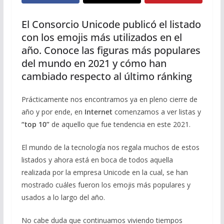
El Consorcio Unicode publicó el listado
con los emojis más utilizados en el
año. Conoce las figuras más populares
del mundo en 2021 y cómo han
cambiado respecto al último ránking
Prácticamente nos encontramos ya en pleno cierre de
año y por ende, en
Internet
comenzamos a ver listas y
“top 10”
de aquello que fue tendencia en este 2021.
El mundo de la tecnología nos regala muchos de estos
listados y ahora está en boca de todos aquella
realizada por la empresa Unicode en la cual, se han
mostrado cuáles fueron los emojis más populares y
usados a lo largo del año.
No cabe duda que continuamos viviendo tiempos