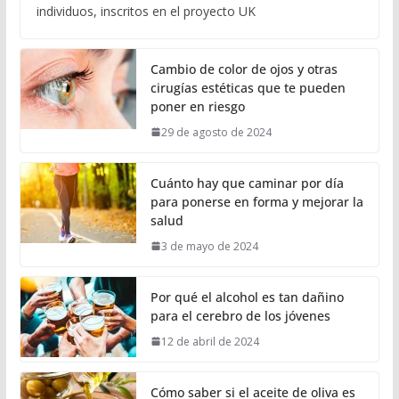
individuos, inscritos en el proyecto UK
Cambio de color de ojos y otras
cirugías estéticas que te pueden
poner en riesgo
29 de agosto de 2024
Cuánto hay que caminar por día
para ponerse en forma y mejorar la
salud
3 de mayo de 2024
Por qué el alcohol es tan dañino
para el cerebro de los jóvenes
12 de abril de 2024
Cómo saber si el aceite de oliva es