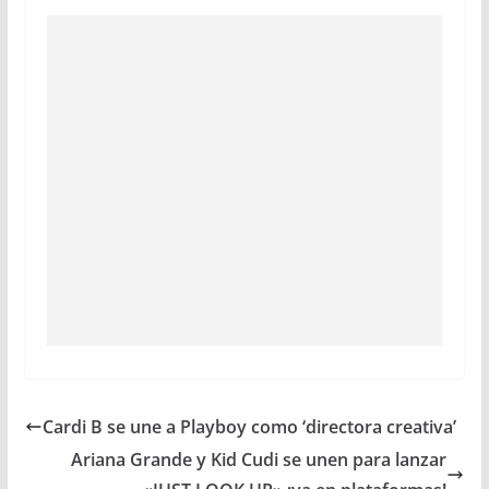
Cardi B se une a Playboy como ‘directora creativa’
Ariana Grande y Kid Cudi se unen para lanzar