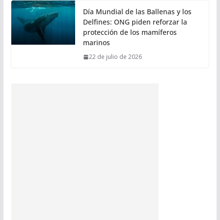
Día Mundial de las Ballenas y los
Delfines: ONG piden reforzar la
protección de los mamíferos
marinos
22 de julio de 2026