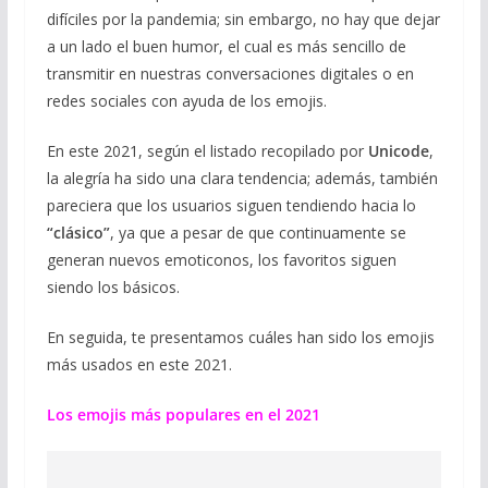
difíciles por la pandemia; sin embargo, no hay que dejar
a un lado el buen humor, el cual es más sencillo de
transmitir en nuestras conversaciones digitales o en
redes sociales con ayuda de los emojis.
En este 2021, según el listado recopilado por
Unicode
,
la alegría ha sido una clara tendencia; además, también
pareciera que los usuarios siguen tendiendo hacia lo
“clásico”
, ya que a pesar de que continuamente se
generan nuevos emoticonos, los favoritos siguen
siendo los básicos.
En seguida, te presentamos cuáles han sido los emojis
más usados en este 2021.
Los emojis más populares en el 2021