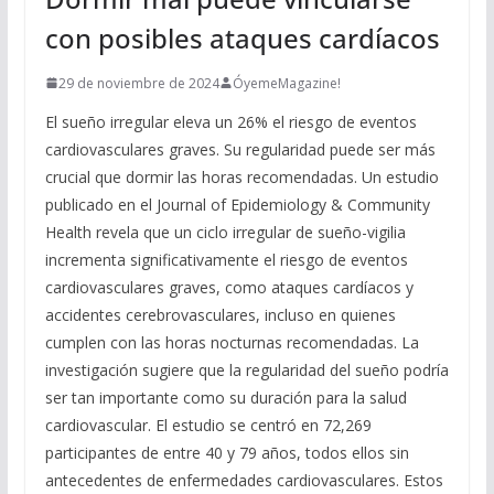
con posibles ataques cardíacos
29 de noviembre de 2024
ÓyemeMagazine!
El sueño irregular eleva un 26% el riesgo de eventos
cardiovasculares graves. Su regularidad puede ser más
crucial que dormir las horas recomendadas. Un estudio
publicado en el Journal of Epidemiology & Community
Health revela que un ciclo irregular de sueño-vigilia
incrementa significativamente el riesgo de eventos
cardiovasculares graves, como ataques cardíacos y
accidentes cerebrovasculares, incluso en quienes
cumplen con las horas nocturnas recomendadas. La
investigación sugiere que la regularidad del sueño podría
ser tan importante como su duración para la salud
cardiovascular. El estudio se centró en 72,269
participantes de entre 40 y 79 años, todos ellos sin
antecedentes de enfermedades cardiovasculares. Estos