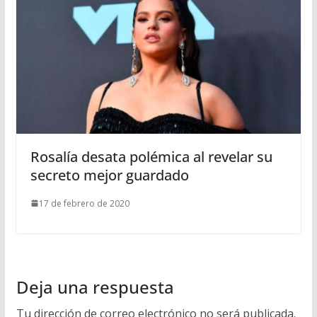
Rosalía desata polémica al revelar su
secreto mejor guardado
17 de febrero de 2020
Deja una respuesta
Tu dirección de correo electrónico no será publicada.