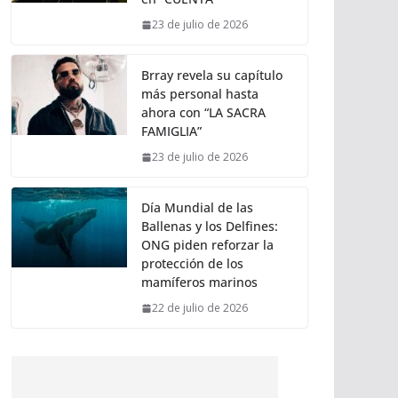
23 de julio de 2026
Brray revela su capítulo
más personal hasta
ahora con “LA SACRA
FAMIGLIA”
23 de julio de 2026
Día Mundial de las
Ballenas y los Delfines:
ONG piden reforzar la
protección de los
mamíferos marinos
22 de julio de 2026