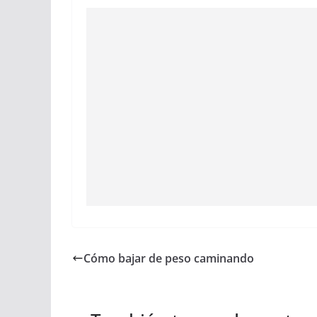
Cómo bajar de peso caminando