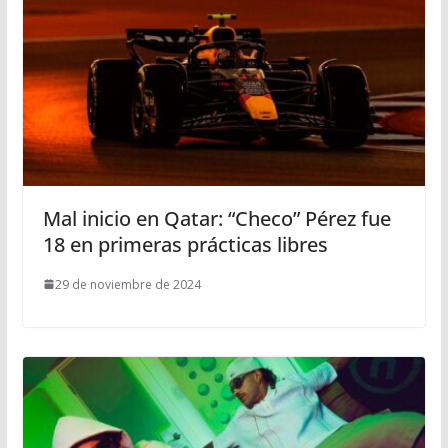
Mal inicio en Qatar: “Checo” Pérez fue
18 en primeras prácticas libres
29 de noviembre de 2024