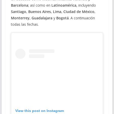
Barcelona
; así como en
Latinoamérica
, incluyendo
Santiago, Buenos Aires, Lima, Ciudad de México,
Monterrey, Guadalajara
y
Bogotá
. A continuación
todas las fechas.
View this post on Instagram