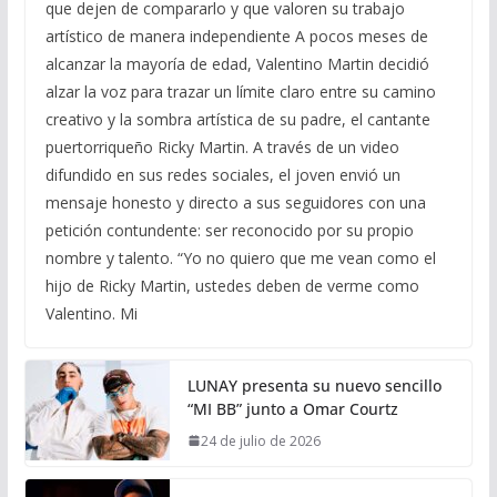
que dejen de compararlo y que valoren su trabajo
artístico de manera independiente A pocos meses de
alcanzar la mayoría de edad, Valentino Martin decidió
alzar la voz para trazar un límite claro entre su camino
creativo y la sombra artística de su padre, el cantante
puertorriqueño Ricky Martin. A través de un video
difundido en sus redes sociales, el joven envió un
mensaje honesto y directo a sus seguidores con una
petición contundente: ser reconocido por su propio
nombre y talento. “Yo no quiero que me vean como el
hijo de Ricky Martin, ustedes deben de verme como
Valentino. Mi
LUNAY presenta su nuevo sencillo
“MI BB” junto a Omar Courtz
24 de julio de 2026