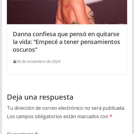
Danna confiesa que pensó en quitarse
la vida: “Empecé a tener pensamientos
oscuros”
28 de noviembre de 2024
Deja una respuesta
Tu dirección de correo electrónico no será publicada.
Los campos obligatorios están marcados con
*