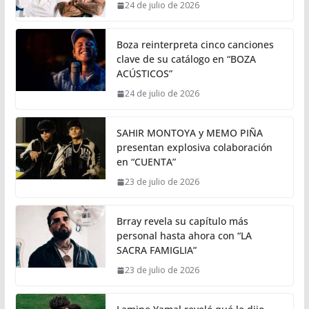
24 de julio de 2026
Boza reinterpreta cinco canciones
clave de su catálogo en “BOZA
ACÚSTICOS”
24 de julio de 2026
SAHIR MONTOYA y MEMO PIÑA
presentan explosiva colaboración
en “CUENTA”
23 de julio de 2026
Brray revela su capítulo más
personal hasta ahora con “LA
SACRA FAMIGLIA”
23 de julio de 2026