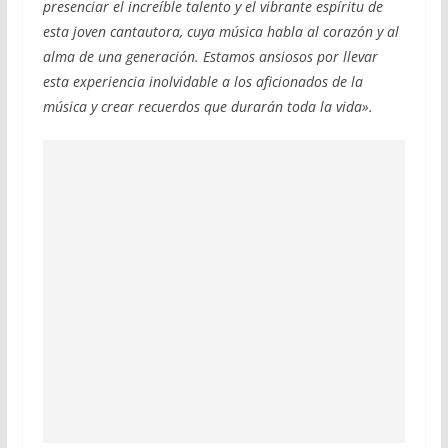
presenciar el increíble talento y el vibrante espíritu de
esta joven cantautora, cuya música habla al corazón y al
alma de una generación. Estamos ansiosos por llevar
esta experiencia inolvidable a los aficionados de la
música y crear recuerdos que durarán toda la vida».