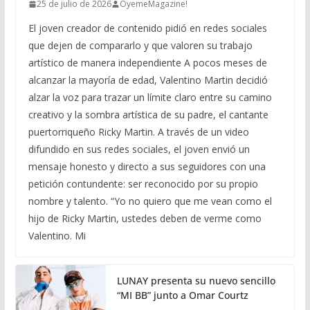
25 de julio de 2026
ÓyemeMagazine!
El joven creador de contenido pidió en redes sociales
que dejen de compararlo y que valoren su trabajo
artístico de manera independiente A pocos meses de
alcanzar la mayoría de edad, Valentino Martin decidió
alzar la voz para trazar un límite claro entre su camino
creativo y la sombra artística de su padre, el cantante
puertorriqueño Ricky Martin. A través de un video
difundido en sus redes sociales, el joven envió un
mensaje honesto y directo a sus seguidores con una
petición contundente: ser reconocido por su propio
nombre y talento. “Yo no quiero que me vean como el
hijo de Ricky Martin, ustedes deben de verme como
Valentino. Mi
LUNAY presenta su nuevo sencillo
“MI BB” junto a Omar Courtz