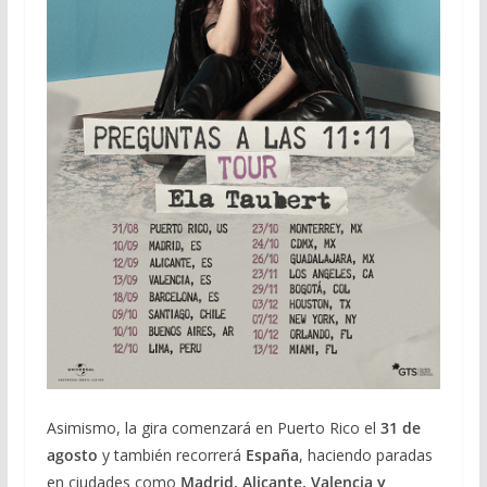
Asimismo, la gira comenzará en Puerto Rico el
31 de
agosto
y también recorrerá
España
, haciendo paradas
en ciudades como
Madrid, Alicante, Valencia y