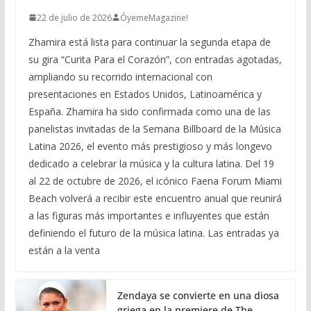
22 de julio de 2026
ÓyemeMagazine!
Zhamira está lista para continuar la segunda etapa de
su gira “Curita Para el Corazón”, con entradas agotadas,
ampliando su recorrido internacional con
presentaciones en Estados Unidos, Latinoamérica y
España. Zhamira ha sido confirmada como una de las
panelistas invitadas de la Semana Billboard de la Música
Latina 2026, el evento más prestigioso y más longevo
dedicado a celebrar la música y la cultura latina. Del 19
al 22 de octubre de 2026, el icónico Faena Forum Miami
Beach volverá a recibir este encuentro anual que reunirá
a las figuras más importantes e influyentes que están
definiendo el futuro de la música latina. Las entradas ya
están a la venta
Zendaya se convierte en una diosa
griega en la premiere de The