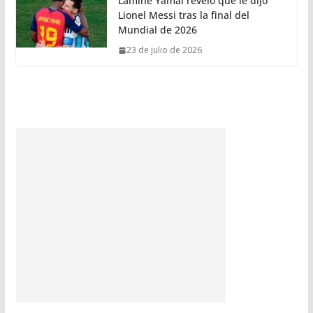
Lamine Yamal reveló qué le dijo
Lionel Messi tras la final del
Mundial de 2026
23 de julio de 2026