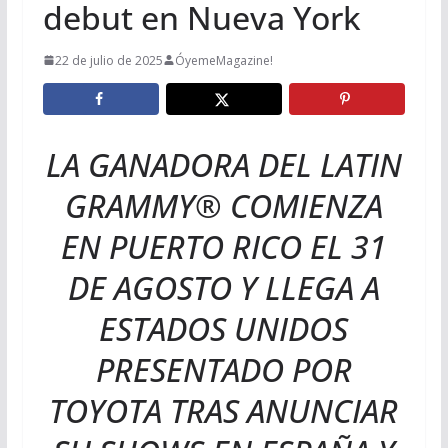
debut en Nueva York
22 de julio de 2025
ÓyemeMagazine!
LA GANADORA DEL LATIN
GRAMMY® COMIENZA
EN PUERTO RICO EL 31
DE AGOSTO Y LLEGA A
ESTADOS UNIDOS
PRESENTADO POR
TOYOTA TRAS ANUNCIAR