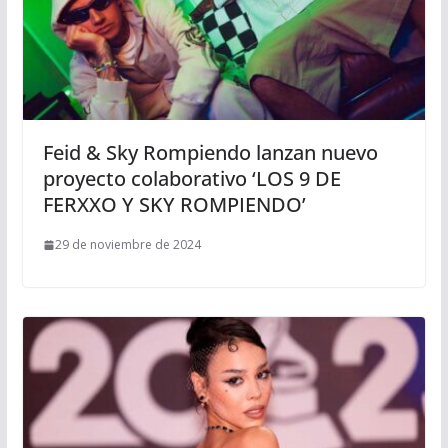
Feid & Sky Rompiendo lanzan nuevo
proyecto colaborativo ‘LOS 9 DE
FERXXO Y SKY ROMPIENDO’
29 de noviembre de 2024