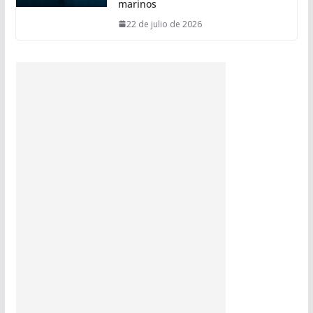
marinos
22 de julio de 2026