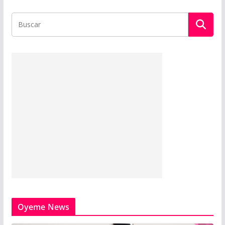
Oyeme News