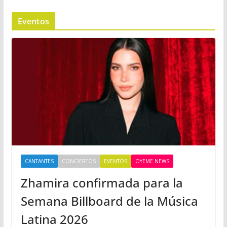
Eventos
CANTANTES
CONCIERTOS
EVENTOS
OYEME NEWS
Zhamira confirmada para la
Semana Billboard de la Música
Latina 2026