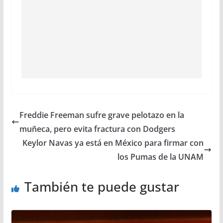
Freddie Freeman sufre grave pelotazo en la
muñeca, pero evita fractura con Dodgers
Keylor Navas ya está en México para firmar con
los Pumas de la UNAM
También te puede gustar