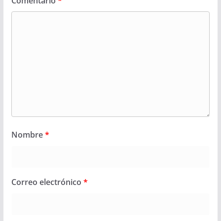
Comentario
*
Nombre
*
Correo electrónico
*