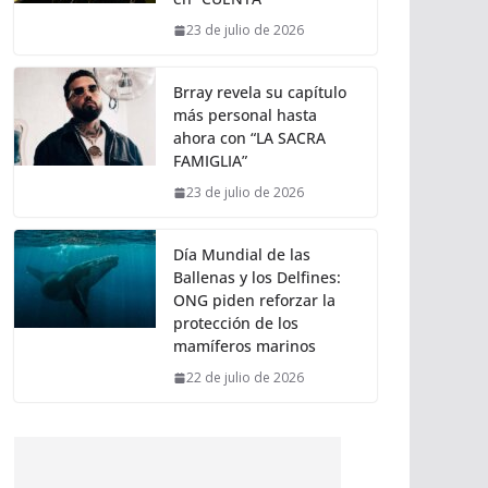
23 de julio de 2026
Brray revela su capítulo
más personal hasta
ahora con “LA SACRA
FAMIGLIA”
23 de julio de 2026
Día Mundial de las
Ballenas y los Delfines:
ONG piden reforzar la
protección de los
mamíferos marinos
22 de julio de 2026