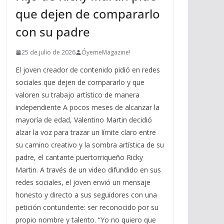
que dejen de compararlo
con su padre
25 de julio de 2026
ÓyemeMagazine!
El joven creador de contenido pidió en redes
sociales que dejen de compararlo y que
valoren su trabajo artístico de manera
independiente A pocos meses de alcanzar la
mayoría de edad, Valentino Martin decidió
alzar la voz para trazar un límite claro entre
su camino creativo y la sombra artística de su
padre, el cantante puertorriqueño Ricky
Martin. A través de un video difundido en sus
redes sociales, el joven envió un mensaje
honesto y directo a sus seguidores con una
petición contundente: ser reconocido por su
propio nombre y talento. “Yo no quiero que