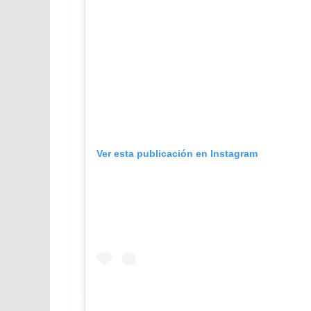
Ver esta publicación en Instagram