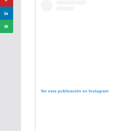
Ver esta publicación en Instagram