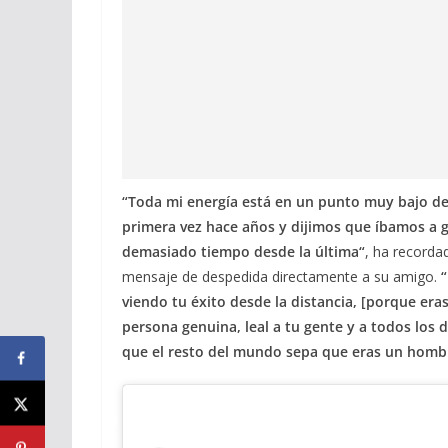
“Toda mi energía está en un punto muy bajo de
primera vez hace años y dijimos que íbamos a 
demasiado tiempo desde la última“
, ha recorda
mensaje de despedida directamente a su amigo.
viendo tu éxito desde la distancia, [porque era
persona genuina, leal a tu gente y a todos los
que el resto del mundo sepa que eras un homb