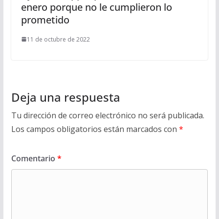
enero porque no le cumplieron lo
prometido
11 de octubre de 2022
Deja una respuesta
Tu dirección de correo electrónico no será publicada.
Los campos obligatorios están marcados con
*
Comentario
*