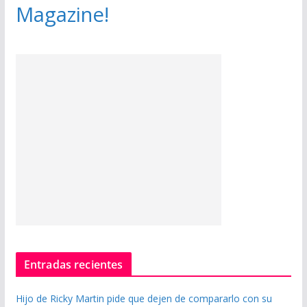
Magazine!
Entradas recientes
Hijo de Ricky Martin pide que dejen de compararlo con su