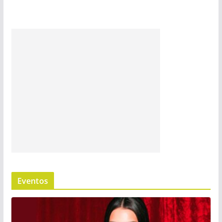
Eventos