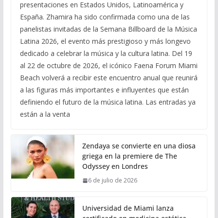
presentaciones en Estados Unidos, Latinoamérica y
España. Zhamira ha sido confirmada como una de las
panelistas invitadas de la Semana Billboard de la Música
Latina 2026, el evento más prestigioso y más longevo
dedicado a celebrar la música y la cultura latina. Del 19
al 22 de octubre de 2026, el icónico Faena Forum Miami
Beach volverá a recibir este encuentro anual que reunirá
a las figuras más importantes e influyentes que están
definiendo el futuro de la música latina. Las entradas ya
están a la venta
Zendaya se convierte en una diosa
griega en la premiere de The
Odyssey en Londres
6 de julio de 2026
Universidad de Miami lanza