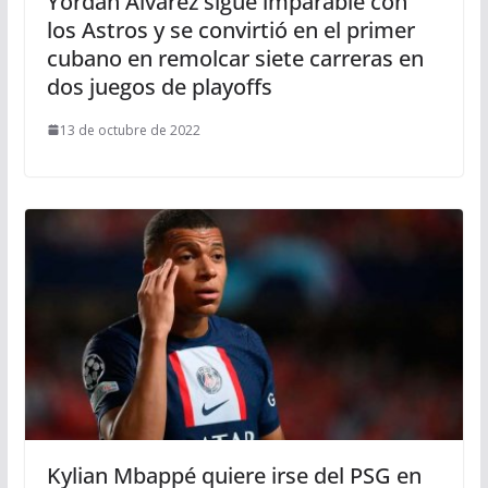
Yordan Álvarez sigue imparable con
los Astros y se convirtió en el primer
cubano en remolcar siete carreras en
dos juegos de playoffs
13 de octubre de 2022
Kylian Mbappé quiere irse del PSG en