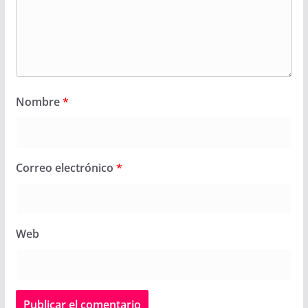
Nombre
*
Correo electrónico
*
Web