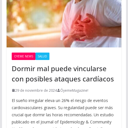
OYEME NEWS
SALUD
Dormir mal puede vincularse
con posibles ataques cardíacos
29 de noviembre de 2024
ÓyemeMagazine!
El sueño irregular eleva un 26% el riesgo de eventos
cardiovasculares graves. Su regularidad puede ser más
crucial que dormir las horas recomendadas. Un estudio
publicado en el Journal of Epidemiology & Community