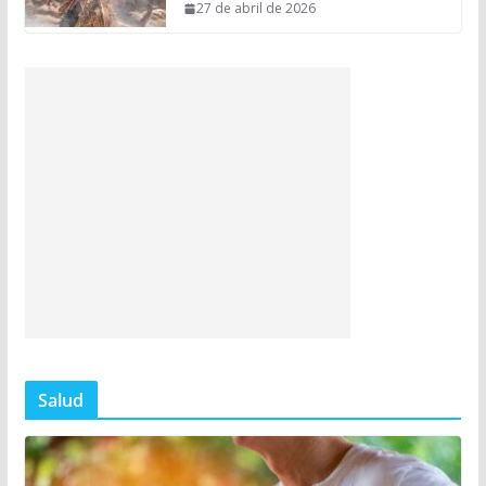
27 de abril de 2026
Salud