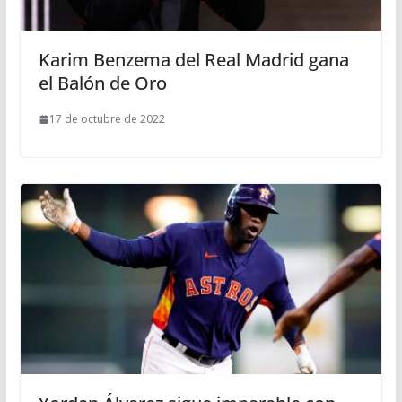
Karim Benzema del Real Madrid gana
el Balón de Oro
17 de octubre de 2022