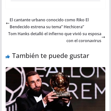
El cantante urbano conocido como Riko El
Bendecido estrena su tema” Hechicera”
Tom Hanks detalló el infierno que vivió su esposa
con el coronavirus
También te puede gustar