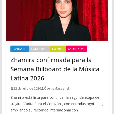
CANTANTES
CONCIERTOS
EVENTOS
OYEME NEWS
Zhamira confirmada para la
Semana Billboard de la Música
Latina 2026
22 de julio de 2026
ÓyemeMagazine!
Zhamira está lista para continuar la segunda etapa de
su gira “Curita Para el Corazón”, con entradas agotadas,
ampliando su recorrido internacional con