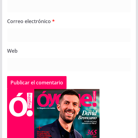
Correo electrónico
*
Web