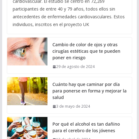
cardiovascular. El estudio se centró en 72,269
participantes de entre 40 y 79 años, todos ellos sin
antecedentes de enfermedades cardiovasculares. Estos
individuos, inscritos en el proyecto UK
Cambio de color de ojos y otras
cirugías estéticas que te pueden
poner en riesgo
29 de agosto de 2024
Cuánto hay que caminar por día
para ponerse en forma y mejorar la
salud
3 de mayo de 2024
Por qué el alcohol es tan dañino
para el cerebro de los jóvenes