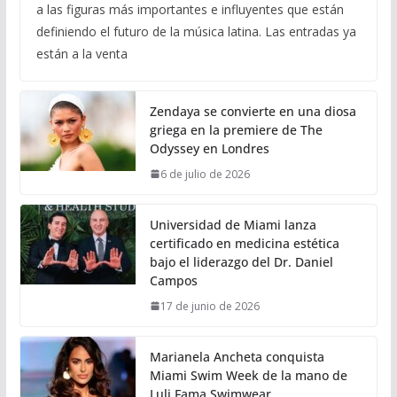
a las figuras más importantes e influyentes que están
definiendo el futuro de la música latina. Las entradas ya
están a la venta
Zendaya se convierte en una diosa
griega en la premiere de The
Odyssey en Londres
6 de julio de 2026
Universidad de Miami lanza
certificado en medicina estética
bajo el liderazgo del Dr. Daniel
Campos
17 de junio de 2026
Marianela Ancheta conquista
Miami Swim Week de la mano de
Luli Fama Swimwear