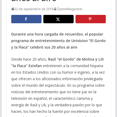
22 de septiembre de 2018
ÓyemeMagazine!
Durante una hora cargada de recuerdos, el popular
programa de entretenimiento de Univision “El Gordo
y la Flaca” celebró sus 20 años al aire
Desde hace 20 años,
Raúl “el Gordo” de Molina y Lili
“la Flaca” Estefan
entretienen a la comunidad hispana
en los Estados Unidos con su humor e ingenio, a la vez
que ofrecen a los aficionados información privilegiada
sobre el mundo del espectáculo. En su programa sobre
noticias del entretenimiento que no tiene par en la
televisión en español, el característico carisma y
energía de Raúl y Lili, y la verdadera pasión por lo que
hacen, los han hecho la fuente por excelencia sobre