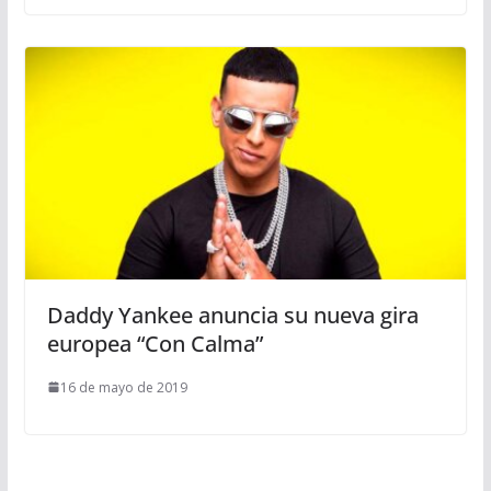
Daddy Yankee anuncia su nueva gira
europea “Con Calma”
16 de mayo de 2019