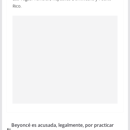
Rico.
Beyoncé es acusada, legalmente, por practicar