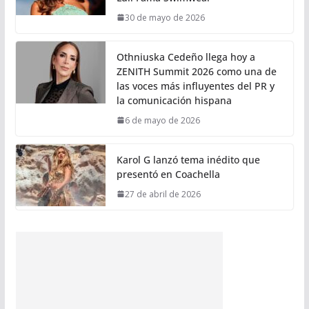
30 de mayo de 2026
Othniuska Cedeño llega hoy a
ZENITH Summit 2026 como una de
las voces más influyentes del PR y
la comunicación hispana
6 de mayo de 2026
Karol G lanzó tema inédito que
presentó en Coachella
27 de abril de 2026