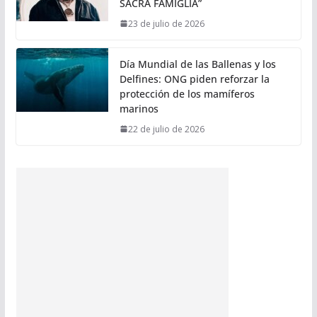
SACRA FAMIGLIA”
23 de julio de 2026
Día Mundial de las Ballenas y los
Delfines: ONG piden reforzar la
protección de los mamíferos
marinos
22 de julio de 2026