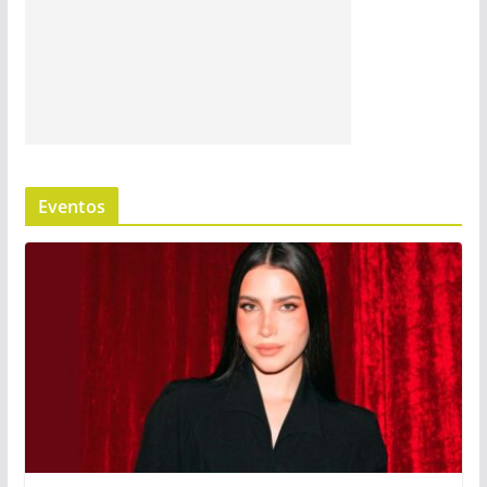
Eventos