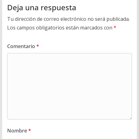
Deja una respuesta
Tu dirección de correo electrónico no será publicada.
Los campos obligatorios están marcados con
*
Comentario
*
Nombre
*