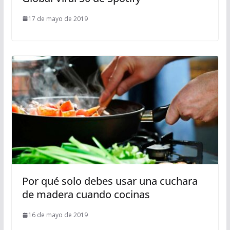
17 de mayo de 2019
Por qué solo debes usar una cuchara
de madera cuando cocinas
16 de mayo de 2019