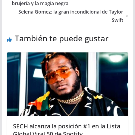
brujería y la magia negra
Selena Gomez: la gran incondicional de Taylor
Swift
También te puede gustar
SECH alcanza la posición #1 en la Lista
Global Viral 50 de Spotify