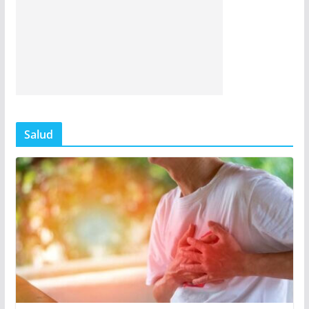
Salud