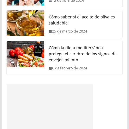
12 de abril de 2024
Cómo saber si el aceite de oliva es
saludable
25 de marzo de 2024
Cómo la dieta mediterránea
protege el cerebro de los signos de
envejecimiento
6 de febrero de 2024