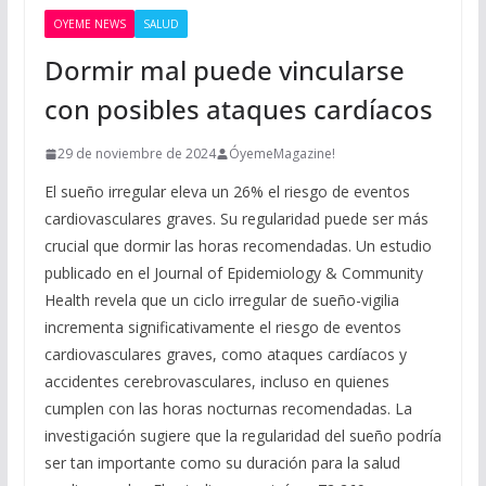
OYEME NEWS
SALUD
Dormir mal puede vincularse
con posibles ataques cardíacos
29 de noviembre de 2024
ÓyemeMagazine!
El sueño irregular eleva un 26% el riesgo de eventos
cardiovasculares graves. Su regularidad puede ser más
crucial que dormir las horas recomendadas. Un estudio
publicado en el Journal of Epidemiology & Community
Health revela que un ciclo irregular de sueño-vigilia
incrementa significativamente el riesgo de eventos
cardiovasculares graves, como ataques cardíacos y
accidentes cerebrovasculares, incluso en quienes
cumplen con las horas nocturnas recomendadas. La
investigación sugiere que la regularidad del sueño podría
ser tan importante como su duración para la salud