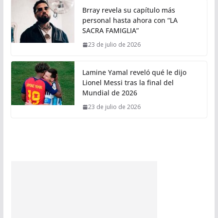
Brray revela su capítulo más
personal hasta ahora con “LA
SACRA FAMIGLIA”
23 de julio de 2026
Lamine Yamal reveló qué le dijo
Lionel Messi tras la final del
Mundial de 2026
23 de julio de 2026