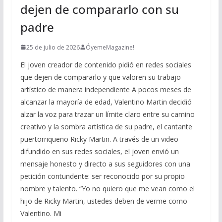
dejen de compararlo con su
padre
25 de julio de 2026
ÓyemeMagazine!
El joven creador de contenido pidió en redes sociales
que dejen de compararlo y que valoren su trabajo
artístico de manera independiente A pocos meses de
alcanzar la mayoría de edad, Valentino Martin decidió
alzar la voz para trazar un límite claro entre su camino
creativo y la sombra artística de su padre, el cantante
puertorriqueño Ricky Martin. A través de un video
difundido en sus redes sociales, el joven envió un
mensaje honesto y directo a sus seguidores con una
petición contundente: ser reconocido por su propio
nombre y talento. “Yo no quiero que me vean como el
hijo de Ricky Martin, ustedes deben de verme como
Valentino. Mi