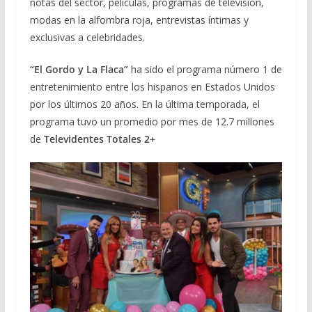
notas del sector, películas, programas de televisión,
modas en la alfombra roja, entrevistas íntimas y
exclusivas a celebridades.
“El Gordo y La Flaca”
ha sido el programa número 1 de
entretenimiento entre los hispanos en Estados Unidos
por los últimos 20 años. En la última temporada, el
programa tuvo un promedio por mes de 12.7 millones
de
Televidentes Totales 2+