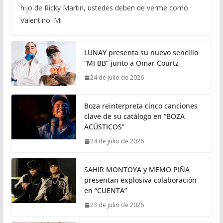
hijo de Ricky Martin, ustedes deben de verme como
Valentino. Mi
LUNAY presenta su nuevo sencillo
“MI BB” junto a Omar Courtz
24 de julio de 2026
Boza reinterpreta cinco canciones
clave de su catálogo en “BOZA
ACÚSTICOS”
24 de julio de 2026
SAHIR MONTOYA y MEMO PIÑA
presentan explosiva colaboración
en “CUENTA”
23 de julio de 2026