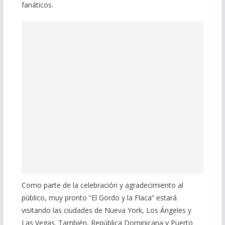
fanáticos.
Como parte de la celebración y agradecimiento al
público, muy pronto “El Gordo y la Flaca” estará
visitando las ciudades de Nueva York, Los Ángeles y
Las Vegas. También, República Dominicana y Puerto