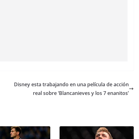
Disney esta trabajando en una película de acción
real sobre ‘Blancanieves y los 7 enanitos’