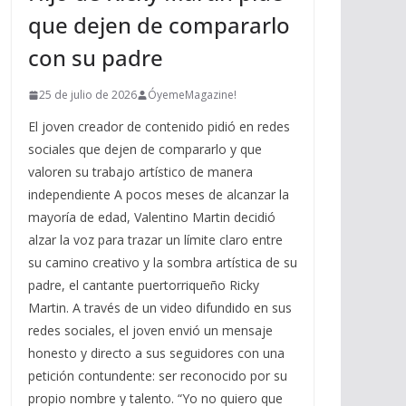
que dejen de compararlo
con su padre
25 de julio de 2026
ÓyemeMagazine!
El joven creador de contenido pidió en redes
sociales que dejen de compararlo y que
valoren su trabajo artístico de manera
independiente A pocos meses de alcanzar la
mayoría de edad, Valentino Martin decidió
alzar la voz para trazar un límite claro entre
su camino creativo y la sombra artística de su
padre, el cantante puertorriqueño Ricky
Martin. A través de un video difundido en sus
redes sociales, el joven envió un mensaje
honesto y directo a sus seguidores con una
petición contundente: ser reconocido por su
propio nombre y talento. “Yo no quiero que