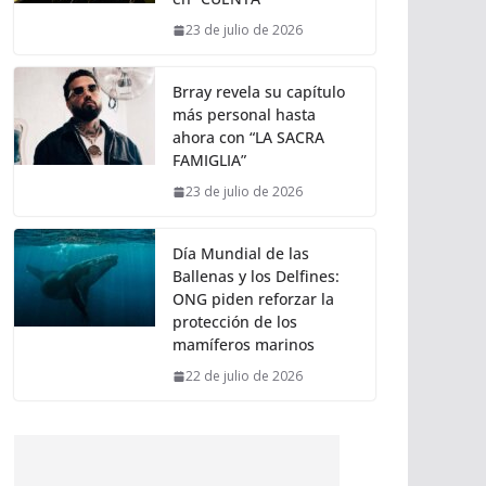
23 de julio de 2026
Brray revela su capítulo
más personal hasta
ahora con “LA SACRA
FAMIGLIA”
23 de julio de 2026
Día Mundial de las
Ballenas y los Delfines:
ONG piden reforzar la
protección de los
mamíferos marinos
22 de julio de 2026