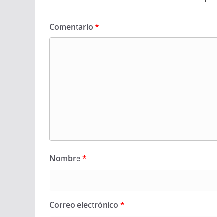
Comentario
*
Nombre
*
Correo electrónico
*