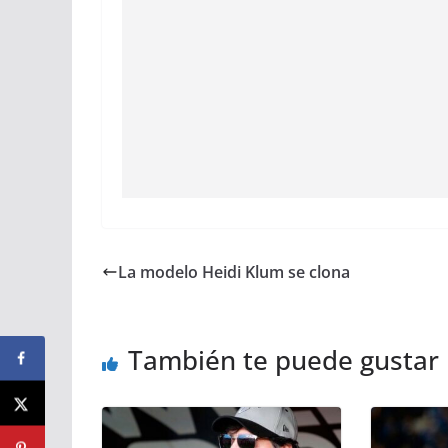
La modelo Heidi Klum se clona
También te puede gustar