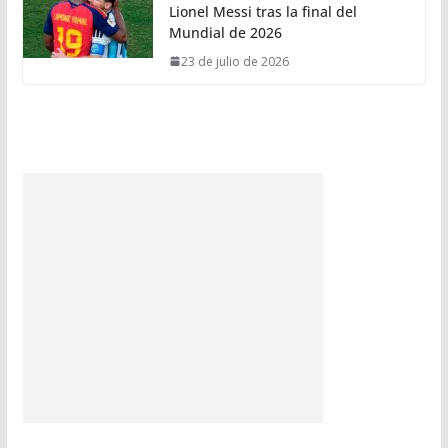
Lionel Messi tras la final del
Mundial de 2026
23 de julio de 2026