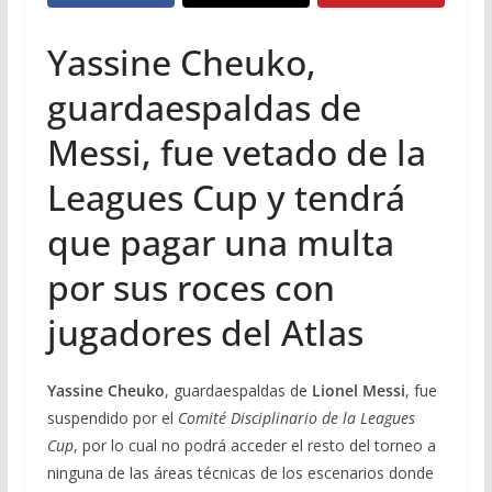
Yassine Cheuko,
guardaespaldas de
Messi, fue vetado de la
Leagues Cup y tendrá
que pagar una multa
por sus roces con
jugadores del Atlas
Yassine Cheuko
, guardaespaldas de
Lionel Messi
, fue
suspendido por el
Comité Disciplinario de la Leagues
Cup
, por lo cual no podrá acceder el resto del torneo a
ninguna de las áreas técnicas de los escenarios donde