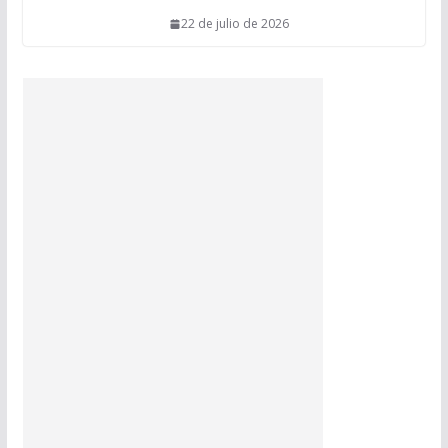
22 de julio de 2026