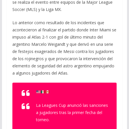
se realiza el evento entre equipos de la Major League
Soccer (MLS) y la Liga MX.
Lo anterior como resultado de los incidentes que
acontecieron al finalizar el partido donde Inter Miami se
impuso al Atlas 2-1 con gol de último minuto del
argentino Marcelo Weigandt y que derivó en una serie
de festejos exagerados de Messi contra los jugadores
de los rojinegros y que provocaron la intervención del
elemento de seguridad del astro argentino empujando
a algunos jugadores del Atlas.
La Leagues Cup anunció las sanciones
a jugadores tras la primer fecha del
torneo.