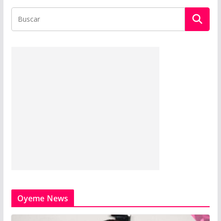
Oyeme News