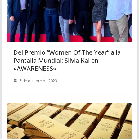
Del Premio “Women Of The Year” a la
Pantalla Mundial: Silvia Kal en
«AWARENESS»
16 de octubre de 2023