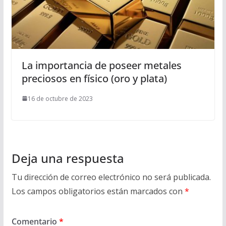
La importancia de poseer metales
preciosos en físico (oro y plata)
16 de octubre de 2023
Deja una respuesta
Tu dirección de correo electrónico no será publicada.
Los campos obligatorios están marcados con
*
Comentario
*