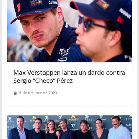
Max Verstappen lanza un dardo contra
Sergio “Checo” Pérez
16 de octubre de 2023