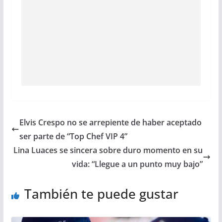
Elvis Crespo no se arrepiente de haber aceptado
ser parte de “Top Chef VIP 4”
Lina Luaces se sincera sobre duro momento en su
vida: “Llegue a un punto muy bajo”
También te puede gustar