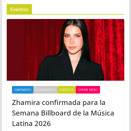
Eventos
CANTANTES
CONCIERTOS
EVENTOS
OYEME NEWS
Zhamira confirmada para la
Semana Billboard de la Música
Latina 2026