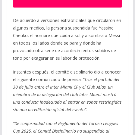
De acuerdo a versiones extraoficiales que circularon en
algunos medios, la persona suspendida fue Yassine
Cheuko, el hombre que cuida a sol y a sombra a Messi
en todos los lados donde se para y donde ha
provocado otra serie de acontecimientos subidos de
tono por exagerar en su labor de protección.
Instantes después, el comité disciplinario dio a conocer
el siguiente comunicado de prensa:
“Tras el partido del
30 de julio entre el Inter Miami CF y el Club Atlas, un
miembro de la delegación del club Inter Miami mostró
una conducta inadecuada al entrar en zonas restringidas
sin una acreditación oficial del evento”.
“De conformidad con el Reglamento del Torneo Leagues
Cup 2025, el Comité Disciplinario ha suspendido al