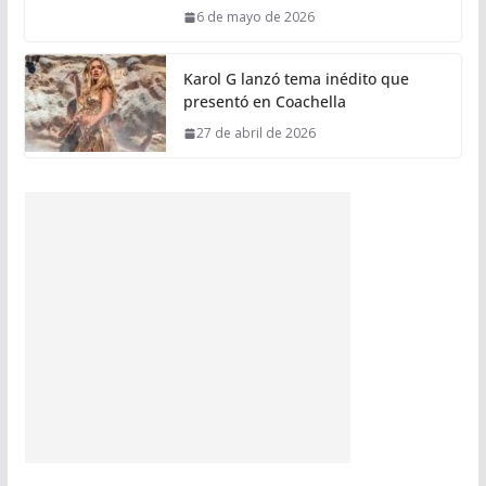
6 de mayo de 2026
Karol G lanzó tema inédito que
presentó en Coachella
27 de abril de 2026