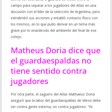
campo para separar a los jugadores del Atlas en una
discusión con el líder de la selección de Argentina, pero
extralimitó sus acciones y entabló contacto físico con
los mismos, en lo que pudo derivar en un tema más
grave por lo enardecido del ambiente del final de ese
cotejo.
Matheus Doria dice que
el guardaespaldas no
tiene sentido contra
jugadores
Por otra parte, el zaguero del Atlas Mathaeus Doria
aseguró que la labor del guardaespaldas de Messi debe
ser contra gente externa, no contra jugadores:
“Ya