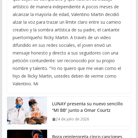
artístico de manera independiente A pocos meses de
alcanzar la mayoría de edad, Valentino Martin decidió
alzar la voz para trazar un límite claro entre su camino
creativo y la sombra artística de su padre, el cantante
puertorriqueño Ricky Martin. A través de un video
difundido en sus redes sociales, el joven envió un
mensaje honesto y directo a sus seguidores con una
petición contundente: ser reconocido por su propio
nombre y talento. “Yo no quiero que me vean como el
hijo de Ricky Martin, ustedes deben de verme como
Valentino. Mi
LUNAY presenta su nuevo sencillo
“MI BB” junto a Omar Courtz
24 de julio de 2026
Boza reinterpreta cinco canciones