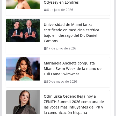
Odyssey en Londres
6 de julio de 2026
Universidad de Miami lanza
certificado en medicina estética
bajo el liderazgo del Dr. Daniel
Campos
17 de junio de 2026
Marianela Ancheta conquista
Miami Swim Week de la mano de
Luli Fama Swimwear
30 de mayo de 2026
Othniuska Cedeño llega hoy a
ZENITH Summit 2026 como una de
las voces más influyentes del PR y
la comunicación hispana