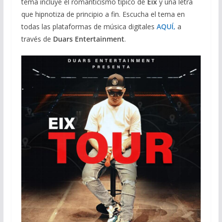
tema incluye el romanticismo típico de
Eix
y una letra
que hipnotiza de principio a fin. Escucha el tema en
todas las plataformas de música digitales
AQUÍ,
a
través de
Duars Entertainment
.