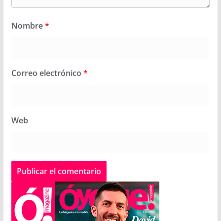
Nombre
*
Correo electrónico
*
Web