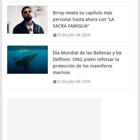
Brray revela su capítulo más
personal hasta ahora con “LA
SACRA FAMIGLIA”
23 de julio de 2026
Día Mundial de las Ballenas y los
Delfines: ONG piden reforzar la
protección de los mamíferos
marinos
22 de julio de 2026