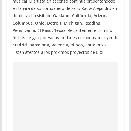
musical. El artista en ascenso continúa presentándose
en la gira de su compañero de sello Rauw Alejandro en
donde ya ha visitado
Oakland, California, Arizona,
Columbus, Ohio, Detroit, Michigan, Reading,
Pensilvania, El Paso, Texas
. Recientemente culminó
fechas de gira por varias ciudades europeas, incluyendo
Madrid, Barcelona, Valencia, Bilbao
, entre otras.
¡Estén atentos a los próximos proyectos de
EIX
!