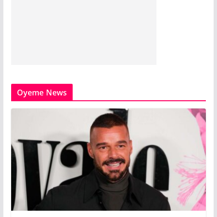
Oyeme News