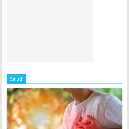
Salud