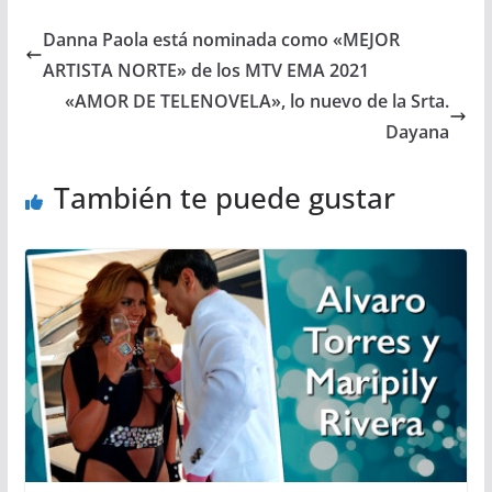
Danna Paola está nominada como «MEJOR
ARTISTA NORTE» de los MTV EMA 2021
«AMOR DE TELENOVELA», lo nuevo de la Srta.
Dayana
También te puede gustar