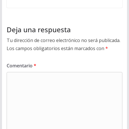
Deja una respuesta
Tu dirección de correo electrónico no será publicada.
Los campos obligatorios están marcados con
*
Comentario
*