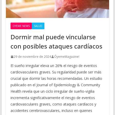
OYEME NEWS
SALUD
Dormir mal puede vincularse
con posibles ataques cardíacos
29 de noviembre de 2024
ÓyemeMagazine!
El sueño irregular eleva un 26% el riesgo de eventos
cardiovasculares graves. Su regularidad puede ser más
crucial que dormir las horas recomendadas. Un estudio
publicado en el Journal of Epidemiology & Community
Health revela que un ciclo irregular de sueño-vigilia
incrementa significativamente el riesgo de eventos
cardiovasculares graves, como ataques cardíacos y
accidentes cerebrovasculares, incluso en quienes