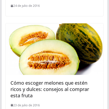
24 de julio de 2016
Cómo escoger melones que estén
ricos y dulces: consejos al comprar
esta fruta
23 de julio de 2016