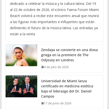
dedicado a celebrar la música y la cultura latina. Del 19
al 22 de octubre de 2026, el icónico Faena Forum Miami
Beach volverá a recibir este encuentro anual que reunirá
a las figuras más importantes e influyentes que están
definiendo el futuro de la música latina. Las entradas ya
están a la venta
Zendaya se convierte en una diosa
griega en la premiere de The
Odyssey en Londres
6 de julio de 2026
Universidad de Miami lanza
certificado en medicina estética
bajo el liderazgo del Dr. Daniel
Campos
17 de junio de 2026