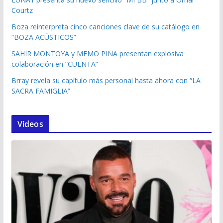
Courtz
Boza reinterpreta cinco canciones clave de su catálogo en
“BOZA ACÚSTICOS”
SAHIR MONTOYA y MEMO PIÑA presentan explosiva
colaboración en “CUENTA”
Brray revela su capítulo más personal hasta ahora con “LA
SACRA FAMIGLIA”
Videos