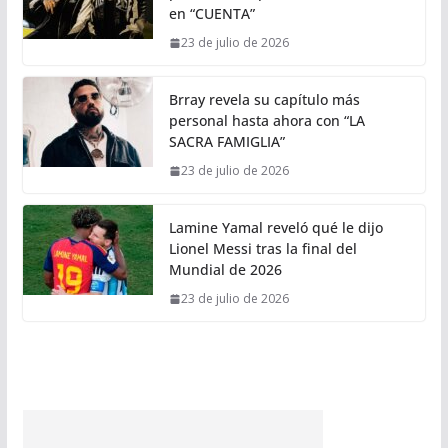
en “CUENTA”
23 de julio de 2026
Brray revela su capítulo más
personal hasta ahora con “LA
SACRA FAMIGLIA”
23 de julio de 2026
Lamine Yamal reveló qué le dijo
Lionel Messi tras la final del
Mundial de 2026
23 de julio de 2026