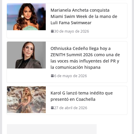
Marianela Ancheta conquista
Miami Swim Week de la mano de
Luli Fama Swimwear
30 de mayo de 2026
Othniuska Cedeño llega hoy a
ZENITH Summit 2026 como una de
las voces más influyentes del PR y
la comunicación hispana
6 de mayo de 2026
Karol G lanzó tema inédito que
presentó en Coachella
27 de abril de 2026