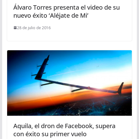
Álvaro Torres presenta el video de su
nuevo éxito ‘Aléjate de Mi’
28 de julio de 2016
Aquila, el dron de Facebook, supera
con éxito su primer vuelo