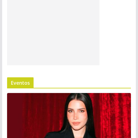
Eventos