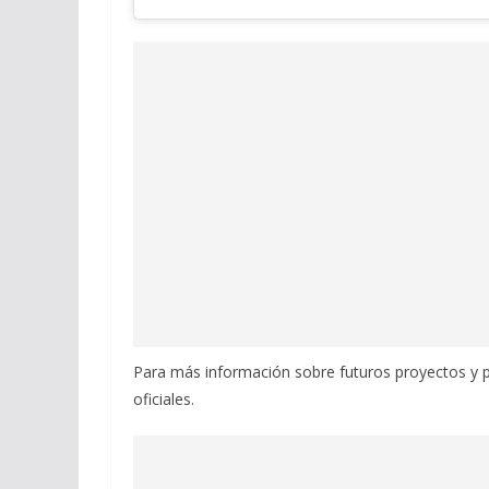
Para más información sobre futuros proyectos y 
oficiales.