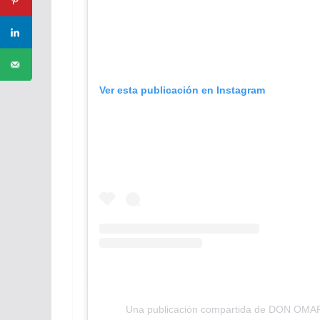
Ver esta publicación en Instagram
Una publicación compartida de DON OM