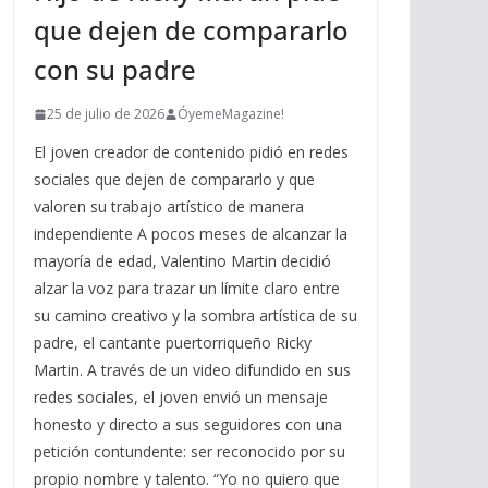
que dejen de compararlo
con su padre
25 de julio de 2026
ÓyemeMagazine!
El joven creador de contenido pidió en redes
sociales que dejen de compararlo y que
valoren su trabajo artístico de manera
independiente A pocos meses de alcanzar la
mayoría de edad, Valentino Martin decidió
alzar la voz para trazar un límite claro entre
su camino creativo y la sombra artística de su
padre, el cantante puertorriqueño Ricky
Martin. A través de un video difundido en sus
redes sociales, el joven envió un mensaje
honesto y directo a sus seguidores con una
petición contundente: ser reconocido por su
propio nombre y talento. “Yo no quiero que