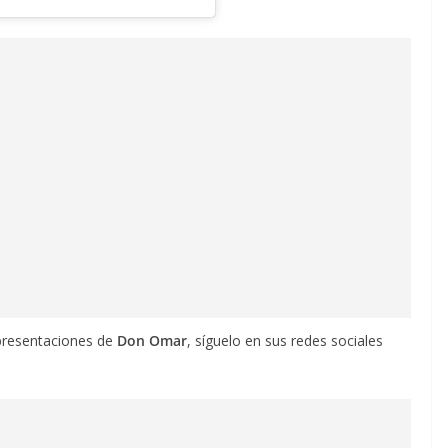
presentaciones de
Don Omar
, síguelo en sus redes sociales