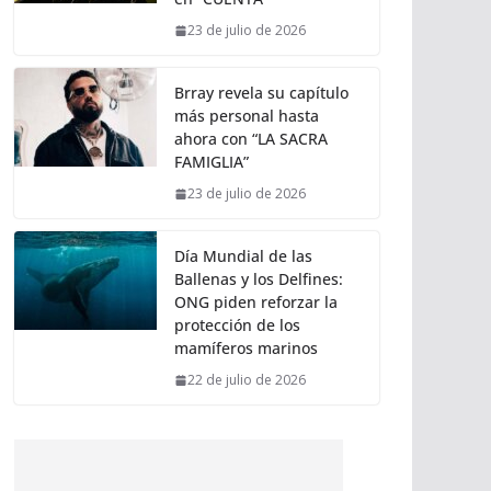
23 de julio de 2026
Brray revela su capítulo
más personal hasta
ahora con “LA SACRA
FAMIGLIA”
23 de julio de 2026
Día Mundial de las
Ballenas y los Delfines:
ONG piden reforzar la
protección de los
mamíferos marinos
22 de julio de 2026