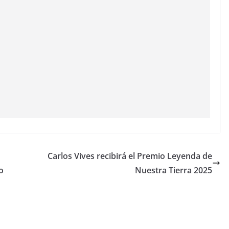
Carlos Vives recibirá el Premio Leyenda de
o
Nuestra Tierra 2025