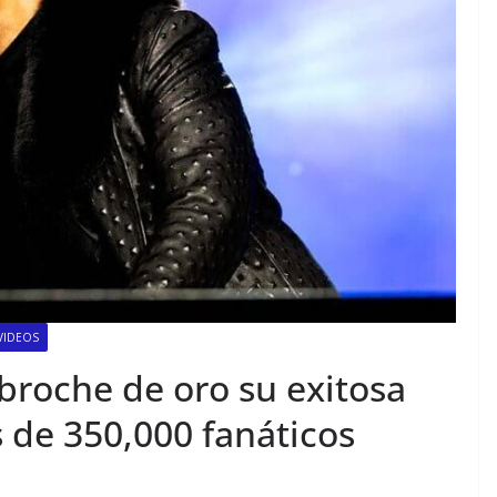
VIDEOS
broche de oro su exitosa
 de 350,000 fanáticos