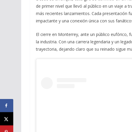
de primer nivel que llevó al público en un viaje a 
más recientes lanzamientos. Cada presentación f
impactante y una conexión única con sus fanático
El cierre en Monterrey, ante un público eufórico, 
la industria. Con una carrera legendaria y un lega
trayectoria, dejando claro que su reinado sigue m