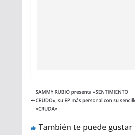
SAMMY RUBIO presenta «SENTIMIENTO
CRUDO», su EP más personal con su sencill
«CRUDA»
También te puede gustar