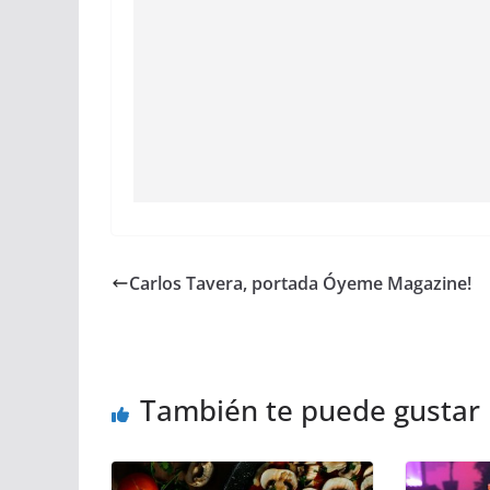
Carlos Tavera, portada Óyeme Magazine!
También te puede gustar