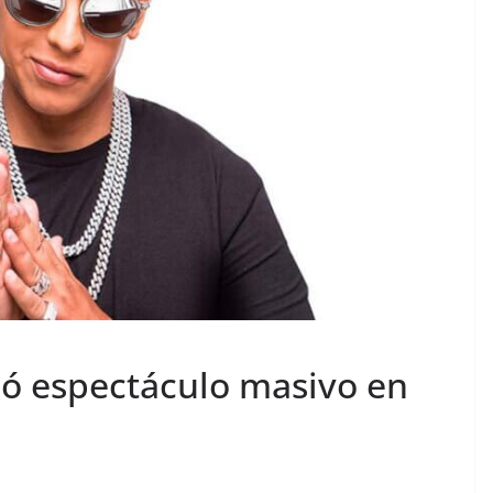
ó espectáculo masivo en