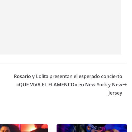
Rosario y Lolita presentan el esperado concierto
«QUE VIVA EL FLAMENCO» en New York y New
Jersey