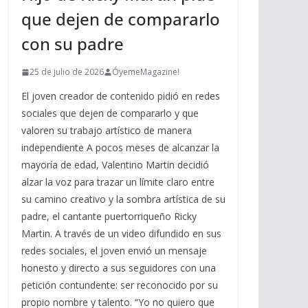
que dejen de compararlo
con su padre
25 de julio de 2026
ÓyemeMagazine!
El joven creador de contenido pidió en redes
sociales que dejen de compararlo y que
valoren su trabajo artístico de manera
independiente A pocos meses de alcanzar la
mayoría de edad, Valentino Martin decidió
alzar la voz para trazar un límite claro entre
su camino creativo y la sombra artística de su
padre, el cantante puertorriqueño Ricky
Martin. A través de un video difundido en sus
redes sociales, el joven envió un mensaje
honesto y directo a sus seguidores con una
petición contundente: ser reconocido por su
propio nombre y talento. “Yo no quiero que