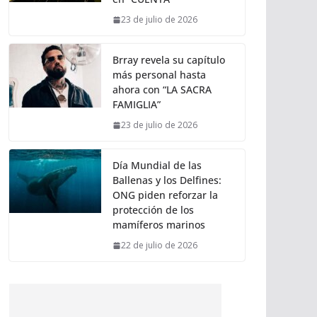
23 de julio de 2026
Brray revela su capítulo
más personal hasta
ahora con “LA SACRA
FAMIGLIA”
23 de julio de 2026
Día Mundial de las
Ballenas y los Delfines:
ONG piden reforzar la
protección de los
mamíferos marinos
22 de julio de 2026