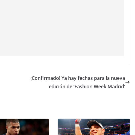
¡Confirmado! Ya hay fechas para la nueva
edición de ‘Fashion Week Madrid’