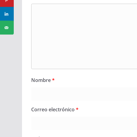
Nombre
*
Correo electrónico
*