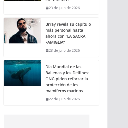
23 de julio de 2026
Brray revela su capítulo
más personal hasta
ahora con “LA SACRA
FAMIGLIA”
23 de julio de 2026
Día Mundial de las
Ballenas y los Delfines:
ONG piden reforzar la
protección de los
mamíferos marinos
22 de julio de 2026