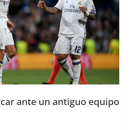
rcar ante un antiguo equipo