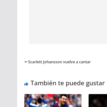
Scarlett Johansson vuelve a cantar
También te puede gustar