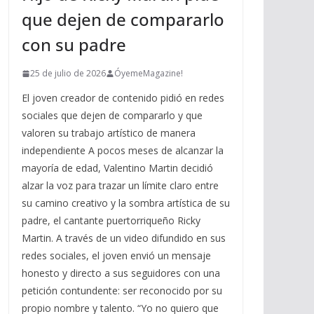
que dejen de compararlo
con su padre
25 de julio de 2026
ÓyemeMagazine!
El joven creador de contenido pidió en redes
sociales que dejen de compararlo y que
valoren su trabajo artístico de manera
independiente A pocos meses de alcanzar la
mayoría de edad, Valentino Martin decidió
alzar la voz para trazar un límite claro entre
su camino creativo y la sombra artística de su
padre, el cantante puertorriqueño Ricky
Martin. A través de un video difundido en sus
redes sociales, el joven envió un mensaje
honesto y directo a sus seguidores con una
petición contundente: ser reconocido por su
propio nombre y talento. “Yo no quiero que