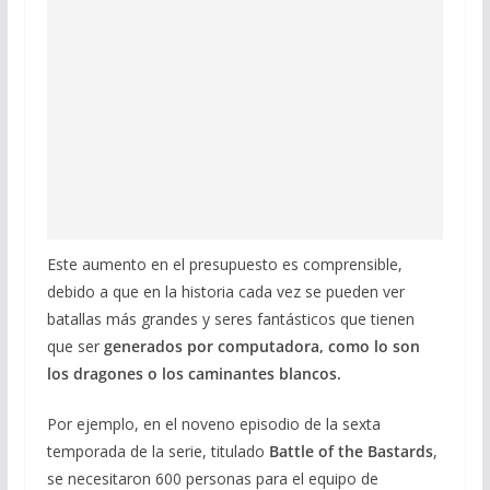
Este aumento en el presupuesto es comprensible,
debido a que en la historia cada vez se pueden ver
batallas más grandes y seres fantásticos que tienen
que ser
generados por computadora, como lo son
los dragones o los caminantes blancos.
Por ejemplo, en el noveno episodio de la sexta
temporada de la serie, titulado
Battle of the Bastards
,
se necesitaron 600 personas para el equipo de