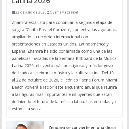
Latina 2026
22 de julio de 2026
ÓyemeMagazine!
Zhamira está lista para continuar la segunda etapa de
su gira “Curita Para el Corazón”, con entradas agotadas,
ampliando su recorrido internacional con
presentaciones en Estados Unidos, Latinoamérica y
España. Zhamira ha sido confirmada como una de las
panelistas invitadas de la Semana Billboard de la Música
Latina 2026, el evento más prestigioso y más longevo
dedicado a celebrar la música y la cultura latina. Del 19
al 22 de octubre de 2026, el icónico Faena Forum Miami
Beach volverá a recibir este encuentro anual que reunirá
a las figuras más importantes e influyentes que están
definiendo el futuro de la música latina. Las entradas ya
están a la venta
Zendaya se convierte en una diosa