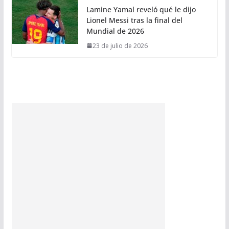
Lamine Yamal reveló qué le dijo
Lionel Messi tras la final del
Mundial de 2026
23 de julio de 2026