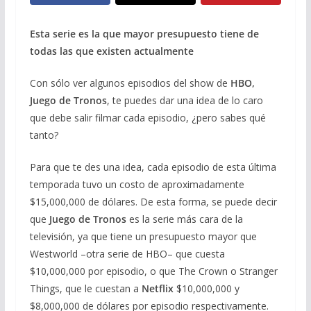
Esta serie es la que mayor presupuesto tiene de
todas las que existen actualmente
Con sólo ver algunos episodios del show de
HBO,
Juego de Tronos
, te puedes dar una idea de lo caro
que debe salir filmar cada episodio, ¿pero sabes qué
tanto?
Para que te des una idea, cada episodio de esta última
temporada tuvo un costo de aproximadamente
$15,000,000 de dólares. De esta forma, se puede decir
que
Juego de Tronos
es la serie más cara de la
televisión, ya que tiene un presupuesto mayor que
Westworld –otra serie de HBO– que cuesta
$10,000,000 por episodio, o que The Crown o Stranger
Things, que le cuestan a
Netflix
$10,000,000 y
$8,000,000 de dólares por episodio respectivamente.