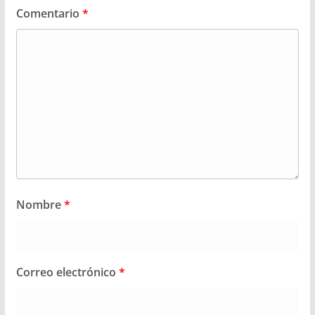
Comentario
*
Nombre
*
Correo electrónico
*