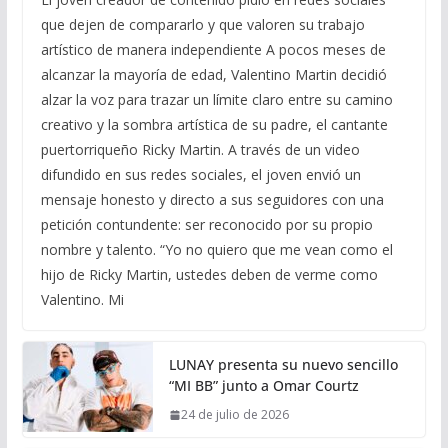
que dejen de compararlo y que valoren su trabajo
artístico de manera independiente A pocos meses de
alcanzar la mayoría de edad, Valentino Martin decidió
alzar la voz para trazar un límite claro entre su camino
creativo y la sombra artística de su padre, el cantante
puertorriqueño Ricky Martin. A través de un video
difundido en sus redes sociales, el joven envió un
mensaje honesto y directo a sus seguidores con una
petición contundente: ser reconocido por su propio
nombre y talento. “Yo no quiero que me vean como el
hijo de Ricky Martin, ustedes deben de verme como
Valentino. Mi
LUNAY presenta su nuevo sencillo
“MI BB” junto a Omar Courtz
24 de julio de 2026