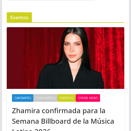
Eventos
CANTANTES
CONCIERTOS
EVENTOS
OYEME NEWS
Zhamira confirmada para la
Semana Billboard de la Música