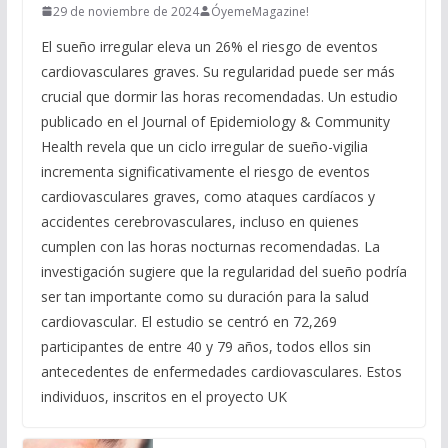
29 de noviembre de 2024
ÓyemeMagazine!
El sueño irregular eleva un 26% el riesgo de eventos
cardiovasculares graves. Su regularidad puede ser más
crucial que dormir las horas recomendadas. Un estudio
publicado en el Journal of Epidemiology & Community
Health revela que un ciclo irregular de sueño-vigilia
incrementa significativamente el riesgo de eventos
cardiovasculares graves, como ataques cardíacos y
accidentes cerebrovasculares, incluso en quienes
cumplen con las horas nocturnas recomendadas. La
investigación sugiere que la regularidad del sueño podría
ser tan importante como su duración para la salud
cardiovascular. El estudio se centró en 72,269
participantes de entre 40 y 79 años, todos ellos sin
antecedentes de enfermedades cardiovasculares. Estos
individuos, inscritos en el proyecto UK