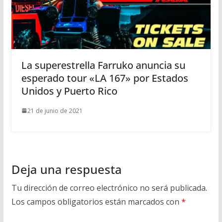
La superestrella Farruko anuncia su
esperado tour «LA 167» por Estados
Unidos y Puerto Rico
21 de junio de 2021
Deja una respuesta
Tu dirección de correo electrónico no será publicada.
Los campos obligatorios están marcados con
*