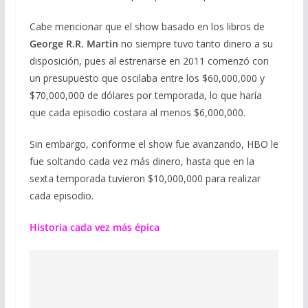
Cabe mencionar que el show basado en los libros de
George R.R. Martin
no siempre tuvo tanto dinero a su
disposición, pues al estrenarse en 2011 comenzó con
un presupuesto que oscilaba entre los $60,000,000 y
$70,000,000 de dólares por temporada, lo que haría
que cada episodio costara al menos $6,000,000.
Sin embargo, conforme el show fue avanzando, HBO le
fue soltando cada vez más dinero, hasta que en la
sexta temporada tuvieron $10,000,000 para realizar
cada episodio.
Historia cada vez más épica