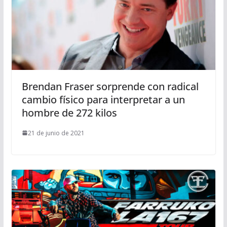
Brendan Fraser sorprende con radical
cambio físico para interpretar a un
hombre de 272 kilos
21 de junio de 2021