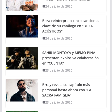
24 de julio de 2026
Boza reinterpreta cinco canciones
clave de su catálogo en “BOZA
ACÚSTICOS”
24 de julio de 2026
SAHIR MONTOYA y MEMO PIÑA
presentan explosiva colaboración
en “CUENTA”
23 de julio de 2026
Brray revela su capítulo más
personal hasta ahora con “LA
SACRA FAMIGLIA”
23 de julio de 2026