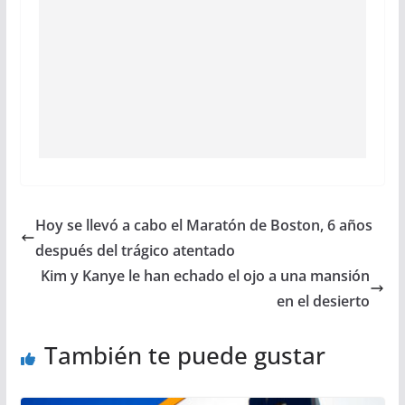
Hoy se llevó a cabo el Maratón de Boston, 6 años
después del trágico atentado
Kim y Kanye le han echado el ojo a una mansión
en el desierto
También te puede gustar