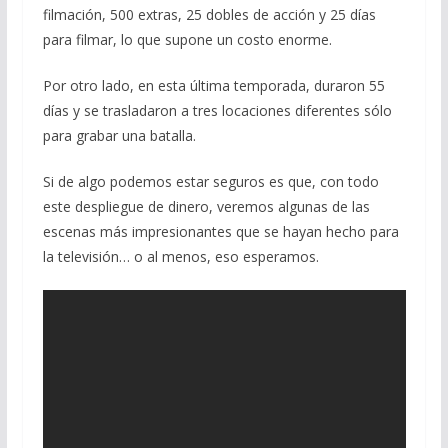
filmación, 500 extras, 25 dobles de acción y 25 días
para filmar, lo que supone un costo enorme.
Por otro lado, en esta última temporada, duraron 55
días y se trasladaron a tres locaciones diferentes sólo
para grabar una batalla.
Si de algo podemos estar seguros es que, con todo
este despliegue de dinero, veremos algunas de las
escenas más impresionantes que se hayan hecho para
la televisión… o al menos, eso esperamos.