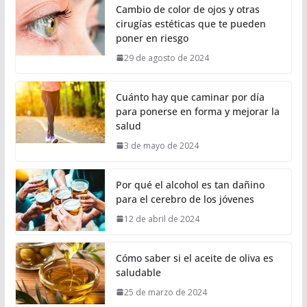
Cambio de color de ojos y otras
cirugías estéticas que te pueden
poner en riesgo
29 de agosto de 2024
Cuánto hay que caminar por día
para ponerse en forma y mejorar la
salud
3 de mayo de 2024
Por qué el alcohol es tan dañino
para el cerebro de los jóvenes
12 de abril de 2024
Cómo saber si el aceite de oliva es
saludable
25 de marzo de 2024