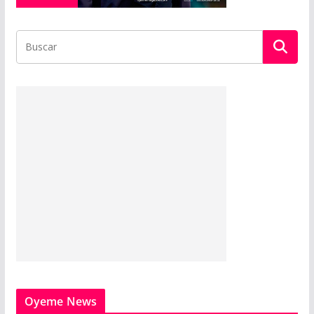
Oyeme News