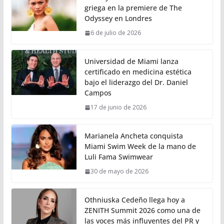
griega en la premiere de The
Odyssey en Londres
6 de julio de 2026
Universidad de Miami lanza
certificado en medicina estética
bajo el liderazgo del Dr. Daniel
Campos
17 de junio de 2026
Marianela Ancheta conquista
Miami Swim Week de la mano de
Luli Fama Swimwear
30 de mayo de 2026
Othniuska Cedeño llega hoy a
ZENITH Summit 2026 como una de
las voces más influyentes del PR y