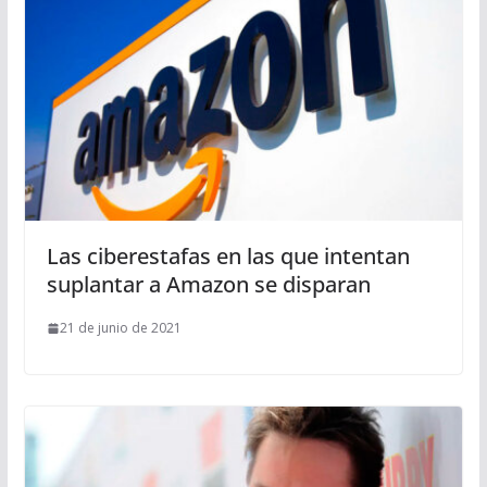
Las ciberestafas en las que intentan
suplantar a Amazon se disparan
21 de junio de 2021