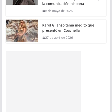
la comunicación hispana
6 de mayo de 2026
Karol G lanzó tema inédito que
presentó en Coachella
27 de abril de 2026