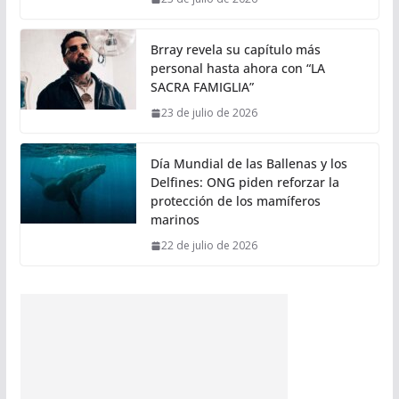
Brray revela su capítulo más
personal hasta ahora con “LA
SACRA FAMIGLIA”
23 de julio de 2026
Día Mundial de las Ballenas y los
Delfines: ONG piden reforzar la
protección de los mamíferos
marinos
22 de julio de 2026