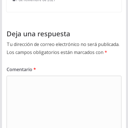
Deja una respuesta
Tu dirección de correo electrónico no será publicada.
Los campos obligatorios están marcados con
*
Comentario
*