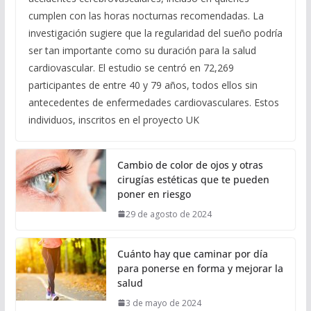
cumplen con las horas nocturnas recomendadas. La
investigación sugiere que la regularidad del sueño podría
ser tan importante como su duración para la salud
cardiovascular. El estudio se centró en 72,269
participantes de entre 40 y 79 años, todos ellos sin
antecedentes de enfermedades cardiovasculares. Estos
individuos, inscritos en el proyecto UK
Cambio de color de ojos y otras
cirugías estéticas que te pueden
poner en riesgo
29 de agosto de 2024
Cuánto hay que caminar por día
para ponerse en forma y mejorar la
salud
3 de mayo de 2024