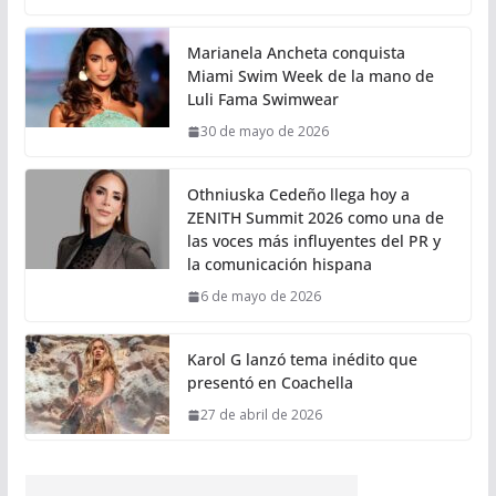
Marianela Ancheta conquista
Miami Swim Week de la mano de
Luli Fama Swimwear
30 de mayo de 2026
Othniuska Cedeño llega hoy a
ZENITH Summit 2026 como una de
las voces más influyentes del PR y
la comunicación hispana
6 de mayo de 2026
Karol G lanzó tema inédito que
presentó en Coachella
27 de abril de 2026