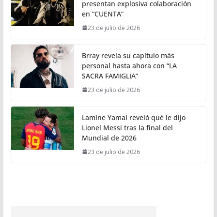
presentan explosiva colaboración
en “CUENTA”
23 de julio de 2026
Brray revela su capítulo más
personal hasta ahora con “LA
SACRA FAMIGLIA”
23 de julio de 2026
Lamine Yamal reveló qué le dijo
Lionel Messi tras la final del
Mundial de 2026
23 de julio de 2026