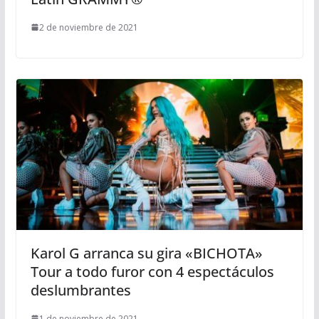
2 de noviembre de 2021
Karol G arranca su gira «BICHOTA»
Tour a todo furor con 4 espectáculos
deslumbrantes
1 de noviembre de 2021