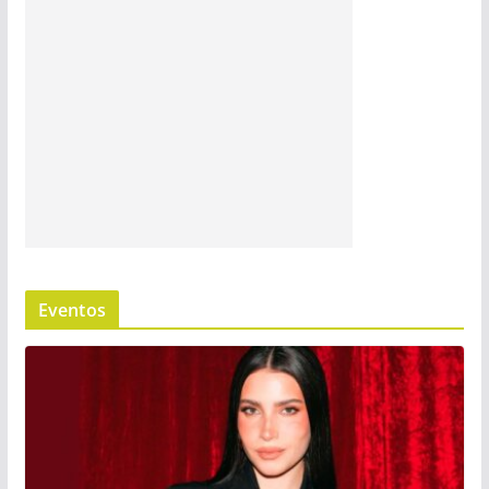
Eventos