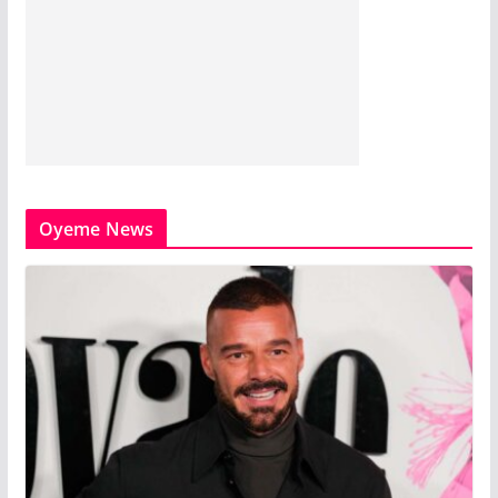
Oyeme News