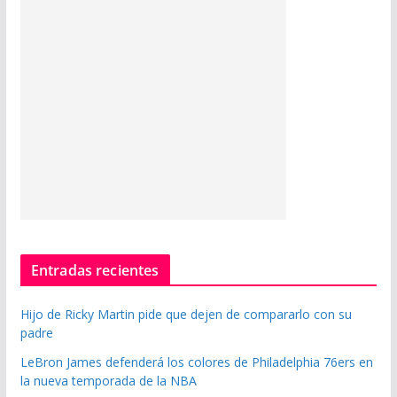
Entradas recientes
Hijo de Ricky Martin pide que dejen de compararlo con su
padre
LeBron James defenderá los colores de Philadelphia 76ers en
la nueva temporada de la NBA