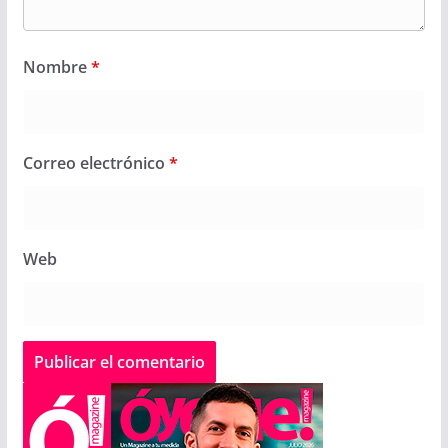
Nombre
*
Correo electrónico
*
Web