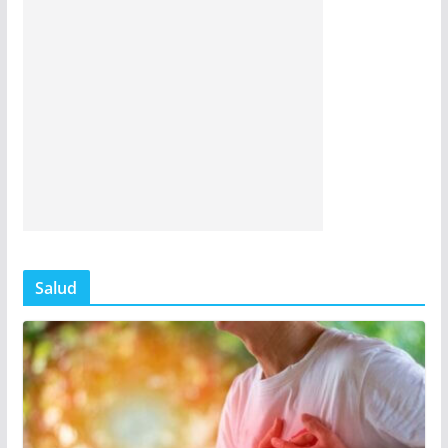
Salud