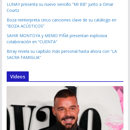
LUNAY presenta su nuevo sencillo “MI BB” junto a Omar
Courtz
Boza reinterpreta cinco canciones clave de su catálogo en
“BOZA ACÚSTICOS”
SAHIR MONTOYA y MEMO PIÑA presentan explosiva
colaboración en “CUENTA”
Brray revela su capítulo más personal hasta ahora con “LA
SACRA FAMIGLIA”
Videos