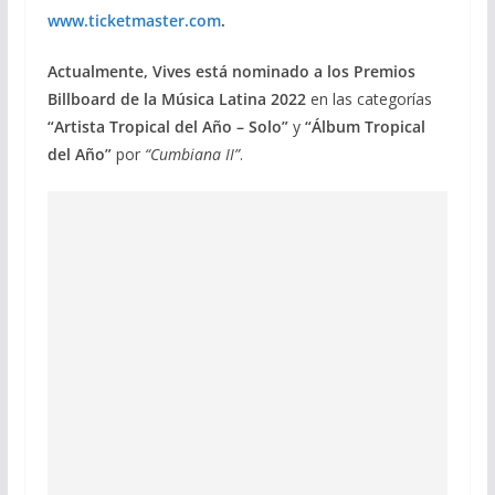
www.ticketmaster.com
.
Actualmente, Vives está nominado a los Premios
Billboard de la Música Latina 2022
en las categorías
“Artista Tropical del Año – Solo”
y
“Álbum Tropical
del Año”
por
“Cumbiana II”
.