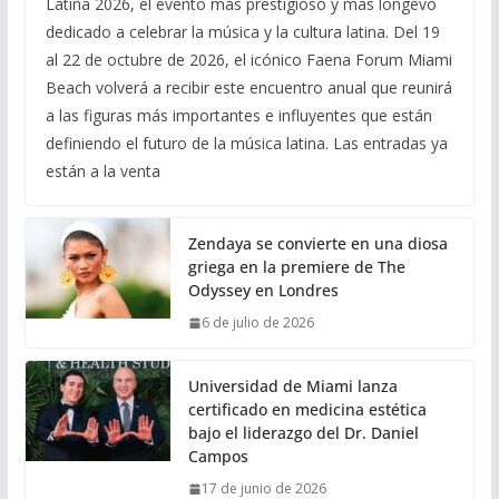
Latina 2026, el evento más prestigioso y más longevo
dedicado a celebrar la música y la cultura latina. Del 19
al 22 de octubre de 2026, el icónico Faena Forum Miami
Beach volverá a recibir este encuentro anual que reunirá
a las figuras más importantes e influyentes que están
definiendo el futuro de la música latina. Las entradas ya
están a la venta
Zendaya se convierte en una diosa
griega en la premiere de The
Odyssey en Londres
6 de julio de 2026
Universidad de Miami lanza
certificado en medicina estética
bajo el liderazgo del Dr. Daniel
Campos
17 de junio de 2026