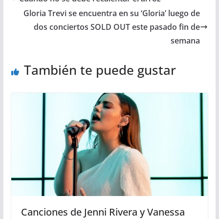
Gloria Trevi se encuentra en su ‘Gloria’ luego de
dos conciertos SOLD OUT este pasado fin de
semana
También te puede gustar
Canciones de Jenni Rivera y Vanessa