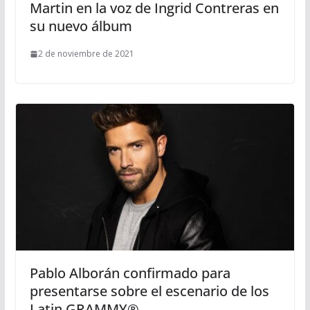
Martin en la voz de Ingrid Contreras en
su nuevo álbum
2 de noviembre de 2021
Pablo Alborán confirmado para
presentarse sobre el escenario de los
Latin GRAMMY®