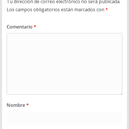
Tu dirección de correo electrónico no será publicada.
Los campos obligatorios están marcados con
*
Comentario
*
Nombre
*