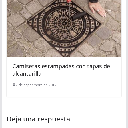
Camisetas estampadas con tapas de
alcantarilla
7 de septiembre de 2017
Deja una respuesta