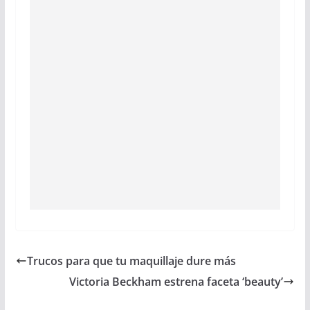
Trucos para que tu maquillaje dure más
Victoria Beckham estrena faceta ‘beauty’