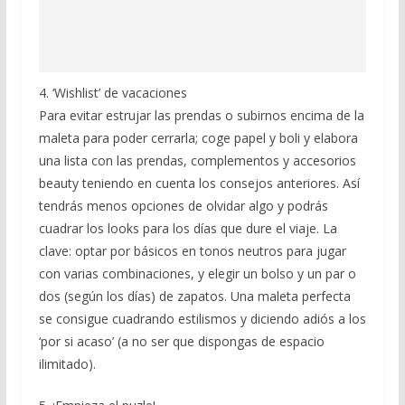
4. ‘Wishlist’ de vacaciones
Para evitar estrujar las prendas o subirnos encima de la
maleta para poder cerrarla; coge papel y boli y elabora
una lista con las prendas, complementos y accesorios
beauty teniendo en cuenta los consejos anteriores. Así
tendrás menos opciones de olvidar algo y podrás
cuadrar los looks para los días que dure el viaje. La
clave: optar por básicos en tonos neutros para jugar
con varias combinaciones, y elegir un bolso y un par o
dos (según los días) de zapatos. Una maleta perfecta
se consigue cuadrando estilismos y diciendo adiós a los
‘por si acaso’ (a no ser que dispongas de espacio
ilimitado).