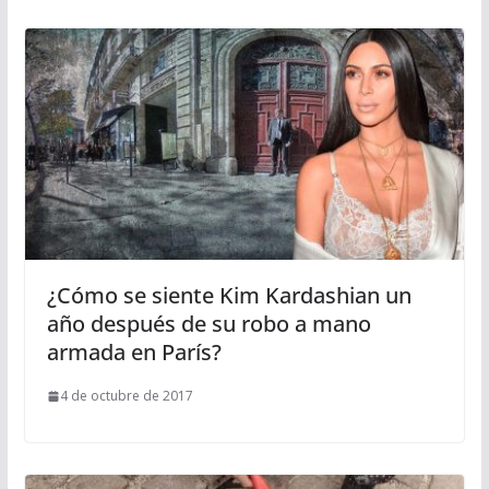
¿Cómo se siente Kim Kardashian un
año después de su robo a mano
armada en París?
4 de octubre de 2017