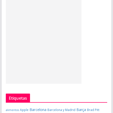
Etiquetas
Barcelona
Barça
Apple
Barcelona y Madrid
Brad Pitt
alimentos