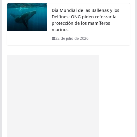
Día Mundial de las Ballenas y los
Delfines: ONG piden reforzar la
protección de los mamíferos
marinos
22 de julio de 2026