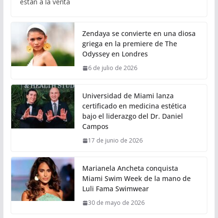
están a la venta
Zendaya se convierte en una diosa
griega en la premiere de The
Odyssey en Londres
6 de julio de 2026
Universidad de Miami lanza
certificado en medicina estética
bajo el liderazgo del Dr. Daniel
Campos
17 de junio de 2026
Marianela Ancheta conquista
Miami Swim Week de la mano de
Luli Fama Swimwear
30 de mayo de 2026