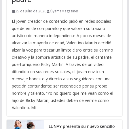
25 de julio de 2026
ÓyemeMagazine!
El joven creador de contenido pidió en redes sociales
que dejen de compararlo y que valoren su trabajo
artístico de manera independiente A pocos meses de
alcanzar la mayoría de edad, Valentino Martin decidió
alzar la voz para trazar un límite claro entre su camino
creativo y la sombra artística de su padre, el cantante
puertorriqueño Ricky Martin. A través de un video
difundido en sus redes sociales, el joven envió un
mensaje honesto y directo a sus seguidores con una
petición contundente: ser reconocido por su propio
nombre y talento. “Yo no quiero que me vean como el
hijo de Ricky Martin, ustedes deben de verme como
Valentino. Mi
LUNAY presenta su nuevo sencillo