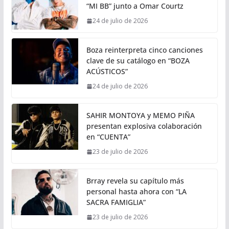
“MI BB” junto a Omar Courtz
24 de julio de 2026
Boza reinterpreta cinco canciones
clave de su catálogo en “BOZA
ACÚSTICOS”
24 de julio de 2026
SAHIR MONTOYA y MEMO PIÑA
presentan explosiva colaboración
en “CUENTA”
23 de julio de 2026
Brray revela su capítulo más
personal hasta ahora con “LA
SACRA FAMIGLIA”
23 de julio de 2026