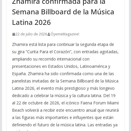
Zhamira confirmada para la
Semana Billboard de la Música
Latina 2026
22 de julio de 2026
ÓyemeMagazine!
Zhamira está lista para continuar la segunda etapa de
su gira “Curita Para el Corazón”, con entradas agotadas,
ampliando su recorrido internacional con
presentaciones en Estados Unidos, Latinoamérica y
España. Zhamira ha sido confirmada como una de las
panelistas invitadas de la Semana Billboard de la Música
Latina 2026, el evento más prestigioso y más longevo
dedicado a celebrar la música y la cultura latina. Del 19
al 22 de octubre de 2026, el icónico Faena Forum Miami
Beach volverá a recibir este encuentro anual que reunirá
a las figuras más importantes e influyentes que están
definiendo el futuro de la música latina. Las entradas ya