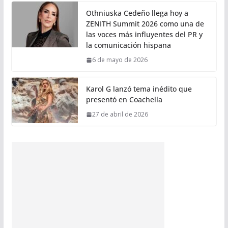
Othniuska Cedeño llega hoy a
ZENITH Summit 2026 como una de
las voces más influyentes del PR y
la comunicación hispana
6 de mayo de 2026
Karol G lanzó tema inédito que
presentó en Coachella
27 de abril de 2026