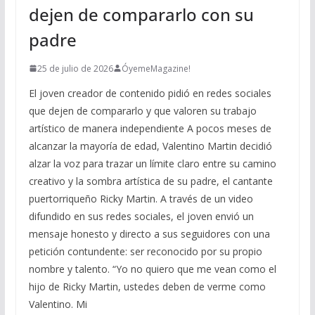
dejen de compararlo con su
padre
25 de julio de 2026
ÓyemeMagazine!
El joven creador de contenido pidió en redes sociales
que dejen de compararlo y que valoren su trabajo
artístico de manera independiente A pocos meses de
alcanzar la mayoría de edad, Valentino Martin decidió
alzar la voz para trazar un límite claro entre su camino
creativo y la sombra artística de su padre, el cantante
puertorriqueño Ricky Martin. A través de un video
difundido en sus redes sociales, el joven envió un
mensaje honesto y directo a sus seguidores con una
petición contundente: ser reconocido por su propio
nombre y talento. “Yo no quiero que me vean como el
hijo de Ricky Martin, ustedes deben de verme como
Valentino. Mi