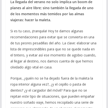
La llegada del verano no solo implica un boom de
planes al aire libre; sino también la llegada de uno
de los momentos más temidos por las almas
viajeras: hacer la maleta.
Si es tu caso, ¡tranquila! Hoy te damos algunas
recomendaciones para evitar que se convierta en una
de tus peores pesadillas del año. La clave: elaborar una
lista de imprescindibles para que no se quede nada en
el tintero, y evitar así ese momento de agobio cuando,
al llegar al destino, nos damos cuenta de que hemos
olvidado algo vital en casa.
Porque, ¿quién no se ha dejado fuera de la maleta la
ropa interior alguna vez?, ¿y el cepillo o pasta de
dientes? ¿y el cargador del móvil? Para que no se
repitan este tipo de situaciones, que pueden empañar
nuestro soñado viaje, hemos recopilado una serie de