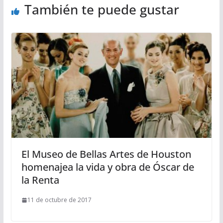
También te puede gustar
El Museo de Bellas Artes de Houston
homenajea la vida y obra de Óscar de
la Renta
11 de octubre de 2017