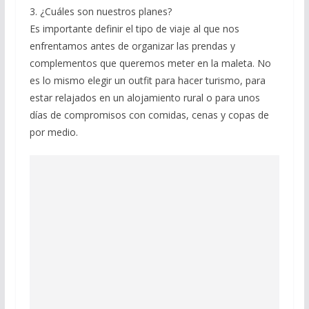
3. ¿Cuáles son nuestros planes?
Es importante definir el tipo de viaje al que nos
enfrentamos antes de organizar las prendas y
complementos que queremos meter en la maleta. No
es lo mismo elegir un outfit para hacer turismo, para
estar relajados en un alojamiento rural o para unos
días de compromisos con comidas, cenas y copas de
por medio.