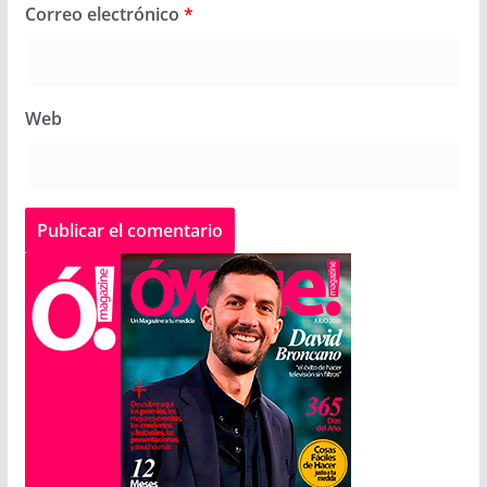
Correo electrónico
*
Web