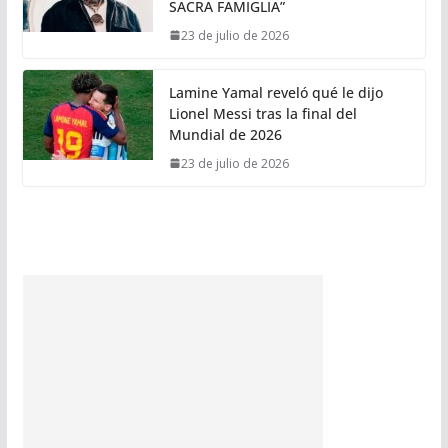
SACRA FAMIGLIA”
23 de julio de 2026
Lamine Yamal reveló qué le dijo
Lionel Messi tras la final del
Mundial de 2026
23 de julio de 2026