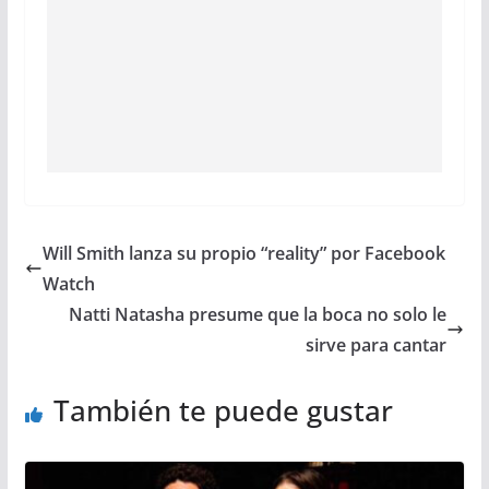
Will Smith lanza su propio “reality” por Facebook
Watch
Natti Natasha presume que la boca no solo le
sirve para cantar
También te puede gustar