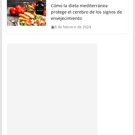
Cómo la dieta mediterránea
protege el cerebro de los signos de
envejecimiento
6 de febrero de 2024