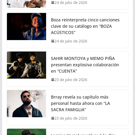
24 de julio de 2026
Boza reinterpreta cinco canciones
clave de su catálogo en “BOZA
ACÚSTICOS”
24 de julio de 2026
SAHIR MONTOYA y MEMO PIÑA
presentan explosiva colaboración
en “CUENTA”
23 de julio de 2026
Brray revela su capítulo más
personal hasta ahora con “LA
SACRA FAMIGLIA”
23 de julio de 2026