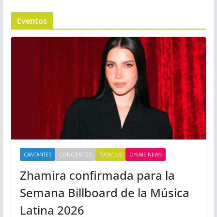
Eventos
CANTANTES
CONCIERTOS
EVENTOS
OYEME NEWS
Zhamira confirmada para la
Semana Billboard de la Música
Latina 2026