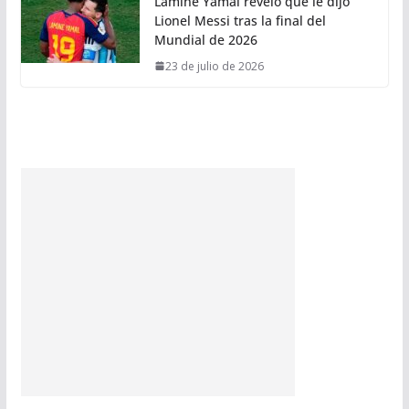
Lamine Yamal reveló qué le dijo
Lionel Messi tras la final del
Mundial de 2026
23 de julio de 2026