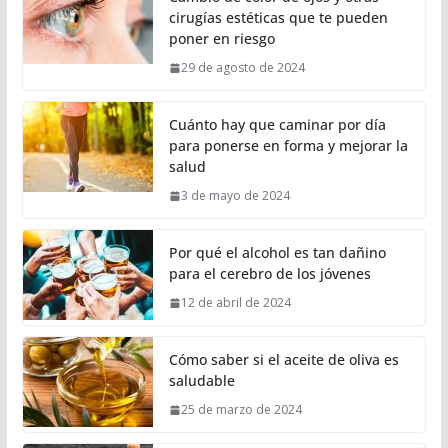
cirugías estéticas que te pueden
poner en riesgo
29 de agosto de 2024
Cuánto hay que caminar por día
para ponerse en forma y mejorar la
salud
3 de mayo de 2024
Por qué el alcohol es tan dañino
para el cerebro de los jóvenes
12 de abril de 2024
Cómo saber si el aceite de oliva es
saludable
25 de marzo de 2024