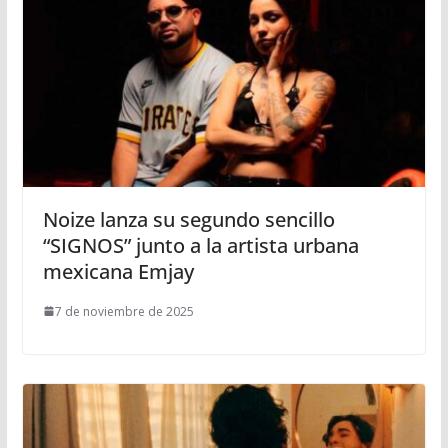
Noize lanza su segundo sencillo
“SIGNOS” junto a la artista urbana
mexicana Emjay
7 de noviembre de 2025