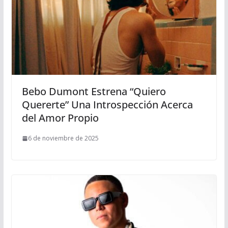
Bebo Dumont Estrena “Quiero
Quererte” Una Introspección Acerca
del Amor Propio
6 de noviembre de 2025