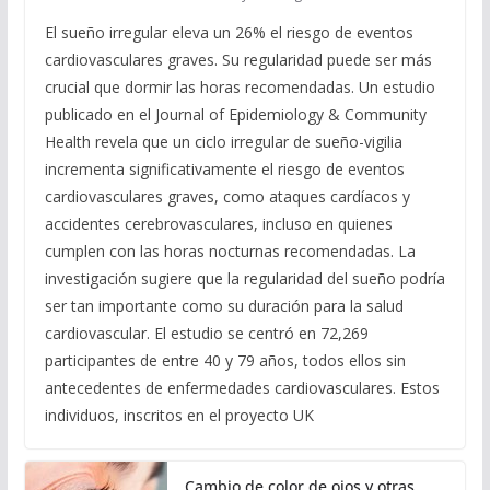
El sueño irregular eleva un 26% el riesgo de eventos
cardiovasculares graves. Su regularidad puede ser más
crucial que dormir las horas recomendadas. Un estudio
publicado en el Journal of Epidemiology & Community
Health revela que un ciclo irregular de sueño-vigilia
incrementa significativamente el riesgo de eventos
cardiovasculares graves, como ataques cardíacos y
accidentes cerebrovasculares, incluso en quienes
cumplen con las horas nocturnas recomendadas. La
investigación sugiere que la regularidad del sueño podría
ser tan importante como su duración para la salud
cardiovascular. El estudio se centró en 72,269
participantes de entre 40 y 79 años, todos ellos sin
antecedentes de enfermedades cardiovasculares. Estos
individuos, inscritos en el proyecto UK
Cambio de color de ojos y otras