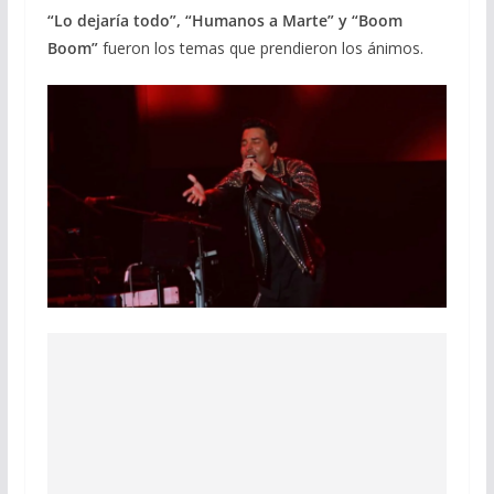
“Lo dejaría todo”, “Humanos a Marte” y “Boom
Boom”
fueron los temas que prendieron los ánimos.