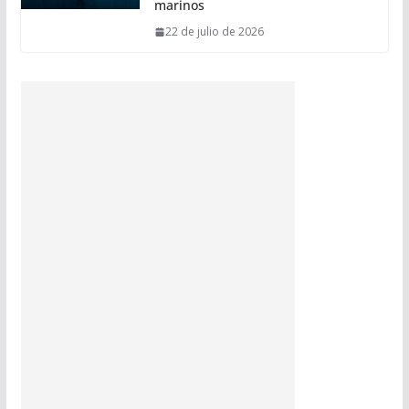
marinos
22 de julio de 2026