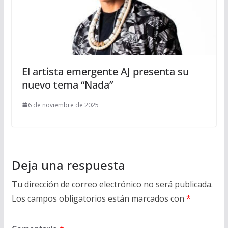
El artista emergente AJ presenta su
nuevo tema “Nada”
6 de noviembre de 2025
Deja una respuesta
Tu dirección de correo electrónico no será publicada.
Los campos obligatorios están marcados con
*