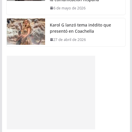
6 de mayo de 2026
Karol G lanzó tema inédito que
presentó en Coachella
27 de abril de 2026