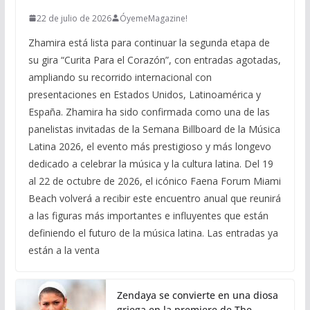
22 de julio de 2026
ÓyemeMagazine!
Zhamira está lista para continuar la segunda etapa de
su gira “Curita Para el Corazón”, con entradas agotadas,
ampliando su recorrido internacional con
presentaciones en Estados Unidos, Latinoamérica y
España. Zhamira ha sido confirmada como una de las
panelistas invitadas de la Semana Billboard de la Música
Latina 2026, el evento más prestigioso y más longevo
dedicado a celebrar la música y la cultura latina. Del 19
al 22 de octubre de 2026, el icónico Faena Forum Miami
Beach volverá a recibir este encuentro anual que reunirá
a las figuras más importantes e influyentes que están
definiendo el futuro de la música latina. Las entradas ya
están a la venta
Zendaya se convierte en una diosa
griega en la premiere de The