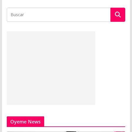
Oyeme News