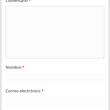
Comentario
*
Nombre
*
Correo electrónico
*