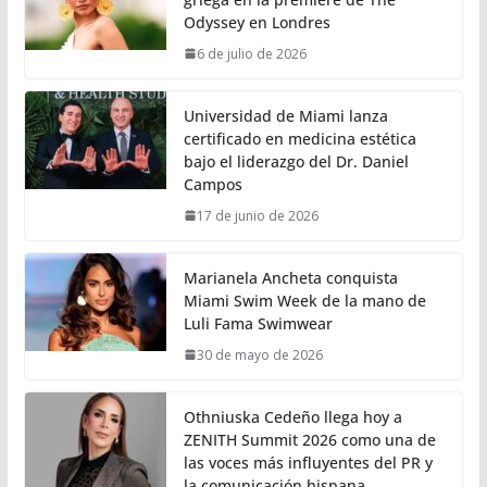
Odyssey en Londres
6 de julio de 2026
Universidad de Miami lanza
certificado en medicina estética
bajo el liderazgo del Dr. Daniel
Campos
17 de junio de 2026
Marianela Ancheta conquista
Miami Swim Week de la mano de
Luli Fama Swimwear
30 de mayo de 2026
Othniuska Cedeño llega hoy a
ZENITH Summit 2026 como una de
las voces más influyentes del PR y
la comunicación hispana