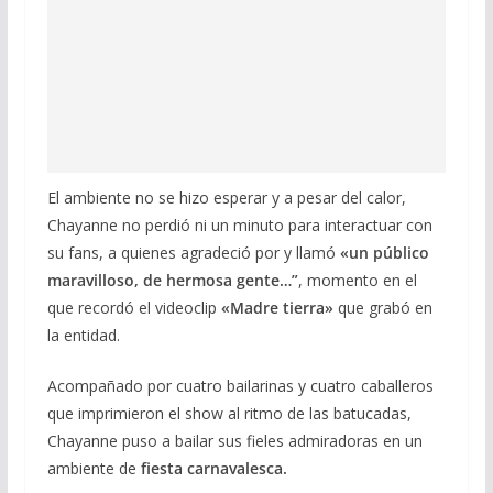
El ambiente no se hizo esperar y a pesar del calor,
Chayanne no perdió ni un minuto para interactuar con
su fans, a quienes agradeció por y llamó
«un público
maravilloso, de hermosa gente…”
, momento en el
que recordó el videoclip
«Madre tierra»
que grabó en
la entidad.
Acompañado por cuatro bailarinas y cuatro caballeros
que imprimieron el show al ritmo de las batucadas,
Chayanne puso a bailar sus fieles admiradoras en un
ambiente de
fiesta carnavalesca.