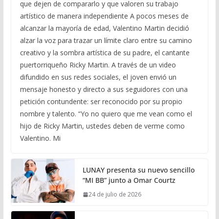
que dejen de compararlo y que valoren su trabajo
artístico de manera independiente A pocos meses de
alcanzar la mayoría de edad, Valentino Martin decidió
alzar la voz para trazar un límite claro entre su camino
creativo y la sombra artística de su padre, el cantante
puertorriqueño Ricky Martin. A través de un video
difundido en sus redes sociales, el joven envió un
mensaje honesto y directo a sus seguidores con una
petición contundente: ser reconocido por su propio
nombre y talento. “Yo no quiero que me vean como el
hijo de Ricky Martin, ustedes deben de verme como
Valentino. Mi
LUNAY presenta su nuevo sencillo
“MI BB” junto a Omar Courtz
24 de julio de 2026