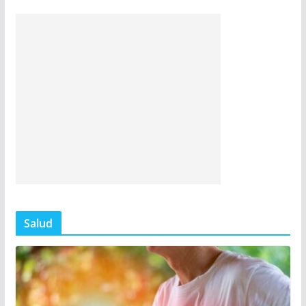
Salud