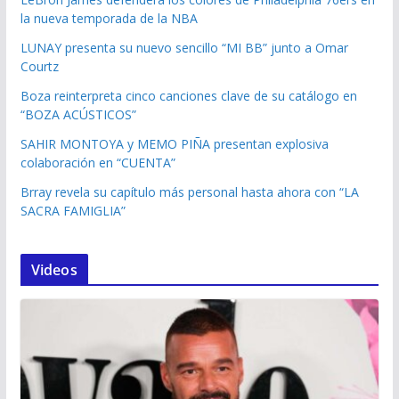
la nueva temporada de la NBA
LUNAY presenta su nuevo sencillo “MI BB” junto a Omar
Courtz
Boza reinterpreta cinco canciones clave de su catálogo en
“BOZA ACÚSTICOS”
SAHIR MONTOYA y MEMO PIÑA presentan explosiva
colaboración en “CUENTA”
Brray revela su capítulo más personal hasta ahora con “LA
SACRA FAMIGLIA”
Videos