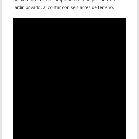
jardín privado, al contar con seis acres de terreno.