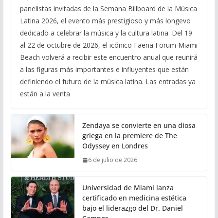
panelistas invitadas de la Semana Billboard de la Música
Latina 2026, el evento más prestigioso y más longevo
dedicado a celebrar la música y la cultura latina. Del 19
al 22 de octubre de 2026, el icónico Faena Forum Miami
Beach volverá a recibir este encuentro anual que reunirá
a las figuras más importantes e influyentes que están
definiendo el futuro de la música latina. Las entradas ya
están a la venta
Zendaya se convierte en una diosa
griega en la premiere de The
Odyssey en Londres
6 de julio de 2026
Universidad de Miami lanza
certificado en medicina estética
bajo el liderazgo del Dr. Daniel