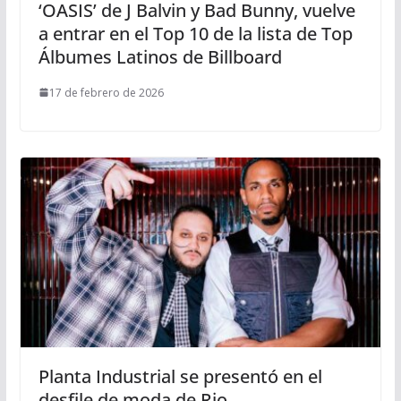
‘OASIS’ de J Balvin y Bad Bunny, vuelve
a entrar en el Top 10 de la lista de Top
Álbumes Latinos de Billboard
17 de febrero de 2026
Planta Industrial se presentó en el
desfile de moda de Rio