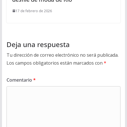
17 de febrero de 2026
Deja una respuesta
Tu dirección de correo electrónico no será publicada.
Los campos obligatorios están marcados con
*
Comentario
*