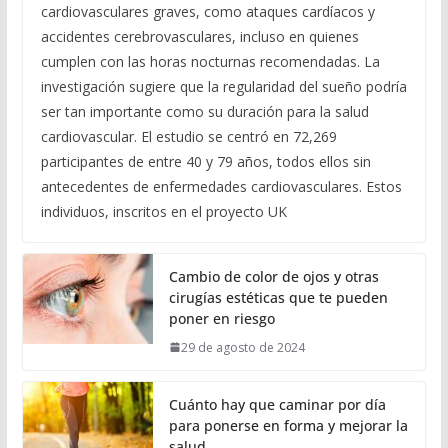
cardiovasculares graves, como ataques cardíacos y
accidentes cerebrovasculares, incluso en quienes
cumplen con las horas nocturnas recomendadas. La
investigación sugiere que la regularidad del sueño podría
ser tan importante como su duración para la salud
cardiovascular. El estudio se centró en 72,269
participantes de entre 40 y 79 años, todos ellos sin
antecedentes de enfermedades cardiovasculares. Estos
individuos, inscritos en el proyecto UK
Cambio de color de ojos y otras
cirugías estéticas que te pueden
poner en riesgo
29 de agosto de 2024
Cuánto hay que caminar por día
para ponerse en forma y mejorar la
salud