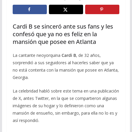
Cardi B se sinceró ante sus fans y les
confesó que ya no es feliz en la
mansión que posee en Atlanta
La cantante neoyorquina
Cardi B
, de 32 años,
sorprendió a sus seguidores al hacerles saber que ya
no está contenta con la mansión que posee en Atlanta,
Georgia.
La celebridad habló sobre este tema en una publicación
de X, antes Twitter, en la que se compartieron algunas
imágenes de su hogar y lo definieron como una
mansión de ensueño, sin embargo, para ella no lo es y
así respondió.