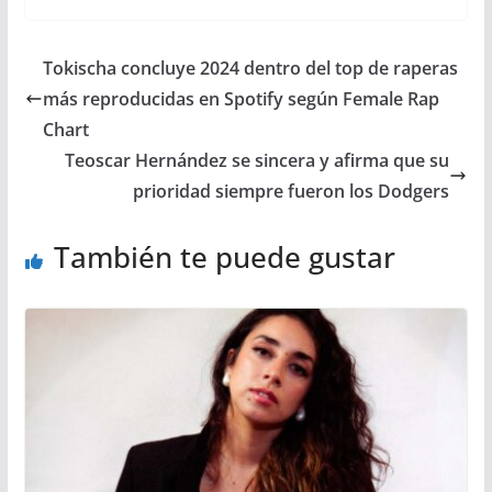
Tokischa concluye 2024 dentro del top de raperas
más reproducidas en Spotify según Female Rap
Chart
Teoscar Hernández se sincera y afirma que su
prioridad siempre fueron los Dodgers
También te puede gustar