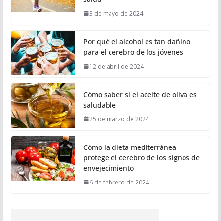
3 de mayo de 2024
Por qué el alcohol es tan dañino
para el cerebro de los jóvenes
12 de abril de 2024
Cómo saber si el aceite de oliva es
saludable
25 de marzo de 2024
Cómo la dieta mediterránea
protege el cerebro de los signos de
envejecimiento
6 de febrero de 2024