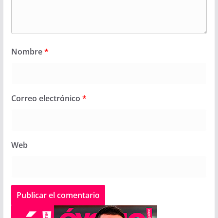
Nombre
*
Correo electrónico
*
Web