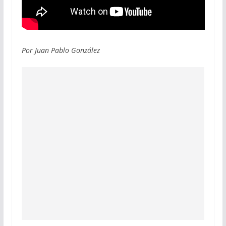
Por Juan Pablo González