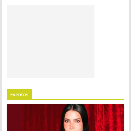
Eventos