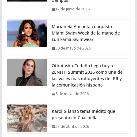
Campos
17 de junio de 2026
Marianela Ancheta conquista
Miami Swim Week de la mano de
Luli Fama Swimwear
30 de mayo de 2026
Othniuska Cedeño llega hoy a
ZENITH Summit 2026 como una de
las voces más influyentes del PR y
la comunicación hispana
6 de mayo de 2026
Karol G lanzó tema inédito que
presentó en Coachella
27 de abril de 2026