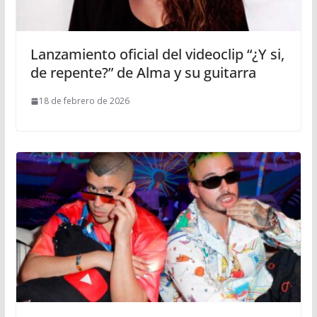
Lanzamiento oficial del videoclip “¿Y si,
de repente?” de Alma y su guitarra
18 de febrero de 2026