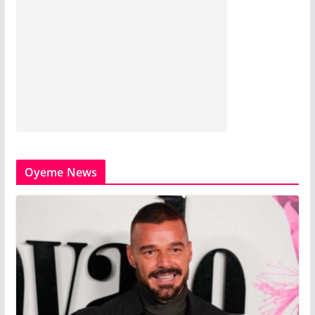
Oyeme News