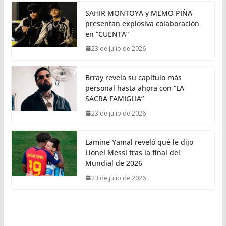
SAHIR MONTOYA y MEMO PIÑA
presentan explosiva colaboración
en “CUENTA”
23 de julio de 2026
Brray revela su capítulo más
personal hasta ahora con “LA
SACRA FAMIGLIA”
23 de julio de 2026
Lamine Yamal reveló qué le dijo
Lionel Messi tras la final del
Mundial de 2026
23 de julio de 2026