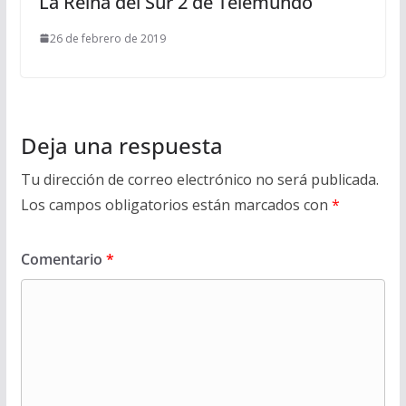
La Reina del Sur 2 de Telemundo
26 de febrero de 2019
Deja una respuesta
Tu dirección de correo electrónico no será publicada.
Los campos obligatorios están marcados con
*
Comentario
*