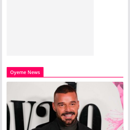
Oyeme News