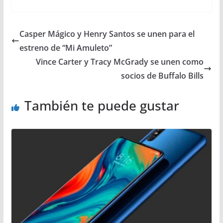
Casper Mágico y Henry Santos se unen para el
estreno de “Mi Amuleto”
Vince Carter y Tracy McGrady se unen como
socios de Buffalo Bills
También te puede gustar