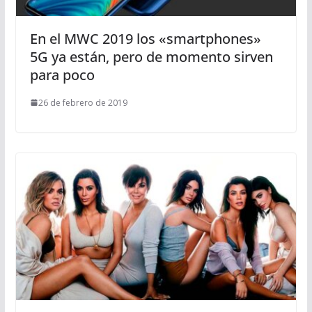
En el MWC 2019 los «smartphones»
5G ya están, pero de momento sirven
para poco
26 de febrero de 2019