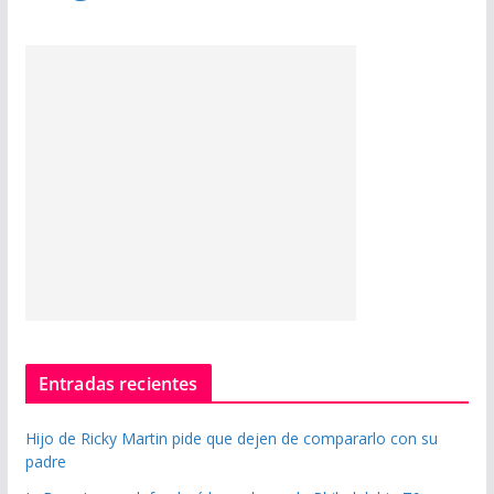
Entradas recientes
Hijo de Ricky Martin pide que dejen de compararlo con su
padre