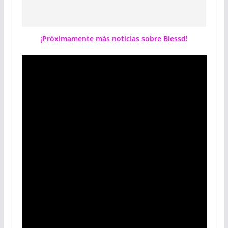
¡Próximamente más noticias sobre Blessd!