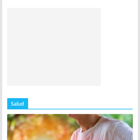
Salud