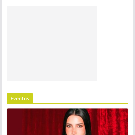
Eventos