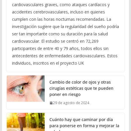
cardiovasculares graves, como ataques cardíacos y
accidentes cerebrovasculares, incluso en quienes
cumplen con las horas nocturnas recomendadas. La
investigación sugiere que la regularidad del sueño podría
ser tan importante como su duración para la salud
cardiovascular. El estudio se centró en 72,269
participantes de entre 40 y 79 años, todos ellos sin
antecedentes de enfermedades cardiovasculares. Estos
individuos, inscritos en el proyecto UK
Cambio de color de ojos y otras
cirugías estéticas que te pueden
poner en riesgo
29 de agosto de 2024
Cuánto hay que caminar por día
para ponerse en forma y mejorar la