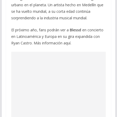
urbano en el planeta. Un artista hecho en Medellín que
se ha vuelto mundial, a su corta edad continúa
sorprendiendo a la industria musical mundial.
El próximo año, fans podrán ver a
Blessd
en concierto
en Latinoamérica y Europa en su gira expandida con
Ryan Castro. Más información aquí.