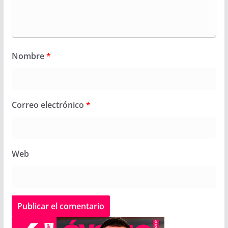
Nombre
*
Correo electrónico
*
Web