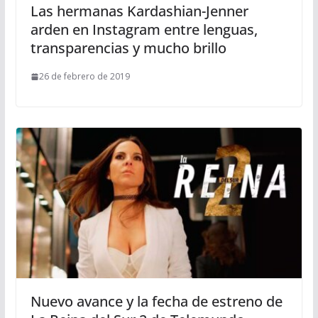
Las hermanas Kardashian-Jenner
arden en Instagram entre lenguas,
transparencias y mucho brillo
26 de febrero de 2019
Nuevo avance y la fecha de estreno de