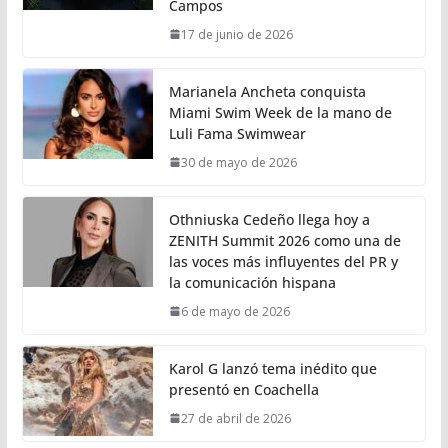
Campos
17 de junio de 2026
Marianela Ancheta conquista
Miami Swim Week de la mano de
Luli Fama Swimwear
30 de mayo de 2026
Othniuska Cedeño llega hoy a
ZENITH Summit 2026 como una de
las voces más influyentes del PR y
la comunicación hispana
6 de mayo de 2026
Karol G lanzó tema inédito que
presentó en Coachella
27 de abril de 2026