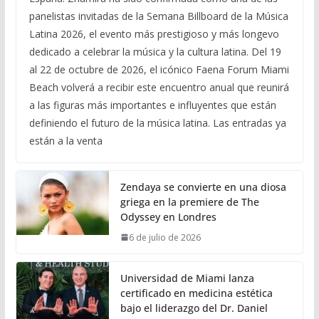
panelistas invitadas de la Semana Billboard de la Música
Latina 2026, el evento más prestigioso y más longevo
dedicado a celebrar la música y la cultura latina. Del 19
al 22 de octubre de 2026, el icónico Faena Forum Miami
Beach volverá a recibir este encuentro anual que reunirá
a las figuras más importantes e influyentes que están
definiendo el futuro de la música latina. Las entradas ya
están a la venta
Zendaya se convierte en una diosa
griega en la premiere de The
Odyssey en Londres
6 de julio de 2026
Universidad de Miami lanza
certificado en medicina estética
bajo el liderazgo del Dr. Daniel