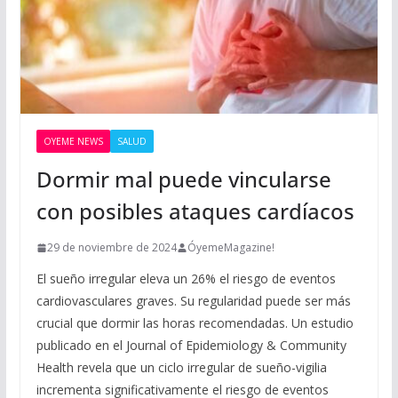
OYEME NEWS
SALUD
Dormir mal puede vincularse
con posibles ataques cardíacos
29 de noviembre de 2024
ÓyemeMagazine!
El sueño irregular eleva un 26% el riesgo de eventos
cardiovasculares graves. Su regularidad puede ser más
crucial que dormir las horas recomendadas. Un estudio
publicado en el Journal of Epidemiology & Community
Health revela que un ciclo irregular de sueño-vigilia
incrementa significativamente el riesgo de eventos