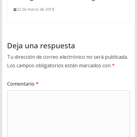
22 de marzo de 2019
Deja una respuesta
Tu dirección de correo electrónico no será publicada.
Los campos obligatorios están marcados con
*
Comentario
*