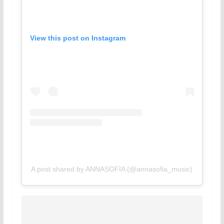
View this post on Instagram
A post shared by ANNASOFIA (@annasofia_music)