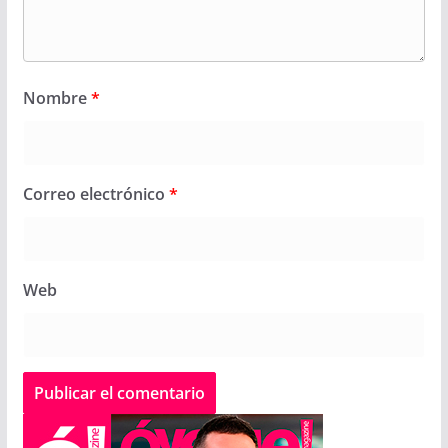
Nombre
*
Correo electrónico
*
Web