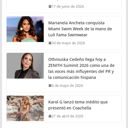
17 de junio de 2026
Marianela Ancheta conquista
Miami Swim Week de la mano de
Luli Fama Swimwear
30 de mayo de 2026
Othniuska Cedeño llega hoy a
ZENITH Summit 2026 como una de
las voces más influyentes del PR y
la comunicación hispana
6 de mayo de 2026
Karol G lanzó tema inédito que
presentó en Coachella
27 de abril de 2026