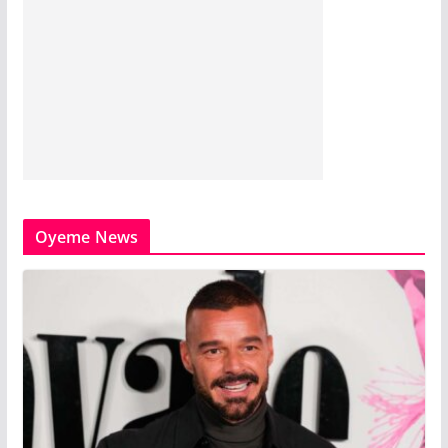
Oyeme News