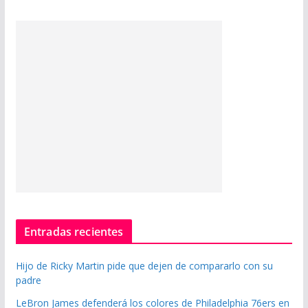
Entradas recientes
Hijo de Ricky Martin pide que dejen de compararlo con su
padre
LeBron James defenderá los colores de Philadelphia 76ers en