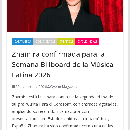
CANTANTES
CONCIERTOS
EVENTOS
OYEME NEWS
Zhamira confirmada para la
Semana Billboard de la Música
Latina 2026
22 de julio de 2026
ÓyemeMagazine!
Zhamira está lista para continuar la segunda etapa de
su gira “Curita Para el Corazón”, con entradas agotadas,
ampliando su recorrido internacional con
presentaciones en Estados Unidos, Latinoamérica y
España. Zhamira ha sido confirmada como una de las