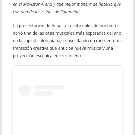
en el Movistar Arena y qué mejor manera de hacerlo que
con una de las reinas de Colombia”.
La presentación de Annasofia ante miles de asistentes
abrió una de las citas musicales más esperadas del año
en la capital colombiana, consolidando un momento de
transición creativa que anticipa nueva música y una
proyección escénica en crecimiento.