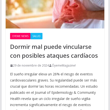
OYEME NEWS
SALUD
Dormir mal puede vincularse
con posibles ataques cardíacos
29 de noviembre de 2024
ÓyemeMagazine!
El sueño irregular eleva un 26% el riesgo de eventos
cardiovasculares graves. Su regularidad puede ser más
crucial que dormir las horas recomendadas. Un estudio
publicado en el Journal of Epidemiology & Community
Health revela que un ciclo irregular de sueño-vigilia
incrementa significativamente el riesgo de eventos