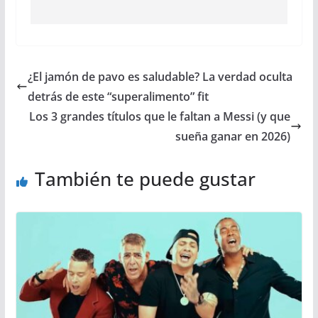
¿El jamón de pavo es saludable? La verdad oculta
detrás de este “superalimento” fit
Los 3 grandes títulos que le faltan a Messi (y que
sueña ganar en 2026)
También te puede gustar