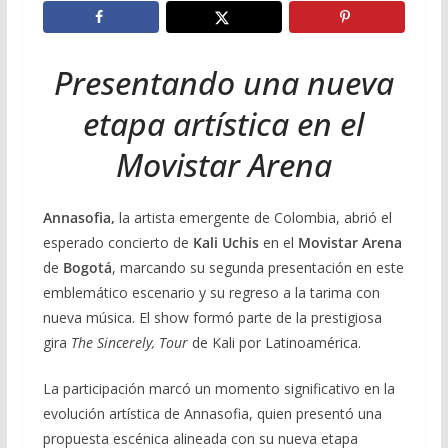
Presentando una nueva
etapa artística en el
Movistar Arena
Annasofia,
la artista emergente de Colombia, abrió el
esperado concierto de
Kali Uchis
en el
Movistar Arena
de
Bogotá
, marcando su segunda presentación en este
emblemático escenario y su regreso a la tarima con
nueva música. El show formó parte de la prestigiosa
gira
The Sincerely, Tour
de Kali por Latinoamérica.
La participación marcó un momento significativo en la
evolución artística de Annasofia, quien presentó una
propuesta escénica alineada con su nueva etapa