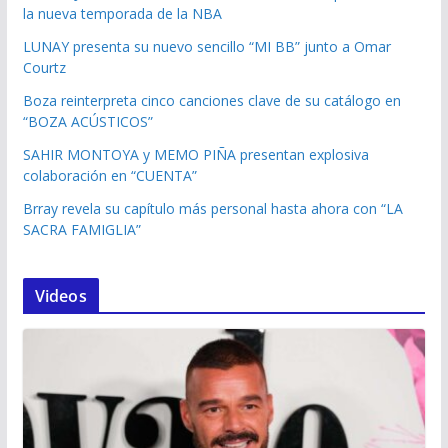
la nueva temporada de la NBA
LUNAY presenta su nuevo sencillo “MI BB” junto a Omar
Courtz
Boza reinterpreta cinco canciones clave de su catálogo en
“BOZA ACÚSTICOS”
SAHIR MONTOYA y MEMO PIÑA presentan explosiva
colaboración en “CUENTA”
Brray revela su capítulo más personal hasta ahora con “LA
SACRA FAMIGLIA”
Videos