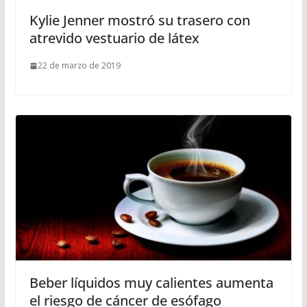
Kylie Jenner mostró su trasero con
atrevido vestuario de látex
22 de marzo de 2019
Beber líquidos muy calientes aumenta
el riesgo de cáncer de esófago