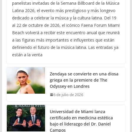
panelistas invitadas de la Semana Billboard de la Música
Latina 2026, el evento más prestigioso y más longevo
dedicado a celebrar la música y la cultura latina. Del 19
al 22 de octubre de 2026, el icónico Faena Forum Miami
Beach volverá a recibir este encuentro anual que reunirá
a las figuras más importantes e influyentes que están
definiendo el futuro de la música latina. Las entradas ya
están a la venta
Zendaya se convierte en una diosa
griega en la premiere de The
Odyssey en Londres
6 de julio de 2026
Universidad de Miami lanza
certificado en medicina estética
bajo el liderazgo del Dr. Daniel
Campos