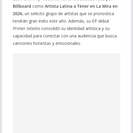
Billboard
como
Artista Latina a Tener en La Mira en
2026
, un selecto grupo de artistas que se pronostica
tendrán gran éxito este año. Además, su EP debut
Primer Intento
consolidó su identidad artística y su
capacidad para conectar con una audiencia que busca
canciones honestas y emocionales.