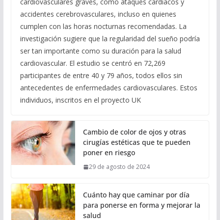
cardiovasculares graves, como ataques cardíacos y
accidentes cerebrovasculares, incluso en quienes
cumplen con las horas nocturnas recomendadas. La
investigación sugiere que la regularidad del sueño podría
ser tan importante como su duración para la salud
cardiovascular. El estudio se centró en 72,269
participantes de entre 40 y 79 años, todos ellos sin
antecedentes de enfermedades cardiovasculares. Estos
individuos, inscritos en el proyecto UK
Cambio de color de ojos y otras
cirugías estéticas que te pueden
poner en riesgo
29 de agosto de 2024
Cuánto hay que caminar por día
para ponerse en forma y mejorar la
salud