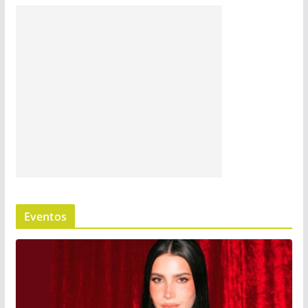
Eventos