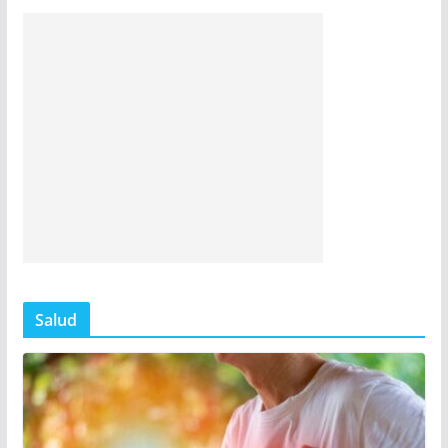
Salud