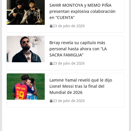
SAHIR MONTOYA y MEMO PIÑA
presentan explosiva colaboración
en “CUENTA”
23 de julio de 2026
Brray revela su capítulo más
personal hasta ahora con “LA
SACRA FAMIGLIA”
23 de julio de 2026
Lamine Yamal reveló qué le dijo
Lionel Messi tras la final del
Mundial de 2026
23 de julio de 2026