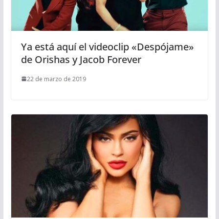
Ya está aquí el videoclip «Despójame»
de Orishas y Jacob Forever
22 de marzo de 2019