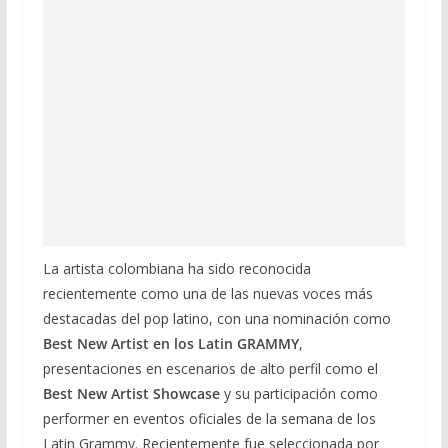
La artista colombiana ha sido reconocida
recientemente como una de las nuevas voces más
destacadas del pop latino, con una nominación como
Best New Artist en los Latin GRAMMY
,
presentaciones en escenarios de alto perfil como el
Best New Artist Showcase
y su participación como
performer en eventos oficiales de la semana de los
Latin Grammy. Recientemente fue seleccionada por