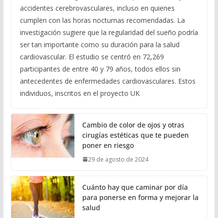
accidentes cerebrovasculares, incluso en quienes
cumplen con las horas nocturnas recomendadas. La
investigación sugiere que la regularidad del sueño podría
ser tan importante como su duración para la salud
cardiovascular. El estudio se centró en 72,269
participantes de entre 40 y 79 años, todos ellos sin
antecedentes de enfermedades cardiovasculares. Estos
individuos, inscritos en el proyecto UK
Cambio de color de ojos y otras
cirugías estéticas que te pueden
poner en riesgo
29 de agosto de 2024
Cuánto hay que caminar por día
para ponerse en forma y mejorar la
salud