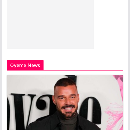
Oyeme News