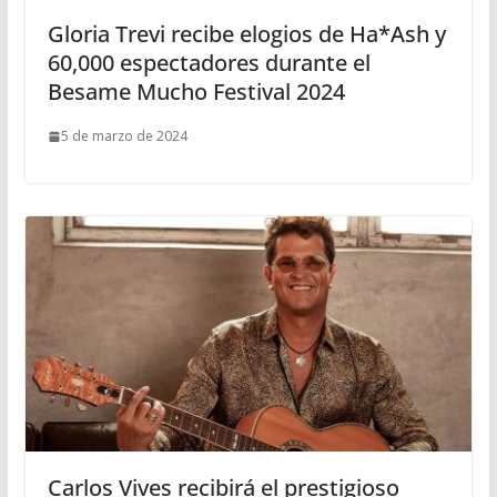
Gloria Trevi recibe elogios de Ha*Ash y
60,000 espectadores durante el
Besame Mucho Festival 2024
5 de marzo de 2024
Carlos Vives recibirá el prestigioso