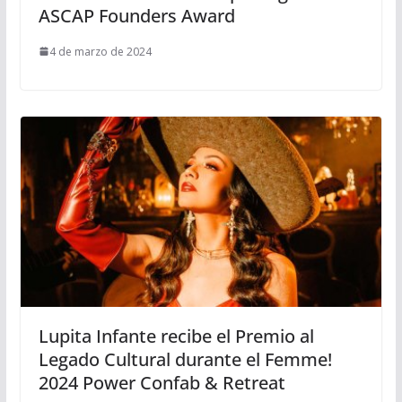
ASCAP Founders Award
4 de marzo de 2024
Lupita Infante recibe el Premio al
Legado Cultural durante el Femme!
2024 Power Confab & Retreat