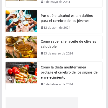
3 de mayo de 2024
Por qué el alcohol es tan dañino
para el cerebro de los jóvenes
12 de abril de 2024
Cómo saber si el aceite de oliva es
saludable
25 de marzo de 2024
Cómo la dieta mediterránea
protege el cerebro de los signos de
envejecimiento
6 de febrero de 2024