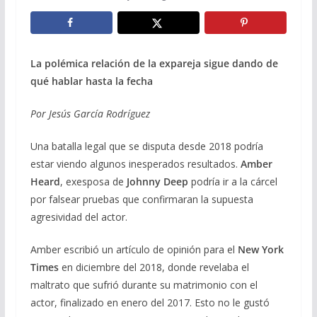
La polémica relación de la expareja sigue dando de
qué hablar hasta la fecha
Por Jesús García Rodríguez
Una batalla legal que se disputa desde 2018 podría
estar viendo algunos inesperados resultados.
Amber
Heard
, exesposa de
Johnny Deep
podría ir a la cárcel
por falsear pruebas que confirmaran la supuesta
agresividad del actor.
Amber escribió un artículo de opinión para el
New York
Times
en diciembre del 2018, donde revelaba el
maltrato que sufrió durante su matrimonio con el
actor, finalizado en enero del 2017. Esto no le gustó