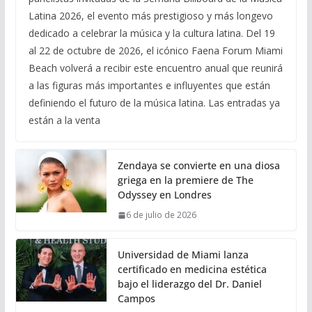
Latina 2026, el evento más prestigioso y más longevo
dedicado a celebrar la música y la cultura latina. Del 19
al 22 de octubre de 2026, el icónico Faena Forum Miami
Beach volverá a recibir este encuentro anual que reunirá
a las figuras más importantes e influyentes que están
definiendo el futuro de la música latina. Las entradas ya
están a la venta
Zendaya se convierte en una diosa
griega en la premiere de The
Odyssey en Londres
6 de julio de 2026
Universidad de Miami lanza
certificado en medicina estética
bajo el liderazgo del Dr. Daniel
Campos