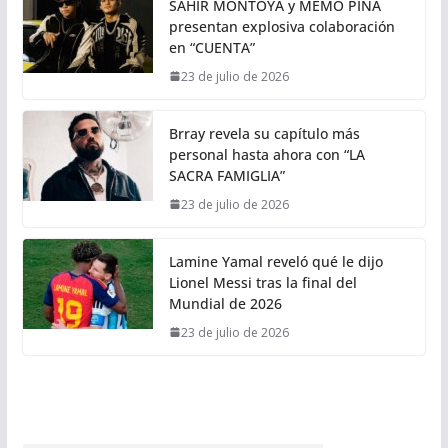
SAHIR MONTOYA y MEMO PIÑA
presentan explosiva colaboración
en “CUENTA”
23 de julio de 2026
Brray revela su capítulo más
personal hasta ahora con “LA
SACRA FAMIGLIA”
23 de julio de 2026
Lamine Yamal reveló qué le dijo
Lionel Messi tras la final del
Mundial de 2026
23 de julio de 2026