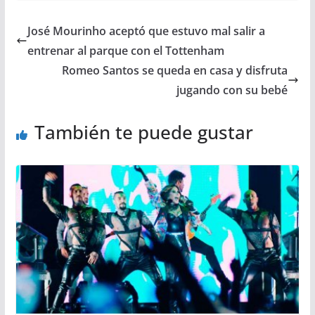
José Mourinho aceptó que estuvo mal salir a
entrenar al parque con el Tottenham
Romeo Santos se queda en casa y disfruta
jugando con su bebé
También te puede gustar