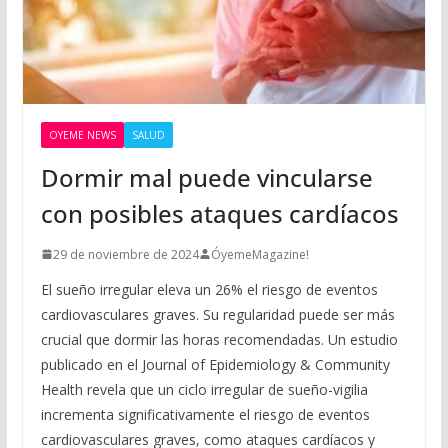
OYEME NEWS
SALUD
Dormir mal puede vincularse
con posibles ataques cardíacos
29 de noviembre de 2024
ÓyemeMagazine!
El sueño irregular eleva un 26% el riesgo de eventos
cardiovasculares graves. Su regularidad puede ser más
crucial que dormir las horas recomendadas. Un estudio
publicado en el Journal of Epidemiology & Community
Health revela que un ciclo irregular de sueño-vigilia
incrementa significativamente el riesgo de eventos
cardiovasculares graves, como ataques cardíacos y