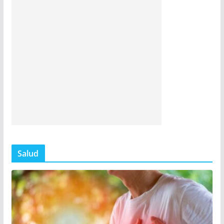
Salud