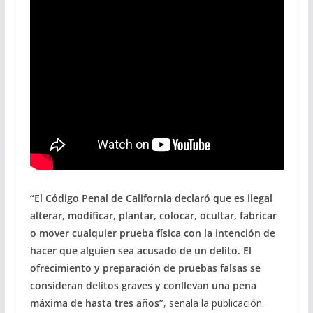
“El Código Penal de California declaró que es ilegal
alterar, modificar, plantar, colocar, ocultar, fabricar
o mover cualquier prueba física con la intención de
hacer que alguien sea acusado de un delito. El
ofrecimiento y preparación de pruebas falsas se
consideran delitos graves y conllevan una pena
máxima de hasta tres años”
, señala la publicación.