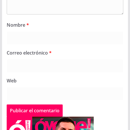
Nombre
*
Correo electrónico
*
Web