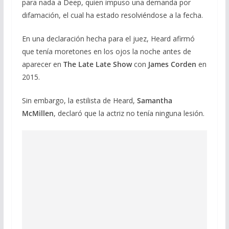
para nada a Deep, quien impuso una demanda por
difamación, el cual ha estado resolviéndose a la fecha.
En una declaración hecha para el juez, Heard afirmó
que tenía moretones en los ojos la noche antes de
aparecer en
The Late Late Show
con
James Corden
en
2015.
Sin embargo, la estilista de Heard,
Samantha
McMillen
, declaró que la actriz no tenía ninguna lesión.