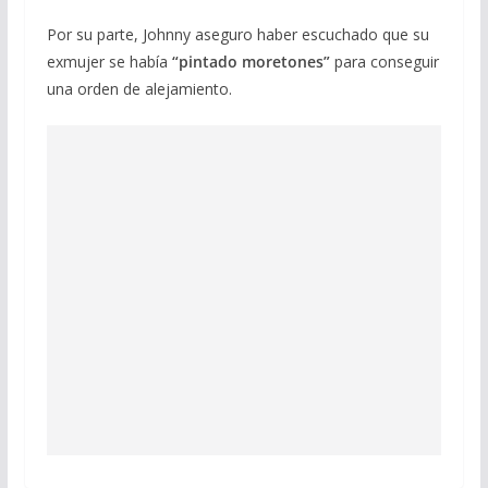
Por su parte, Johnny aseguro haber escuchado que su
exmujer se había
“pintado moretones”
para conseguir
una orden de alejamiento.