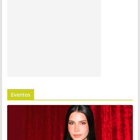
Eventos