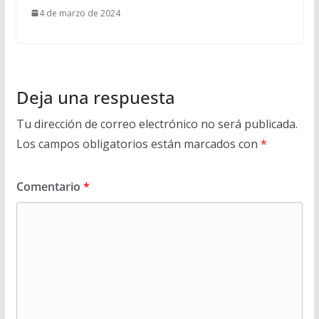
4 de marzo de 2024
Deja una respuesta
Tu dirección de correo electrónico no será publicada.
Los campos obligatorios están marcados con
*
Comentario
*