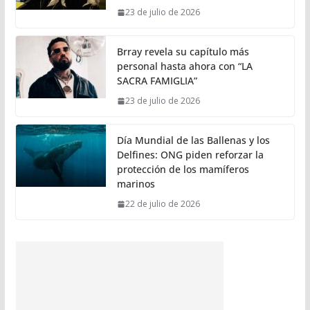
23 de julio de 2026
Brray revela su capítulo más
personal hasta ahora con “LA
SACRA FAMIGLIA”
23 de julio de 2026
Día Mundial de las Ballenas y los
Delfines: ONG piden reforzar la
protección de los mamíferos
marinos
22 de julio de 2026