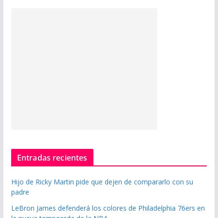
Entradas recientes
Hijo de Ricky Martin pide que dejen de compararlo con su
padre
LeBron James defenderá los colores de Philadelphia 76ers en