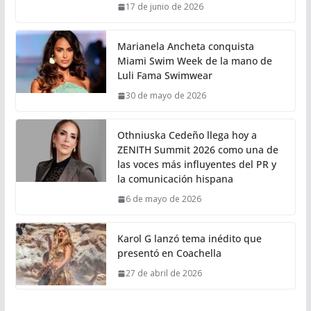
17 de junio de 2026
Marianela Ancheta conquista
Miami Swim Week de la mano de
Luli Fama Swimwear
30 de mayo de 2026
Othniuska Cedeño llega hoy a
ZENITH Summit 2026 como una de
las voces más influyentes del PR y
la comunicación hispana
6 de mayo de 2026
Karol G lanzó tema inédito que
presentó en Coachella
27 de abril de 2026