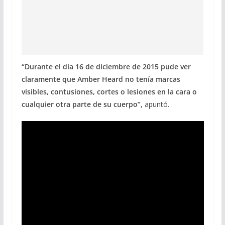
“Durante el día 16 de diciembre de 2015 pude ver
claramente que Amber Heard no tenía marcas
visibles, contusiones, cortes o lesiones en la cara o
cualquier otra parte de su cuerpo”
, apuntó.