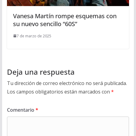
Vanesa Martín rompe esquemas con
su nuevo sencillo “60S”
7 de marzo de 2025
Deja una respuesta
Tu dirección de correo electrónico no será publicada.
Los campos obligatorios están marcados con
*
Comentario
*