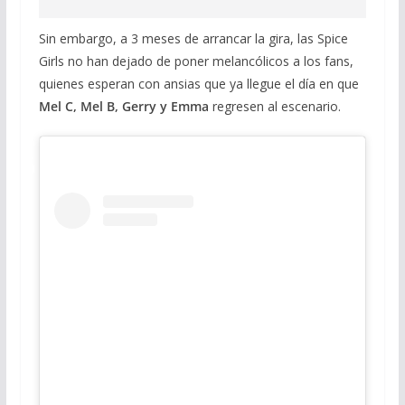
Sin embargo, a 3 meses de arrancar la gira, las Spice
Girls no han dejado de poner melancólicos a los fans,
quienes esperan con ansias que ya llegue el día en que
Mel C, Mel B, Gerry y Emma
regresen al escenario.