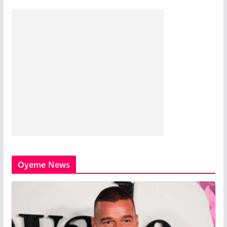
Oyeme News