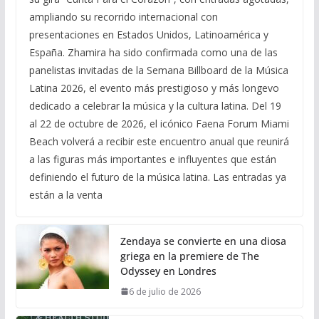
ampliando su recorrido internacional con
presentaciones en Estados Unidos, Latinoamérica y
España. Zhamira ha sido confirmada como una de las
panelistas invitadas de la Semana Billboard de la Música
Latina 2026, el evento más prestigioso y más longevo
dedicado a celebrar la música y la cultura latina. Del 19
al 22 de octubre de 2026, el icónico Faena Forum Miami
Beach volverá a recibir este encuentro anual que reunirá
a las figuras más importantes e influyentes que están
definiendo el futuro de la música latina. Las entradas ya
están a la venta
Zendaya se convierte en una diosa
griega en la premiere de The
Odyssey en Londres
6 de julio de 2026