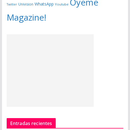
Óyeme
WhatsApp
Univision
Twitter
Youtube
Magazine!
Entradas recientes